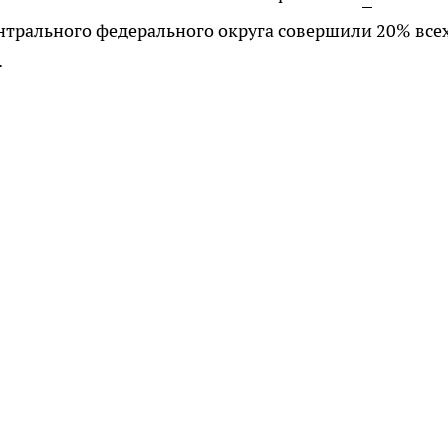
трального федерального округа совершили 20% все
.