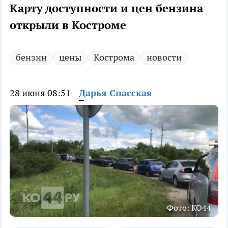
Карту доступности и цен бензина
открыли в Костроме
бензин
цены
Кострома
новости
28 июня 08:51
Дарья Спасская
Фото: КО44