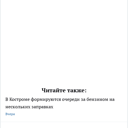
Читайте также:
В Костроме формируются очереди за бензином на
нескольких заправках
Вчера