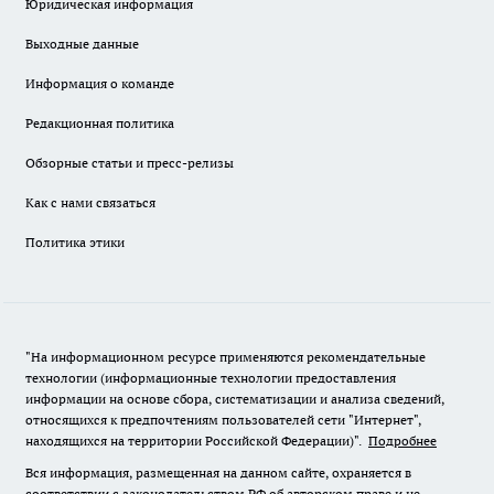
Юридическая информация
Выходные данные
Информация о команде
Редакционная политика
Обзорные статьи и пресс-релизы
Как с нами связаться
Политика этики
"На информационном ресурсе применяются рекомендательные
технологии (информационные технологии предоставления
информации на основе сбора, систематизации и анализа сведений,
относящихся к предпочтениям пользователей сети "Интернет",
находящихся на территории Российской Федерации)".
Подробнее
Вся информация, размещенная на данном сайте, охраняется в
соответствии с законодательством РФ об авторском праве и не