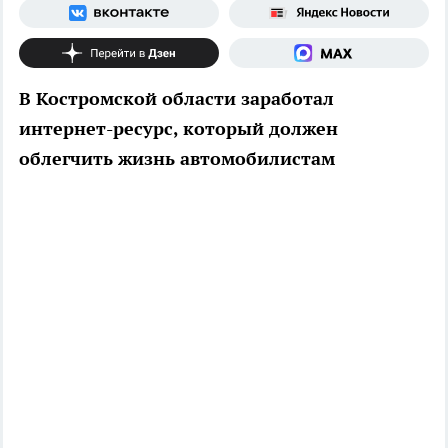
В Костромской области заработал
интернет-ресурс, который должен
облегчить жизнь автомобилистам