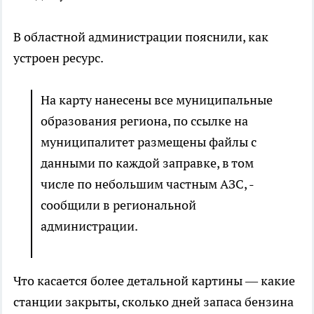
В областной администрации пояснили, как
устроен ресурс.
На карту нанесены все муниципальные
образования региона, по ссылке на
муниципалитет размещены файлы с
данными по каждой заправке, в том
числе по небольшим частным АЗС, -
сообщили в региональной
администрации.
Что касается более детальной картины — какие
станции закрыты, сколько дней запаса бензина