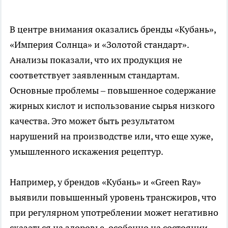
В центре внимания оказались бренды «Кубань»,
«Империя Солнца» и «Золотой стандарт».
Анализы показали, что их продукция не
соответствует заявленным стандартам.
Основные проблемы – повышенное содержание
жирных кислот и использование сырья низкого
качества. Это может быть результатом
нарушений на производстве или, что еще хуже,
умышленного искажения рецептур.
Например, у брендов «Кубань» и «Green Ray»
выявили повышенный уровень трансжиров, что
при регулярном употреблении может негативно
сказаться на здоровье, особенно на состоянии