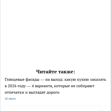
Читайте также:
Глянцевые фасады — на выход: какую кухню заказать
в 2026 году — 4 варианта, которые не собирают
отпечатки и выглядят дорого
28 июля