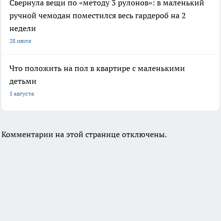
Свернула вещи по «методу 3 рулонов»: в маленький
ручной чемодан поместился весь гардероб на 2
недели
28 июля
Что положить на пол в квартире с маленькими
детьми
5 августа
Комментарии на этой странице отключены.