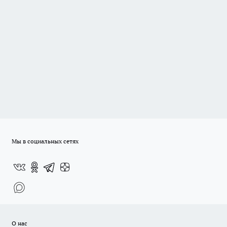
Мы в социальных сетях
О нас