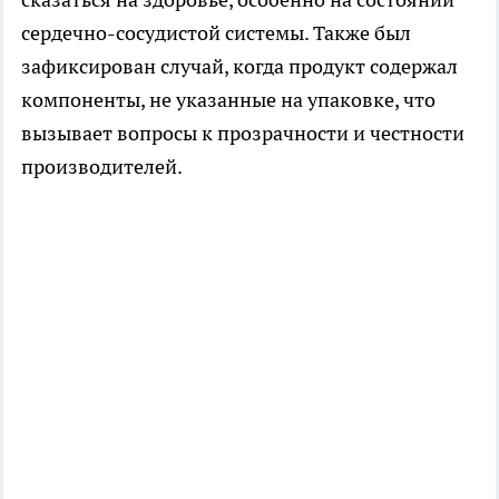
сердечно-сосудистой системы. Также был
зафиксирован случай, когда продукт содержал
компоненты, не указанные на упаковке, что
вызывает вопросы к прозрачности и честности
производителей.