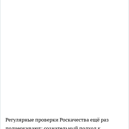
Регулярные проверки Роскачества ещё раз
подчеркивают: сознательный подход к