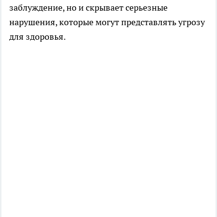
заблуждение, но и скрывает серьезные
нарушения, которые могут представлять угрозу
для здоровья.