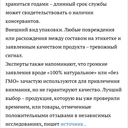
храниться годами – длинный срок службы
может свидетельствовать о наличии
консервантов.
Внешний вид упаковки. Любые повреждения
или расхождения между составом на этикетке и
заявленным качеством продукта – тревожный
сигнал.
Эксперты также напоминают, что громкие
заявления вроде «100% натуральное» или «без
ГМО» зачастую используются для привлечения
внимания, но не гарантируют качество. Лучший
выбор – продукция, которую вы уже проверили
временем, или товары, отмеченные
положительными отзывами в независимых
исследованиях, пишет
источник
.