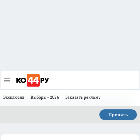
Эксклюзив
Выборы - 2026
Заказать рекламу
Принять