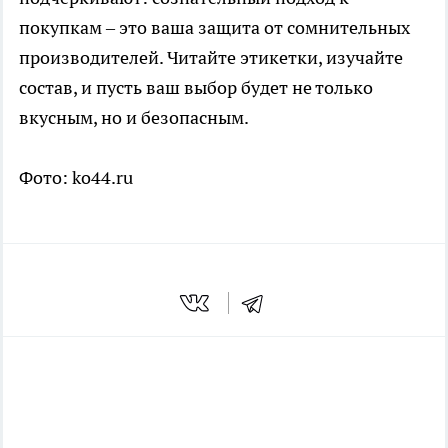
покупкам – это ваша защита от сомнительных
производителей. Читайте этикетки, изучайте
состав, и пусть ваш выбор будет не только
вкусным, но и безопасным.
Фото: ko44.ru