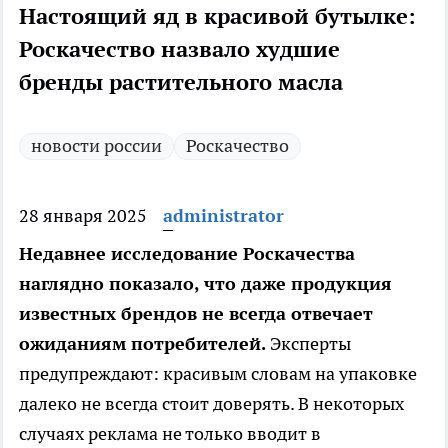
Настоящий яд в красивой бутылке:
Роскачество назвало худшие
бренды растительного масла
новости россии
Роскачество
28 января 2025
administrator
Недавнее исследование Роскачества
наглядно показало, что даже продукция
известных брендов не всегда отвечает
ожиданиям потребителей.
Эксперты
предупреждают: красивым словам на упаковке
далеко не всегда стоит доверять. В некоторых
случаях реклама не только вводит в