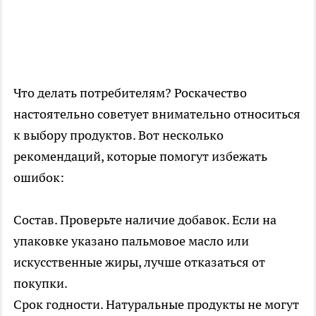
Что делать потребителям? Роскачество
настоятельно советует внимательно относиться
к выбору продуктов. Вот несколько
рекомендаций, которые помогут избежать
ошибок:
Состав. Проверьте наличие добавок. Если на
упаковке указано пальмовое масло или
искусственные жиры, лучше отказаться от
покупки.
Срок годности. Натуральные продукты не могут