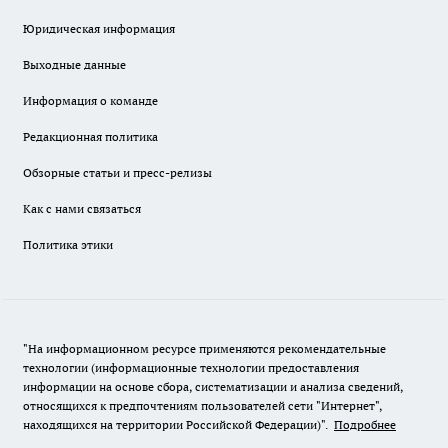
Юридическая информация
Выходные данные
Информация о команде
Редакционная политика
Обзорные статьи и пресс-релизы
Как с нами связаться
Политика этики
"На информационном ресурсе применяются рекомендательные
технологии (информационные технологии предоставления
информации на основе сбора, систематизации и анализа сведений,
относящихся к предпочтениям пользователей сети "Интернет",
находящихся на территории Российской Федерации)".
Подробнее