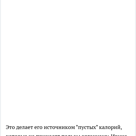
Это делает его источником "пустых" калорий,