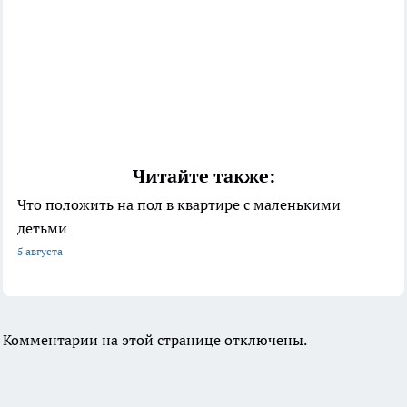
Читайте также:
Что положить на пол в квартире с маленькими
детьми
5 августа
Комментарии на этой странице отключены.