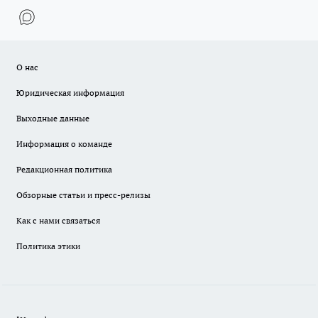
О нас
Юридическая информация
Выходные данные
Информация о команде
Редакционная политика
Обзорные статьи и пресс-релизы
Как с нами связаться
Политика этики