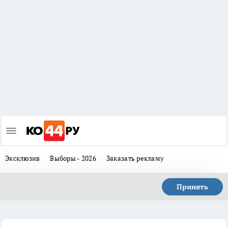
Эксклюзив
Выборы - 2026
Заказать рекламу
Принять