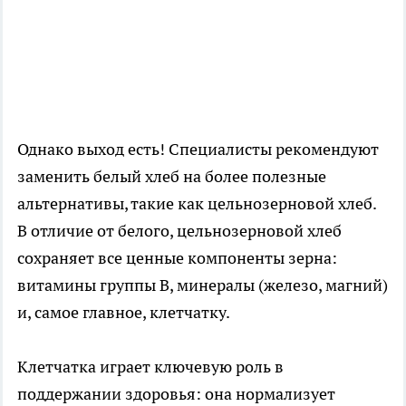
Однако выход есть! Специалисты рекомендуют
заменить белый хлеб на более полезные
альтернативы, такие как цельнозерновой хлеб.
В отличие от белого, цельнозерновой хлеб
сохраняет все ценные компоненты зерна:
витамины группы B, минералы (железо, магний)
и, самое главное, клетчатку.
Клетчатка играет ключевую роль в
поддержании здоровья: она нормализует