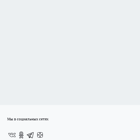
Мы в социальных сетях