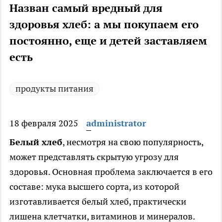
Назван самый вредный для
здоровья хлеб: а мы покупаем его
постоянно, еще и детей заставляем
есть
продукты питания
18 февраля 2025
administrator
Белый хлеб
, несмотря на свою популярность,
может представлять скрытую угрозу для
здоровья. Основная проблема заключается в его
составе: мука высшего сорта, из которой
изготавливается белый хлеб, практически
лишена клетчатки, витаминов и минералов.