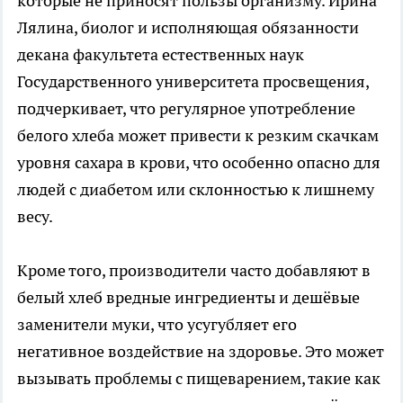
которые не приносят пользы организму. Ирина
Лялина, биолог и исполняющая обязанности
декана факультета естественных наук
Государственного университета просвещения,
подчеркивает, что регулярное употребление
белого хлеба может привести к резким скачкам
уровня сахара в крови, что особенно опасно для
людей с диабетом или склонностью к лишнему
весу.
Кроме того, производители часто добавляют в
белый хлеб вредные ингредиенты и дешёвые
заменители муки, что усугубляет его
негативное воздействие на здоровье. Это может
вызывать проблемы с пищеварением, такие как