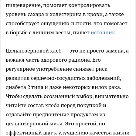
пищеварение, помогает контролировать
уровень сахара и холестерина в крови, а также
способствует ощущению сытости, что помогает
в борьбе с лишним весом, пишет
источник
.
Цельнозерновой хлеб — это не просто замена, а
важная часть здорового рациона. Его
регулярное употребление снижает риск
развития сердечно-сосудистых заболеваний,
диабета 2 типа и даже некоторых видов рака.
Чтобы сделать осознанный выбор, внимательно
читайте состав хлеба перед покупкой и
отдавайте предпочтение продуктам из
цельнозерновой муки. Это простой, но
эффективный шаг к улучшению качества жизни