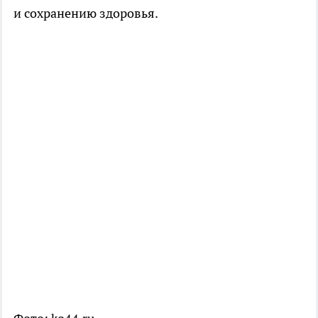
и сохранению здоровья.