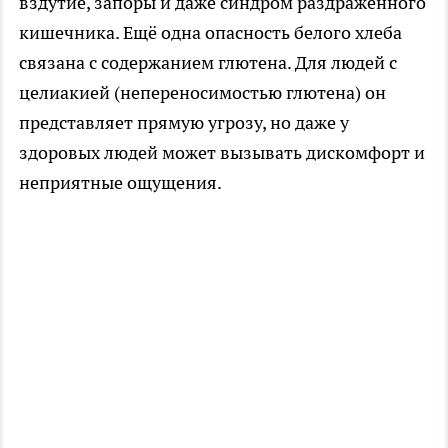
вздутие, запоры и даже синдром раздражённого
кишечника. Ещё одна опасность белого хлеба
связана с содержанием глютена. Для людей с
целиакией (непереносимостью глютена) он
представляет прямую угрозу, но даже у
здоровых людей может вызывать дискомфорт и
неприятные ощущения.