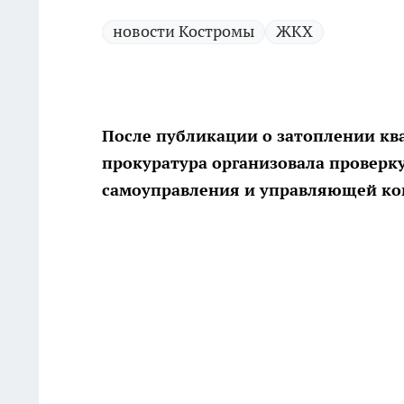
новости Костромы
ЖКХ
После публикации о затоплении кв
прокуратура организовала проверку
самоуправления и управляющей ко