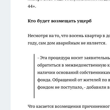
44».
Кто будет возмещать ущерб
Несмотря на то, что восемь квартир в
году, сам дом аварийным не является.
- Эта процедура носит заявительн
обратиться в межведомственную 
наличии оснований собственникам
фонда. Обращений от жителей по
фондом не поступало, - добавили 
Что касается возмещения причиненного