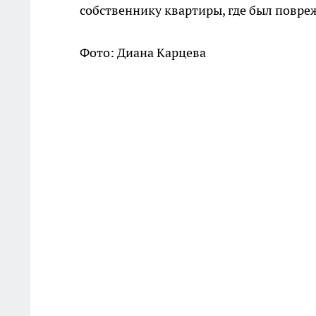
собственнику квартиры, где был повре
Фото: Диана Карцева