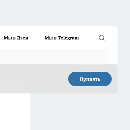
Мы в Дзен
Мы в Telegram
Принять