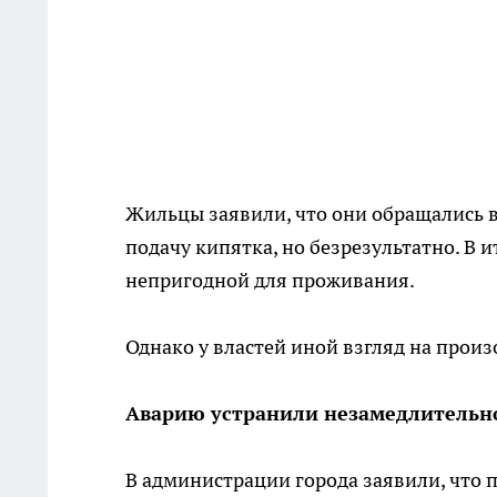
Жильцы заявили, что они обращались в
подачу кипятка, но безрезультатно. В 
непригодной для проживания.
Однако у властей иной взгляд на прои
Аварию устранили незамедлитель
В администрации города заявили, что 