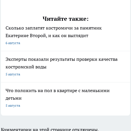
Читайте также:
Сколько заплатят костромичи за памятник
Екатерине Второй, и как он выглядит
6 августа
Эксперты показали результаты проверки качества
костромской воды
5 августа
Что положить на пол в квартире с маленькими
детьми
5 августа
Комментарии на этой странице отключены.