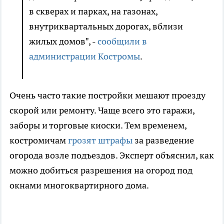
в скверах и парках, на газонах,
внутриквартальных дорогах, вблизи
жилых домов", -
сообщили в
администрации Костромы
.
Очень часто такие постройки мешают проезду
скорой или ремонту. Чаще всего это гаражи,
заборы и торговые киоски. Тем временем,
костромичам
грозят штрафы
за разведение
огорода возле подъездов. Эксперт объяснил, как
можно добиться разрешения на огород под
окнами многоквартирного дома.