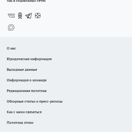
Мы в социальных сетях
О нас
Юридическая информация
Выходные данные
Информация о команде
Редакционная политика
Обзорные статьи и пресс-релизы
Как с нами связаться
Политика этики