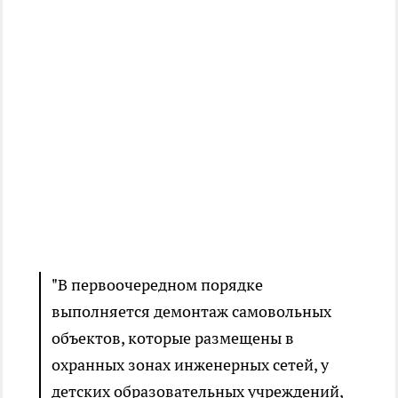
"В первоочередном порядке
выполняется демонтаж самовольных
объектов, которые размещены в
охранных зонах инженерных сетей, у
детских образовательных учреждений,