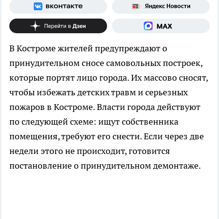
В Костроме жителей предупреждают о
принудительном сносе самовольных построек,
которые портят лицо города. Их массово сносят,
чтобы избежать детских травм и серьезных
пожаров в Костроме. Власти города действуют
по следующей схеме: ищут собственника
помещения, требуют его снести. Если через две
недели этого не происходит, готовится
постановление о принудительном демонтаже.