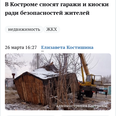
В Костроме сносят гаражи и киоски
ради безопасностей жителей
недвижимость
ЖКХ
26 марта 16:27
Елизавета Костишина
администрация Костромы