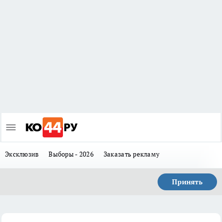
Эксклюзив
Выборы - 2026
Заказать рекламу
Принять