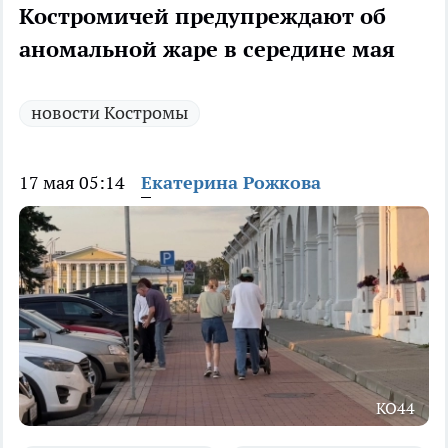
Костромичей предупреждают об
аномальной жаре в середине мая
новости Костромы
17 мая 05:14
Екатерина Рожкова
КО44