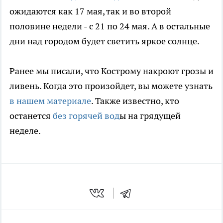
ожидаются как 17 мая, так и во второй
половине недели - с 21 по 24 мая. А в остальные
дни над городом будет светить яркое солнце.
Ранее мы писали, что Кострому накроют грозы и
ливень. Когда это произойдет, вы можете узнать
в нашем материале
. Также известно, кто
останется
без горячей вод
ы на грядущей
неделе.