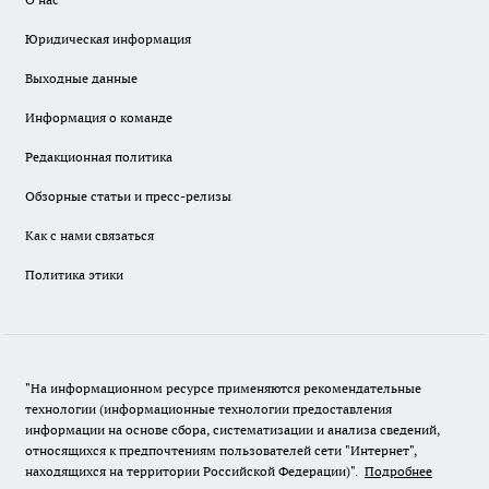
Юридическая информация
Выходные данные
Информация о команде
Редакционная политика
Обзорные статьи и пресс-релизы
Как с нами связаться
Политика этики
"На информационном ресурсе применяются рекомендательные
технологии (информационные технологии предоставления
информации на основе сбора, систематизации и анализа сведений,
относящихся к предпочтениям пользователей сети "Интернет",
находящихся на территории Российской Федерации)".
Подробнее