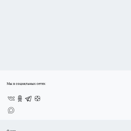
Мы в социальных сетях
О нас