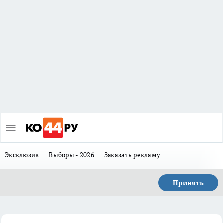
Эксклюзив
Выборы - 2026
Заказать рекламу
Принять