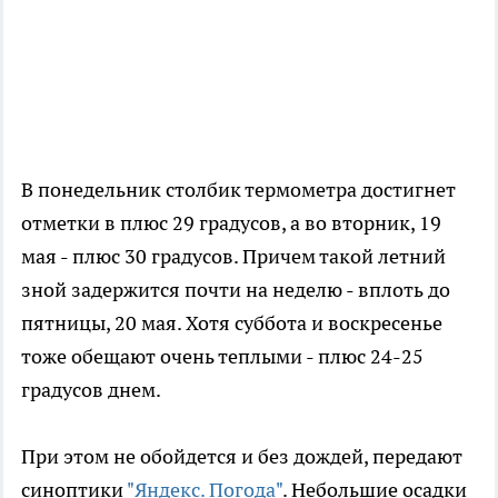
В понедельник столбик термометра достигнет
отметки в плюс 29 градусов, а во вторник, 19
мая - плюс 30 градусов. Причем такой летний
зной задержится почти на неделю - вплоть до
пятницы, 20 мая. Хотя суббота и воскресенье
тоже обещают очень теплыми - плюс 24-25
градусов днем.
При этом не обойдется и без дождей, передают
синоптики
"Яндекс. Погода"
. Небольшие осадки