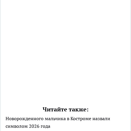
Читайте также:
Новорожденного мальчика в Костроме назвали
символом 2026 года