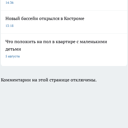
14:36
Новый бассейн открылся в Костроме
13:18
Что положить на пол в квартире с маленькими
детьми
5 августа
Комментарии на этой странице отключены.