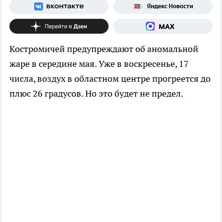
Костромичей предупреждают об аномальной
жаре в середине мая. Уже в воскресенье, 17
числа, воздух в областном центре прогреется до
плюс 26 градусов. Но это будет не предел.