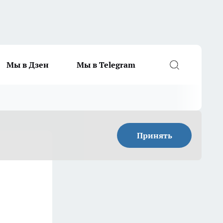
Мы в Дзен
Мы в Telegram
Принять