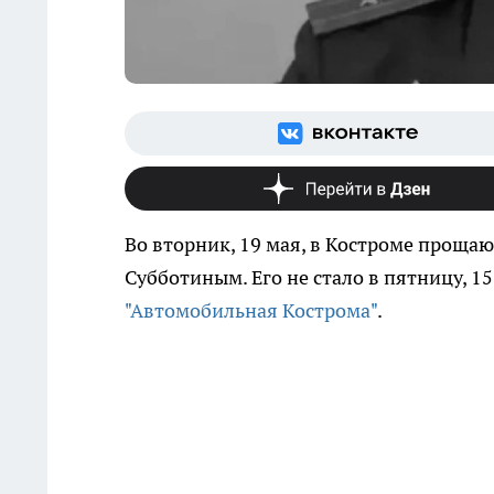
Во вторник, 19 мая, в Костроме проща
Субботиным. Его не стало в пятницу, 15
"Автомобильная Кострома"
.