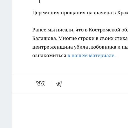
Церемония прощания назначена в Храм
Ранее мы писали, что в Костромской об
Балашова. Многие строки в своих стих
центре женщина убила любовника и пыт
ознакомиться
в нашем материале.