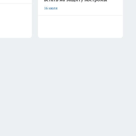
16 июля