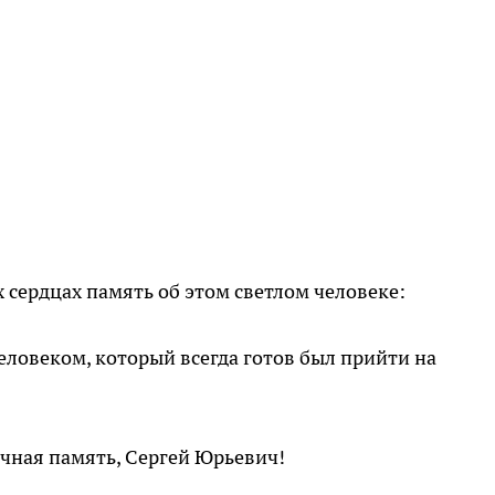
 сердцах память об этом светлом человеке:
ловеком, который всегда готов был прийти на
ечная память, Сергей Юрьевич!