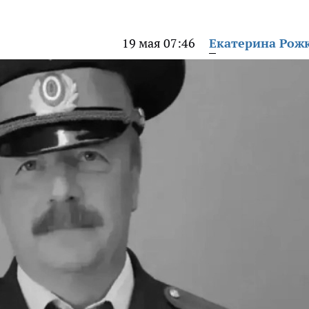
19 мая 07:46
Екатерина Рож