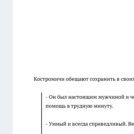
Костромичи обещают сохранить в своих
- Он был настоящим мужчиной и че
помощь в трудную минуту.
- Умный и всегда справедливый. В