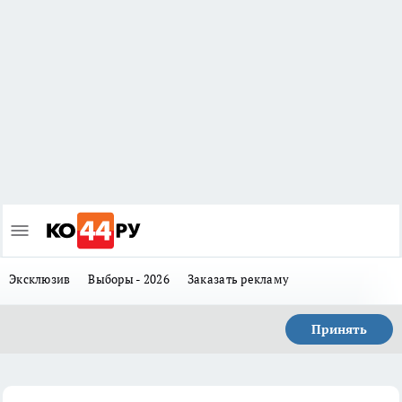
Эксклюзив
Выборы - 2026
Заказать рекламу
Принять