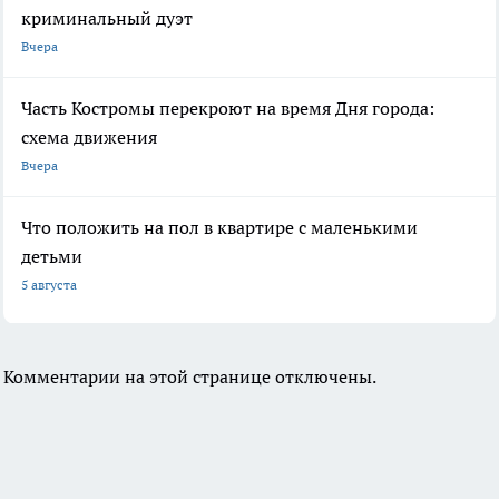
криминальный дуэт
Вчера
Часть Костромы перекроют на время Дня города:
схема движения
Вчера
Что положить на пол в квартире с маленькими
детьми
5 августа
Комментарии на этой странице отключены.