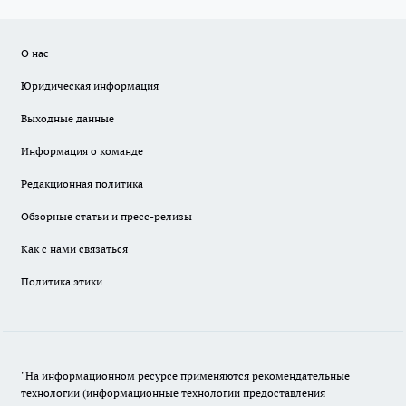
О нас
Юридическая информация
Выходные данные
Информация о команде
Редакционная политика
Обзорные статьи и пресс-релизы
Как с нами связаться
Политика этики
"На информационном ресурсе применяются рекомендательные
технологии (информационные технологии предоставления