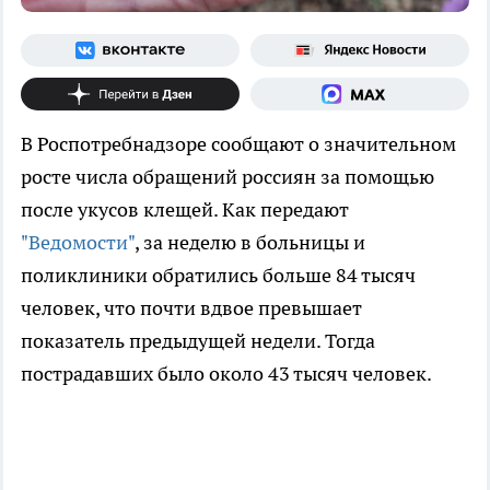
В Роспотребнадзоре сообщают о значительном
росте числа обращений россиян за помощью
после укусов клещей. Как передают
"Ведомости"
, за неделю в больницы и
поликлиники обратились больше 84 тысяч
человек, что почти вдвое превышает
показатель предыдущей недели. Тогда
пострадавших было около 43 тысяч человек.