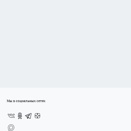
Мы в социальных сетях