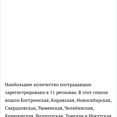
Наибольшее количество пострадавших
зарегистрировано в 11 регионах. В этот список
вошли Костромская, Кировская, Новосибирская,
Свердловская, Тюменская, Челябинская,
Кемеровская, Вологодская, Томская и Иркутская