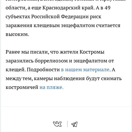
области, а еще Краснодарский край. А в 49
субъектах Российской Федерации риск
заражения клещевым энцефалитом считается
высоким.
Ранее мы писали, что жители Костромы
заразились боррелиозом и энцефалитом от
клещей. Подробности
в нашем материале
. А
между тем, камеры наблюдения будут снимать
костромичей
на пляже.