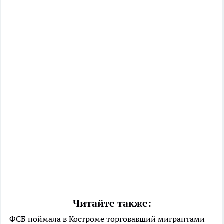
Читайте также:
ФСБ поймала в Костроме торговавший мигрантами