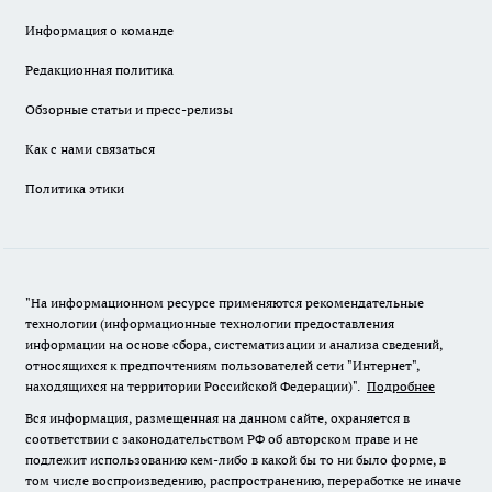
Информация о команде
Редакционная политика
Обзорные статьи и пресс-релизы
Как с нами связаться
Политика этики
"На информационном ресурсе применяются рекомендательные
технологии (информационные технологии предоставления
информации на основе сбора, систематизации и анализа сведений,
относящихся к предпочтениям пользователей сети "Интернет",
находящихся на территории Российской Федерации)".
Подробнее
Вся информация, размещенная на данном сайте, охраняется в
соответствии с законодательством РФ об авторском праве и не
подлежит использованию кем-либо в какой бы то ни было форме, в
том числе воспроизведению, распространению, переработке не иначе