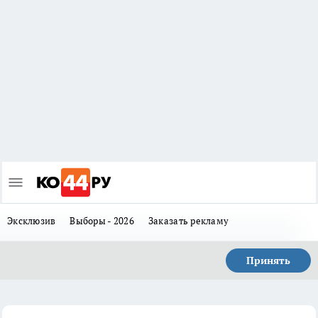
Эксклюзив
Выборы - 2026
Заказать рекламу
Принять