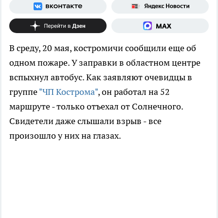
В среду, 20 мая, костромичи сообщили еще об
одном пожаре. У заправки в областном центре
вспыхнул автобус. Как заявляют очевидцы в
группе
"ЧП Кострома"
, он работал на 52
маршруте - только отъехал от Солнечного.
Свидетели даже слышали взрыв - все
произошло у них на глазах.