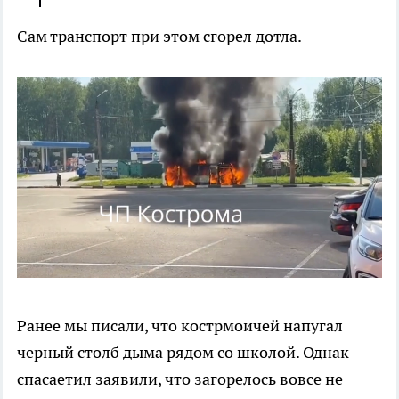
Сам транспорт при этом сгорел дотла.
Ранее мы писали, что кострмоичей напугал
черный столб дыма рядом со школой. Однак
спасаетил заявили, что загорелось вовсе не