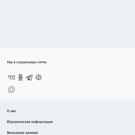
Мы в социальных сетях
О нас
Юридическая информация
Выходные данные