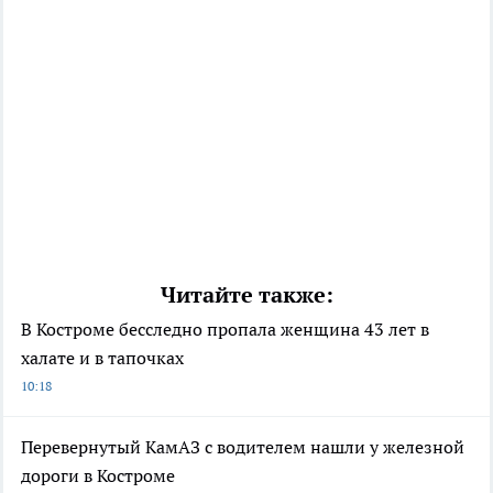
Читайте также:
В Костроме бесследно пропала женщина 43 лет в
халате и в тапочках
10:18
Перевернутый КамАЗ с водителем нашли у железной
дороги в Костроме