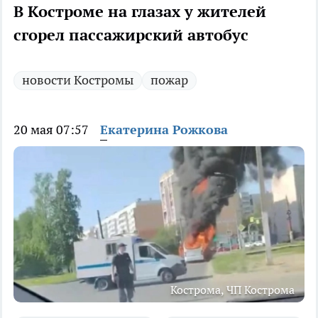
В Костроме на глазах у жителей
сгорел пассажирский автобус
новости Костромы
пожар
20 мая 07:57
Екатерина Рожкова
Кострома, ЧП Кострома