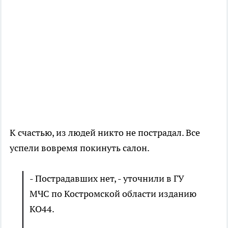
К счастью, из людей никто не пострадал. Все
успели вовремя покинуть салон.
- Пострадавших нет, - уточнили в ГУ
МЧС по Костромской области изданию
КО44.