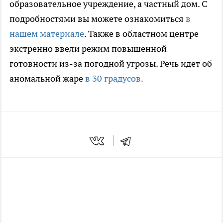
образовательное учреждение, а частный дом. С
подробностями вы можете ознакомиться
в
нашем материале
. Также в областном центре
экстренно ввели режим повышенной
готовности из-за погодной угрозы. Речь идет об
аномальной жаре
в 30 градусов.