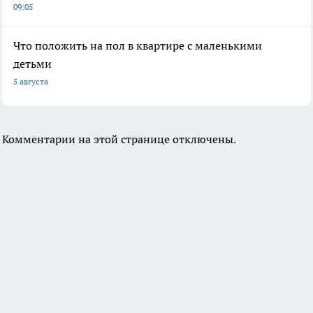
09:05
Что положить на пол в квартире с маленькими
детьми
5 августа
Комментарии на этой странице отключены.