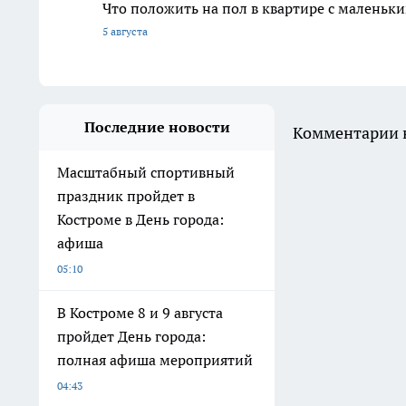
Что положить на пол в квартире с маленьк
5 августа
Последние новости
Комментарии н
Масштабный спортивный
праздник пройдет в
Костроме в День города:
афиша
05:10
В Костроме 8 и 9 августа
пройдет День города:
полная афиша мероприятий
04:43