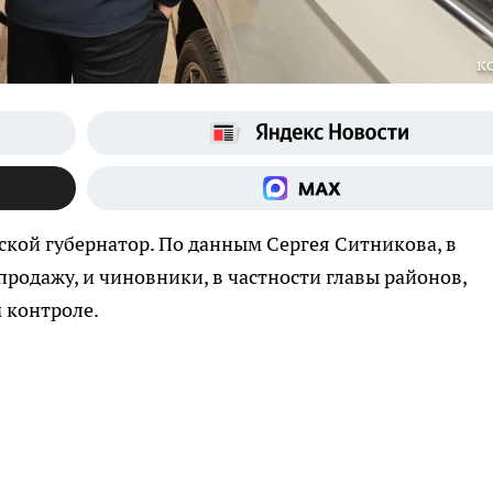
к
кой губернатор. По данным Сергея Ситникова, в
продажу, и чиновники, в частности главы районов,
 контроле.