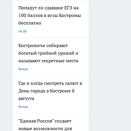
Попадут ли сдавшие ЕГЭ на
100 баллов в вузы Костромы
бесплатно
04:08
Костромичи собирают
богатый грибной урожай и
называют секретные места
Вчера
Где и когда смотреть салют в
День города в Костроме 8
августа
Вчера
"Единая Россия" создает
новые возможности для