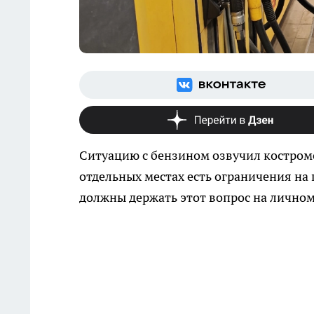
Ситуацию с бензином озвучил костромс
отдельных местах есть ограничения на 
должны держать этот вопрос на личном