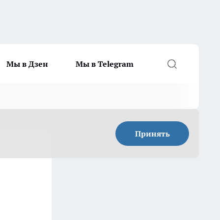
Мы в Дзен
Мы в Telegram
Принять