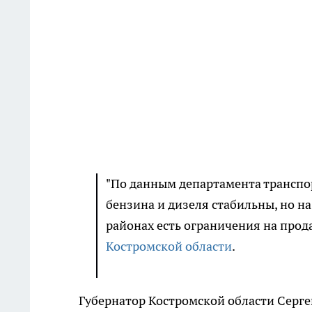
"По данным департамента транспор
бензина и дизеля стабильны, но н
районах есть ограничения на прода
Костромской области
.
Губернатор Костромской области Серге