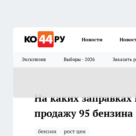
Новости
Новос
Эксклюзив
Выборы - 2026
Заказать 
На каких заправках
продажу 95 бензина
бензин
рост цен