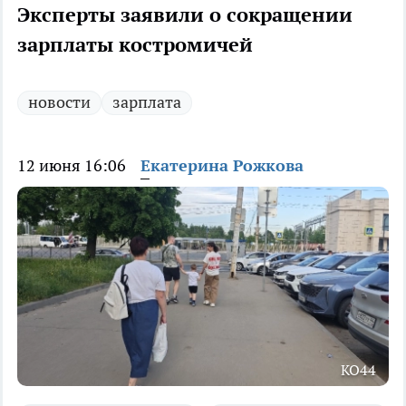
Эксперты заявили о сокращении
зарплаты костромичей
новости
зарплата
12 июня 16:06
Екатерина Рожкова
КО44