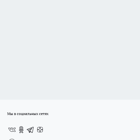
Мы в социальных сетях