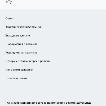
О нас
Юридическая информация
Выходные данные
Информация о команде
Редакционная политика
Обзорные статьи и пресс-релизы
Как с нами связаться
Политика этики
"На информационном ресурсе применяются рекомендательные