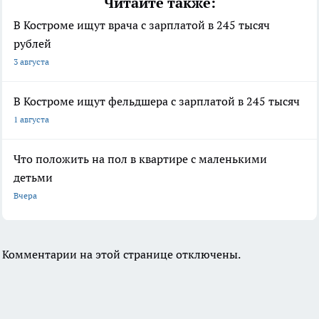
Читайте также:
В Костроме ищут врача с зарплатой в 245 тысяч
рублей
3 августа
В Костроме ищут фельдшера с зарплатой в 245 тысяч
1 августа
Что положить на пол в квартире с маленькими
детьми
Вчера
Комментарии на этой странице отключены.