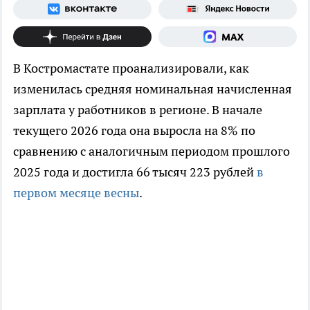
В Костромастате проанализировали, как
изменилась средняя номинальная начисленная
зарплата у работников в регионе. В начале
текущего 2026 года она выросла на 8% по
сравнению с аналогичным периодом прошлого
2025 года и достигла 66 тысяч 223 рублей
в
первом месяце весны
.