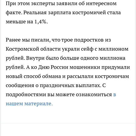
При этом эксперты заявили об интересном
факте. Реальная зарплата костромичей стала
меньше на 1,4%.
Ранее мы писали, что трое подростков из
Костромской области украли сейф с миллионом
рублей. Внутри было больше одного миллиона
рублей. А ко Дню России мошенники придумали
новый способ обмана и рассылали костромичам
сообщения о праздничных выплатах. С
подробностями вы можете ознакомиться
в
нашем материале.