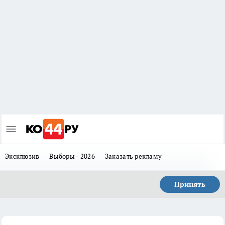
Эксклюзив
Выборы - 2026
Заказать рекламу
Принять