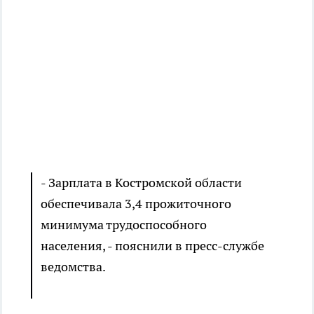
- Зарплата в Костромской области
обеспечивала 3,4 прожиточного
минимума трудоспособного
населения, - пояснили в пресс-службе
ведомства.