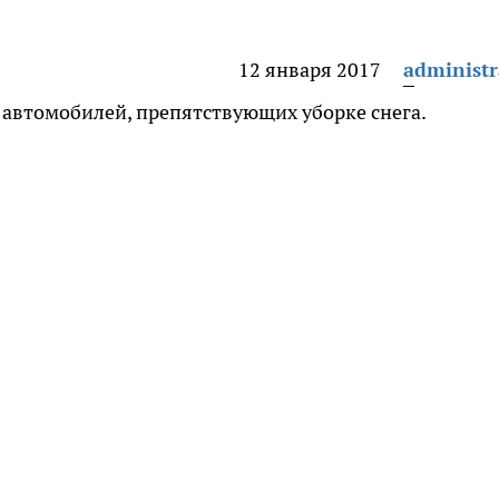
12 января 2017
administr
0 автомобилей, препятствующих уборке снега.