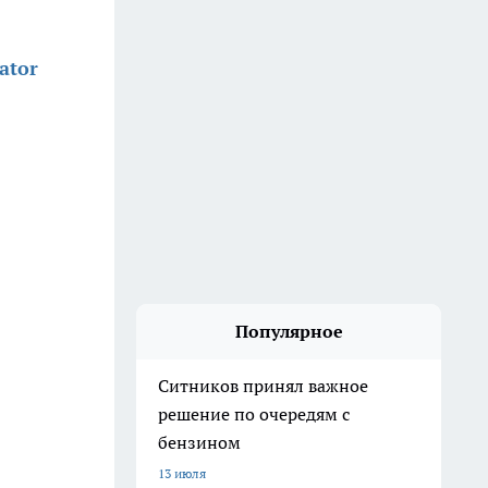
ator
Популярное
Ситников принял важное
решение по очередям с
бензином
13 июля