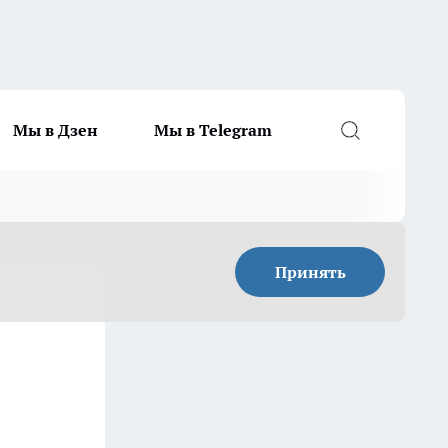
Мы в Дзен
Мы в Telegram
Принять