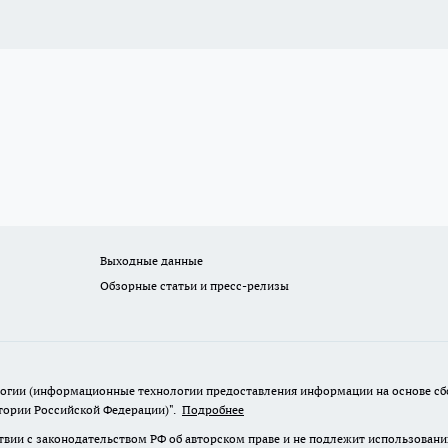
Выходные данные
Обзорные статьи и пресс-релизы
гии (информационные технологии предоставления информации на основе сбор
итории Российской Федерации)".
Подробнее
твии с законодательством РФ об авторском праве и не подлежит использовани