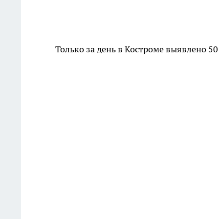
Только за день в Костроме выявлено 5