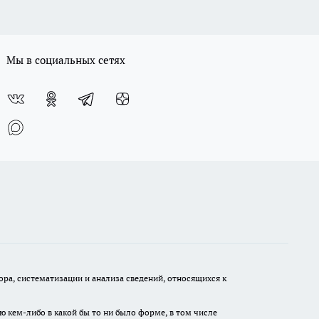
Мы в социальных сетях
а, систематизации и анализа сведений, относящихся к
ю кем-либо в какой бы то ни было форме, в том числе