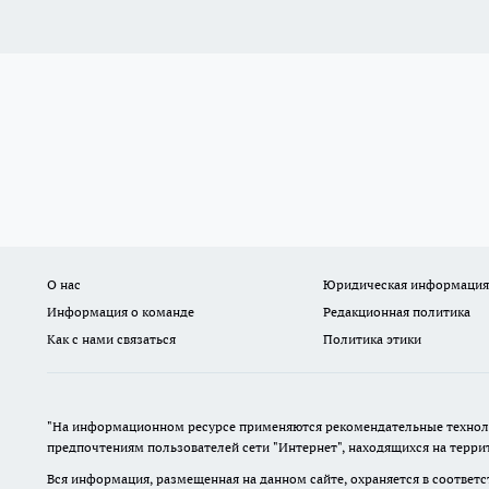
О нас
Юридическая информация
Информация о команде
Редакционная политика
Как с нами связаться
Политика этики
"На информационном ресурсе применяются рекомендательные техноло
предпочтениям пользователей сети "Интернет", находящихся на терр
Вся информация, размещенная на данном сайте, охраняется в соответс