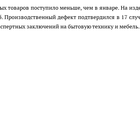
х товаров поступило меньше, чем в январе. На изд
. Производственный дефект подтвердился в 17 случ
кспертных заключений на бытовую технику и мебель.