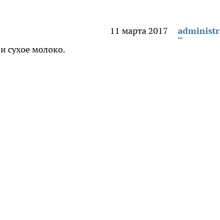
11 марта 2017
administr
и сухое молоко.