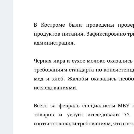
В Костроме были проведены прове
продуктов питания. Зафиксировано тр
администрация.
Черная икра и сухое молоко оказались
требованиям стандарта по консистенц
мед и хлеб. Жалобы оказались необ
исследованиями.
Всего за февраль специалисты МБУ «
товаров и услуг» исследовали 72
соответствовали требованиям, что сос