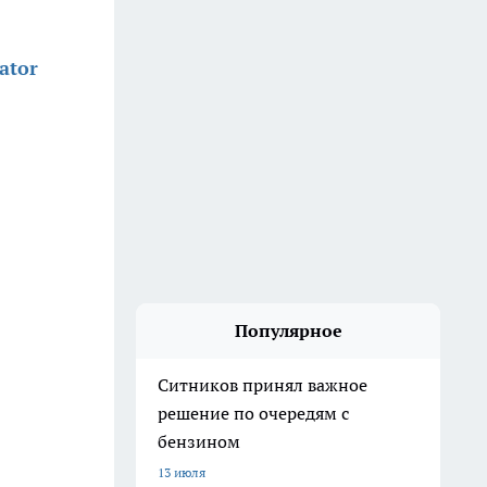
ator
Популярное
Ситников принял важное
решение по очередям с
бензином
13 июля