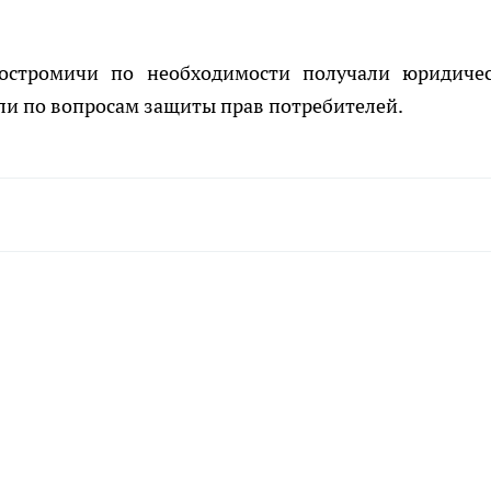
костромичи по необходимости получали юридиче
ли по вопросам защиты прав потребителей.