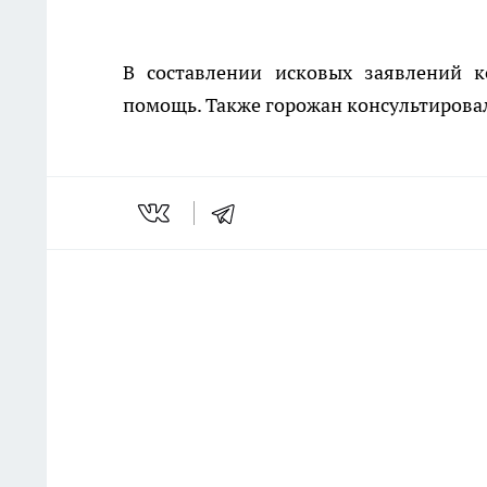
В составлении исковых заявлений 
помощь. Также горожан консультирова