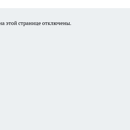
а этой странице отключены.