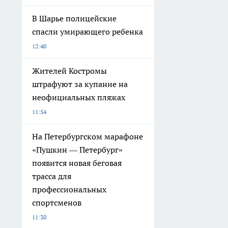
В Шарье полицейские
спасли умирающего ребенка
12:40
Жителей Костромы
штрафуют за купание на
неофициальных пляжах
11:54
На Петербургском марафоне
«Пушкин — Петербург»
появится новая беговая
трасса для
профессиональных
спортсменов
11:30