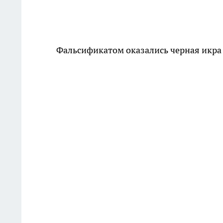
Фальсификатом оказались черная икра 