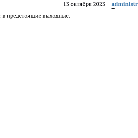
13 октября 2023
administr
ет в предстоящие выходные.