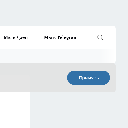
Мы в Дзен
Мы в Telegram
Принять