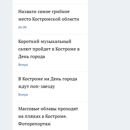
Назвали самое грибное
место Костромской области
04:09
Короткий музыкальный
салют пройдет в Костроме в
День города
Вчера
В Костроме на День города
ждут поп-звезду
Вчера
Массовые облавы проходят
на пляжах в Костроме.
Фоторепортаж