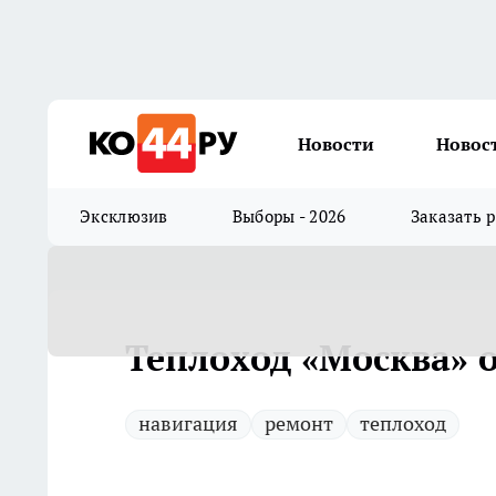
Новости
Новос
Эксклюзив
Выборы - 2026
Заказать 
Теплоход «Москва» 
навигация
ремонт
теплоход