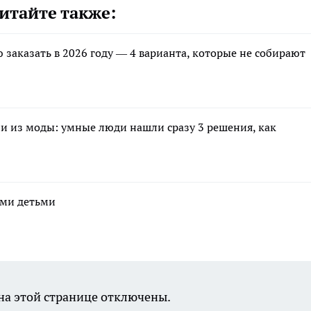
итайте также:
заказать в 2026 году — 4 варианта, которые не собирают
 из моды: умные люди нашли сразу 3 решения, как
ими детьми
а этой странице отключены.