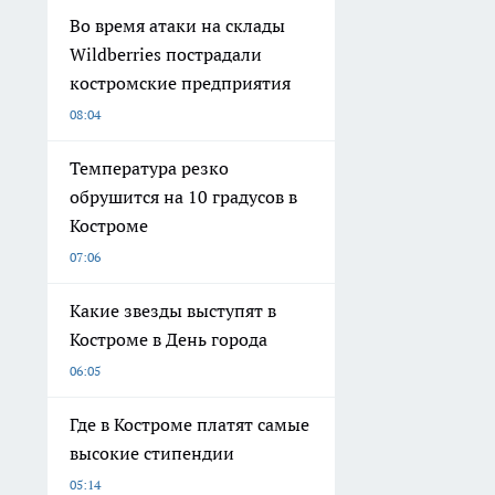
Во время атаки на склады
Wildberries пострадали
костромские предприятия
08:04
Температура резко
обрушится на 10 градусов в
Костроме
07:06
Какие звезды выступят в
Костроме в День города
06:05
Где в Костроме платят самые
высокие стипендии
05:14