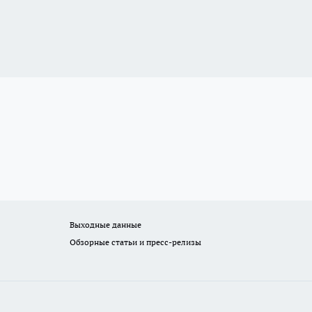
Выходные данные
Обзорные статьи и пресс-релизы