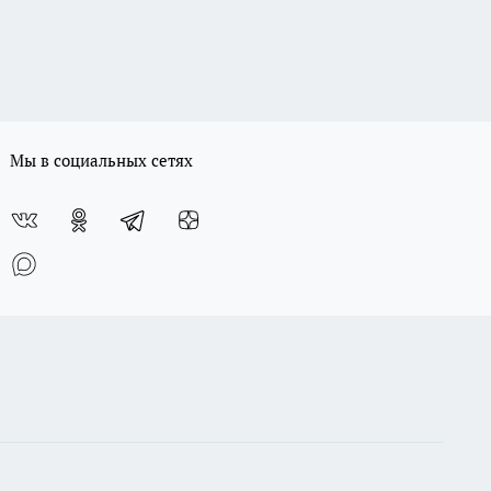
Мы в социальных сетях