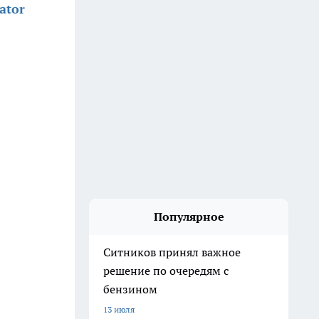
ator
Популярное
Ситников принял важное
решение по очередям с
бензином
13 июля