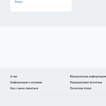
Вчера
О нас
Юридическая информация
Информация о команде
Редакционная политика
Как с нами связаться
Политика этики