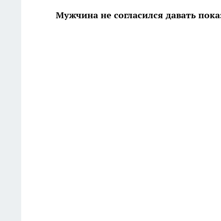
Мужчина не согласился давать пока