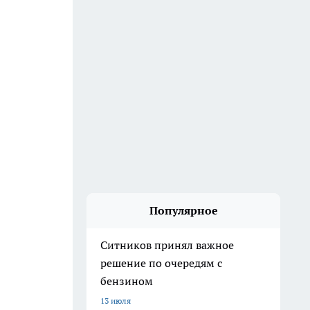
Популярное
Ситников принял важное
решение по очередям с
бензином
13 июля