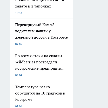
халате и в тапочках
10:18
Перевернутый КамАЗ с
водителем нашли у
железной дороги в Костроме
09:05
Во время атаки на склады
Wildberries пострадали
костромские предприятия
08:04
Температура резко
обрушится на 10 градусов в
Костроме
07:06