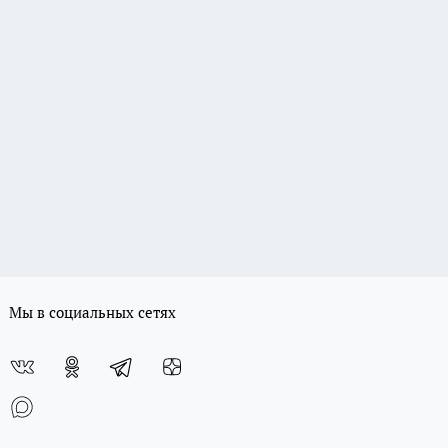
Мы в социальных сетях