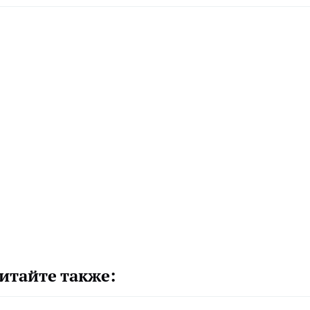
итайте также: