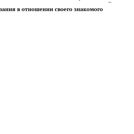
зания в отношении своего знакомого