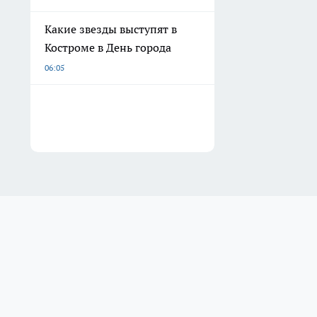
Какие звезды выступят в
Костроме в День города
06:05