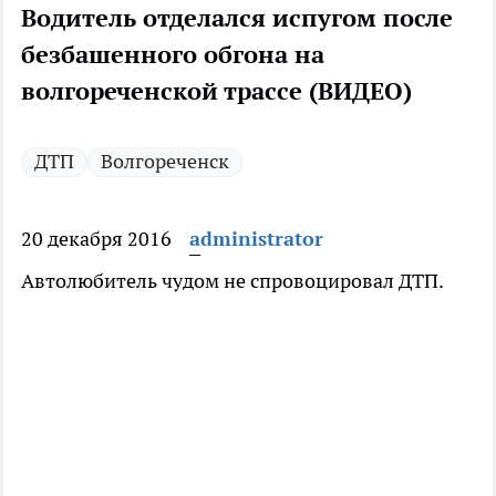
Водитель отделался испугом после
безбашенного обгона на
волгореченской трассе (ВИДЕО)
ДТП
Волгореченск
20 декабря 2016
administrator
Автолюбитель чудом не спровоцировал ДТП.