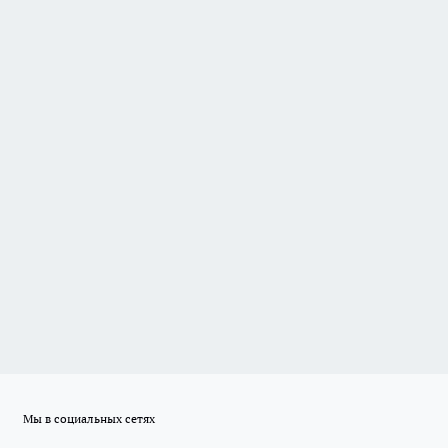
Мы в социальных сетях