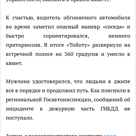
К счастью, водитель обгоняемого автомобиля
во время заметил опасный маневр «соседа» и
быстро сориентировался, немного
притормозив. В итоге «Тойоту» развернуло на
встречной полосе на 360 градусов и унесло в
кювет.
Мужчина удостоверился, что людьми в джипе
все в порядке и продолжил путь. Как пояснили в
региональной Госавтоинспекции, сообщений об
инциденте в дежурную часть ГИБДД не
поступало.
Запись с видеорегистратора смотрите
здесь
.