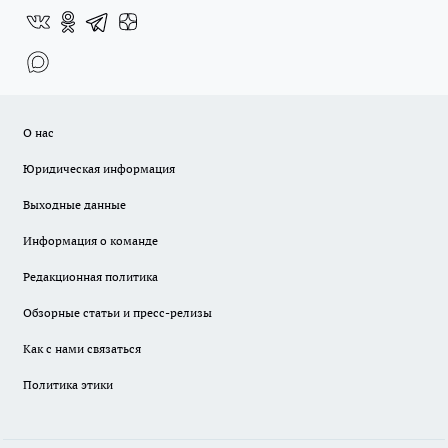
О нас
Юридическая информация
Выходные данные
Информация о команде
Редакционная политика
Обзорные статьи и пресс-релизы
Как с нами связаться
Политика этики