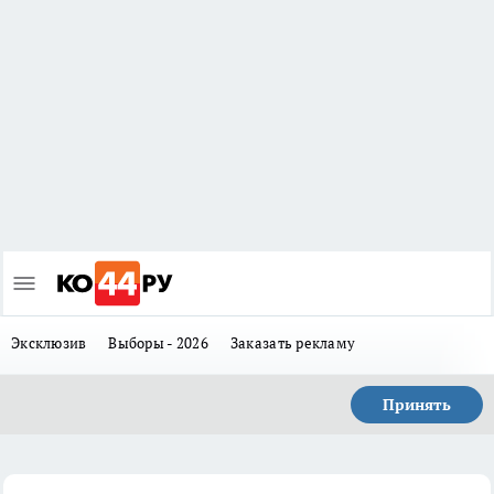
Эксклюзив
Выборы - 2026
Заказать рекламу
Принять