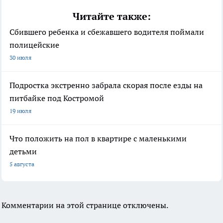
Читайте также:
Сбившего ребенка и сбежавшего водителя поймали
полицейские
30 июля
Подростка экстренно забрала скорая после езды на
питбайке под Костромой
19 июля
Что положить на пол в квартире с маленькими
детьми
5 августа
Комментарии на этой странице отключены.