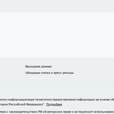
Выходные данные
Обзорные статьи и пресс-релизы
гии (информационные технологии предоставления информации на основе сбор
итории Российской Федерации)".
Подробнее
твии с законодательством РФ об авторском праве и не подлежит использовани