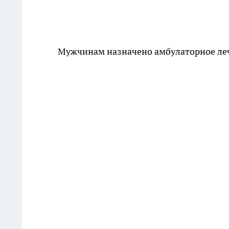
Мужчинам назначено амбулаторное ле