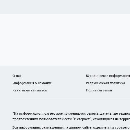
О нас
Юридическая информация
Информация о команде
Редакционная политика
Как с нами связаться
Политика этики
"На информационном ресурсе применяются рекомендательные техноло
предпочтениям пользователей сети "Интернет", находящихся на терр
Вся информация, размещенная на данном сайте, охраняется в соответс