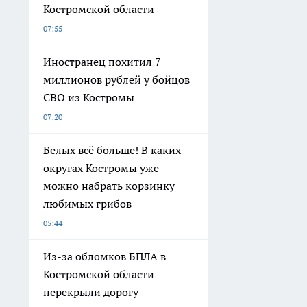
Костромской области
07:55
Иностранец похитил 7
миллионов рублей у бойцов
СВО из Костромы
07:20
Белых всё больше! В каких
округах Костромы уже
можно набрать корзинку
любимых грибов
05:44
Из-за обломков БПЛА в
Костромской области
перекрыли дорогу