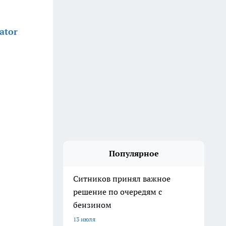
ator
Популярное
Ситников принял важное
решение по очередям с
бензином
13 июля