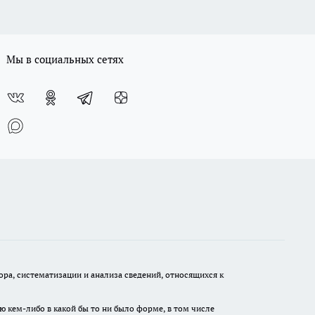
Мы в социальных сетях
а, систематизации и анализа сведений, относящихся к
ю кем-либо в какой бы то ни было форме, в том числе