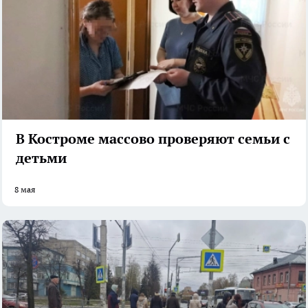
В Костроме массово проверяют семьи с
детьми
8 мая