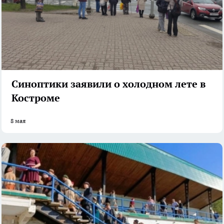
Синоптики заявили о холодном лете в
Костроме
8 мая