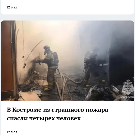
12 мая
В Костроме из страшного пожара
спасли четырех человек
12 мая