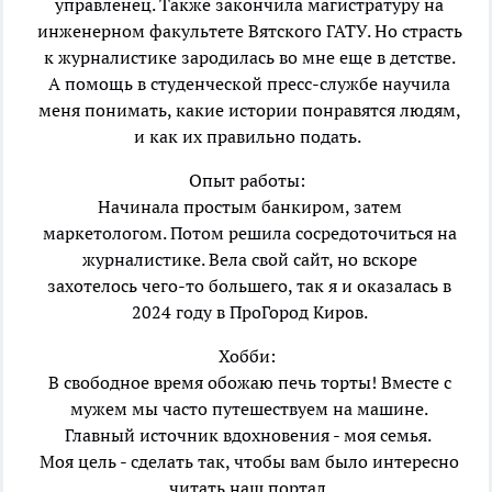
управленец. Также закончила магистратуру на
инженерном факультете Вятского ГАТУ. Но страсть
к журналистике зародилась во мне еще в детстве.
А помощь в студенческой пресс-службе научила
меня понимать, какие истории понравятся людям,
и как их правильно подать.
Опыт работы:
Начинала простым банкиром, затем
маркетологом. Потом решила сосредоточиться на
журналистике. Вела свой сайт, но вскоре
захотелось чего-то большего, так я и оказалась в
2024 году в ПроГород Киров.
Хобби:
В свободное время обожаю печь торты! Вместе с
мужем мы часто путешествуем на машине.
Главный источник вдохновения - моя семья.
Моя цель - сделать так, чтобы вам было интересно
читать наш портал.