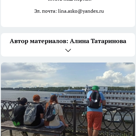
Эл. почта: lina.asko@yandex.ru
Автор материалов: Алина Татаринова