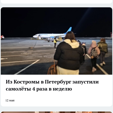
Из Костромы в Петербург запустили
самолёты 4 раза в неделю
12 мая