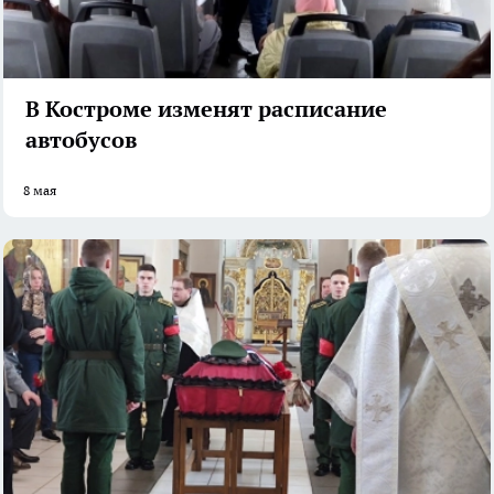
В Костроме изменят расписание
автобусов
8 мая