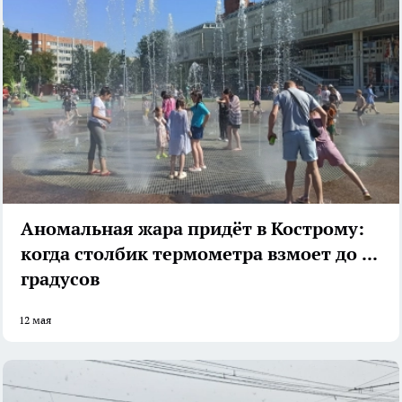
Аномальная жара придёт в Кострому:
когда столбик термометра взмоет до 28
градусов
12 мая