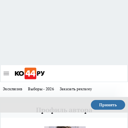
Эксклюзив
Выборы - 2026
Заказать рекламу
Принять
Профиль автора