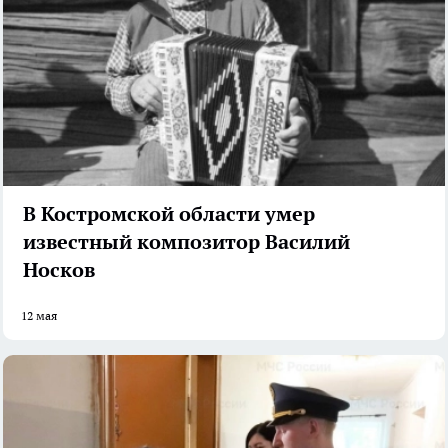
В Костромской области умер
известный композитор Василий
Носков
12 мая