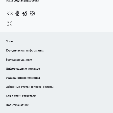
Мы в социальных сетях
О нас
Юридическая информация
Выходные данные
Информация о команде
Редакционная политика
Обзорные статьи и пресс-релизы
Как с нами связаться
Политика этики