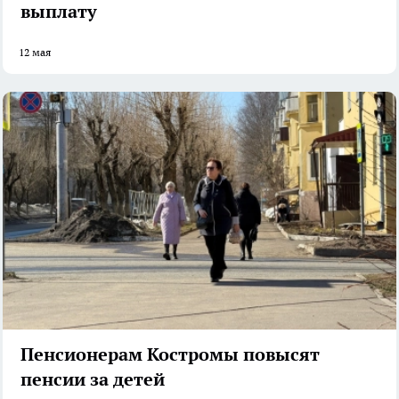
выплату
12 мая
Пенсионерам Костромы повысят
пенсии за детей