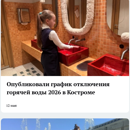
Опубликовали график отключения
горячей воды 2026 в Костроме
12 мая