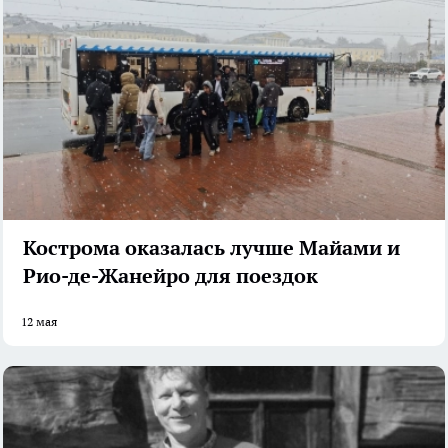
Кострома оказалась лучше Майами и
Рио-де-Жанейро для поездок
12 мая