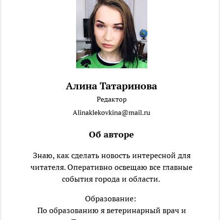
Алина Татаринова
Редактор
Alinaklekovkina@mail.ru
Об авторе
Знаю, как сделать новость интересной для
читателя. Оперативно освещаю все главные
события города и области.
Образование:
По образованию я ветеринарный врач и