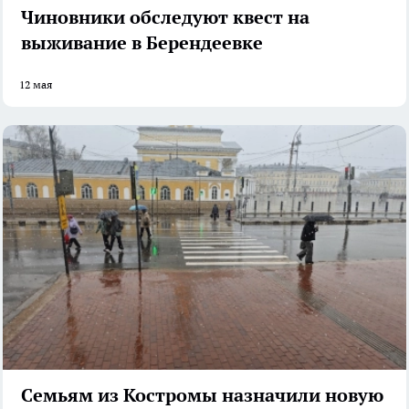
Чиновники обследуют квест на
выживание в Берендеевке
12 мая
Семьям из Костромы назначили новую