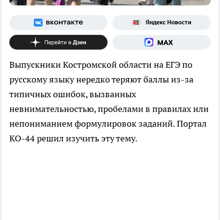
Выпускники Костромской области на ЕГЭ по
русскому языку нередко теряют баллы из-за
типичных ошибок, вызванных
невнимательностью, пробелами в правилах или
непониманием формулировок заданий. Портал
КО-44 решил изучить эту тему.