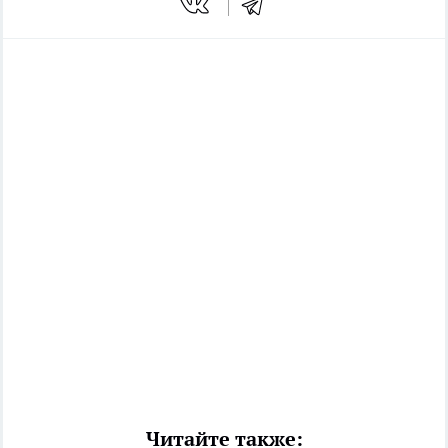
Читайте также: