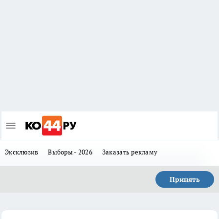
Эксклюзив
Выборы - 2026
Заказать рекламу
Принять