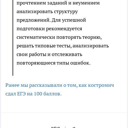
прочтением заданий и неумением
анализировать структуру
предложений. Для успешной
подготовки рекомендуется
систематически повторять теорию,
решать типовые тесты, анализировать
свои работы и отслеживать
повторяющиеся типы ошибок.
Ранее мы рассказывали о том, как костромич
сдал ЕГЭ на 100 баллов.