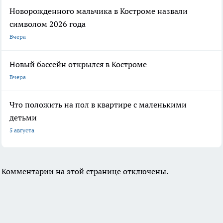
Новорожденного мальчика в Костроме назвали
символом 2026 года
Вчера
Новый бассейн открылся в Костроме
Вчера
Что положить на пол в квартире с маленькими
детьми
5 августа
Комментарии на этой странице отключены.