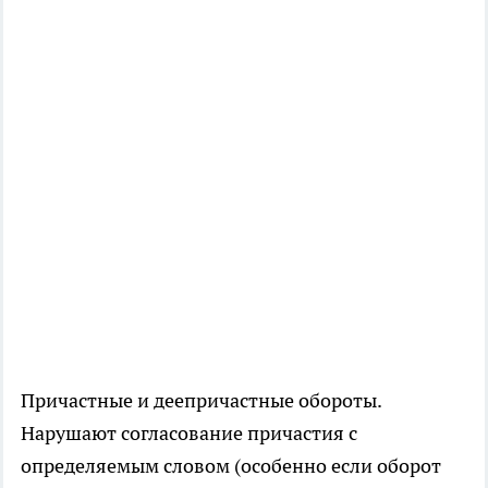
Причастные и деепричастные обороты.
Нарушают согласование причастия с
определяемым словом (особенно если оборот