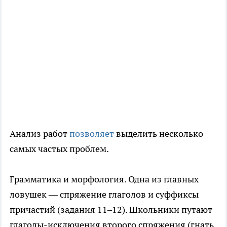
Анализ работ
позволяет
выделить несколько
самых частых проблем.
Грамматика и морфология. Одна из главных
ловушек — спряжение глаголов и суффиксы
причастий (задания 11–12). Школьники путают
глаголы-исключения второго спряжения (гнать,