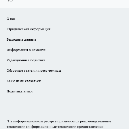
О нас
Юридическая информация
Выходные данные
Информация о команде
Редакционная политика
Обзорные статьи и пресс-релизы
Как с нами связаться
Политика этики
"На информационном ресурсе применяются рекомендательные
технологии (информационные технологии предоставления