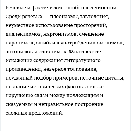
Речевые и фактические ошибки в сочинении.
Среди речевых — плеоназмы, тавтология,
неуместное использование просторечий,
диалектизмов, жаргонизмов, смешение
паронимов, ошибки в употреблении омонимов,
антонимов и синонимов. Фактические —
искажение содержания литературного
произведения, неверное толкование,
неудачный подбор примеров, неточные цитаты,
незнание исторических фактов, а также
нарушение связи между подлежащим и
сказуемым и неправильное построение
сложных предложений.