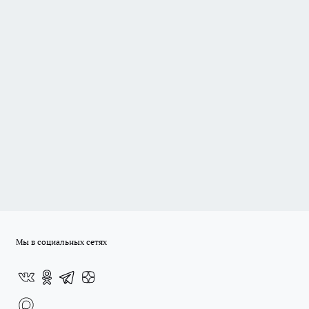
Мы в социальных сетях