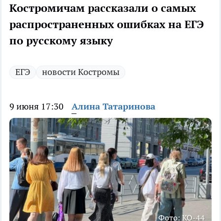
Костромичам рассказали о самых
распространенных ошибках на ЕГЭ
по русскому языку
ЕГЭ
новости Костромы
9 июня 17:30
Алина Татаринова
Фото: КО-44