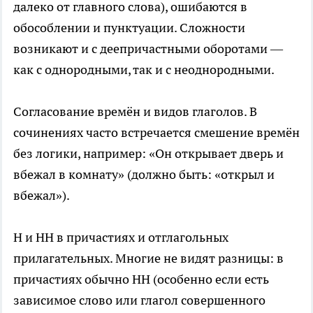
далеко от главного слова), ошибаются в
обособлении и пунктуации. Сложности
возникают и с деепричастными оборотами —
как с однородными, так и с неоднородными.
Согласование времён и видов глаголов. В
сочинениях часто встречается смешение времён
без логики, например: «Он открывает дверь и
вбежал в комнату» (должно быть: «открыл и
вбежал»).
Н и НН в причастиях и отглагольных
прилагательных. Многие не видят разницы: в
причастиях обычно НН (особенно если есть
зависимое слово или глагол совершенного