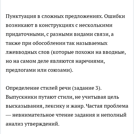
Пунктуация в сложных предложениях. Ошибки
возникают в конструкциях с несколькими
придаточными, с разными видами связи, а
также при обособлении так называемых
лжевводных слов (которые похожи на вводные,
но на самом деле являются наречиями,
предлогами или союзами).
Определение стилей речи (задание 3).
Выпускники путают стили, не учитывая цель
высказывания, лексику и жанр. Частая проблема
— невнимательное чтение задания и неполный
анализ утверждений.