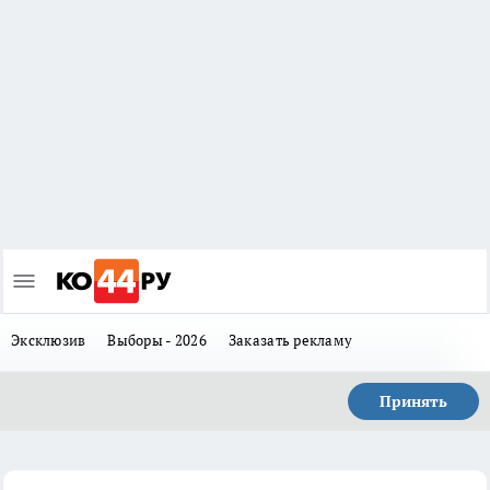
Эксклюзив
Выборы - 2026
Заказать рекламу
Принять