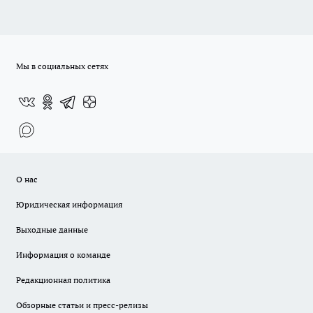
Мы в социальных сетях
О нас
Юридическая информация
Выходные данные
Информация о команде
Редакционная политика
Обзорные статьи и пресс-релизы