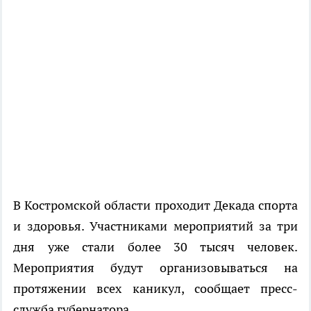
В Костромской области проходит Декада спорта
и здоровья. Участниками мероприятий за три
дня уже стали более 30 тысяч человек.
Мероприятия будут организовываться на
протяжении всех каникул, сообщает пресс-
служба губернатора.