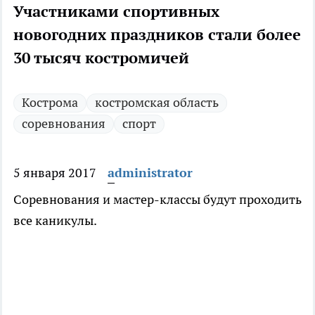
Участниками спортивных
новогодних праздников стали более
30 тысяч костромичей
Кострома
костромская область
соревнования
спорт
5 января 2017
administrator
Соревнования и мастер-классы будут проходить
все каникулы.