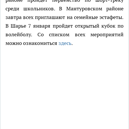
среди школьников. В Мантуровском районе
завтра всех приглашают на семейные эстафеты.
В Шарье 7 января пройдет открытый кубок по
волейболу. Со списком всех мероприятий
можно ознакомиться
здесь
.