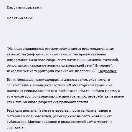
Как с нами связаться
Политика этики
"На информационном ресурсе применяются рекомендательные
технологии (информационные технологии предоставления
информации на основе сбора, систематизации и анализа сведений,
относящихся к предпочтениям пользователей сети "Интернет",
находящихся на территории Российской Федерации)".
Подробнее
Вся информация, размещенная на данном сайте, охраняется в
соответствии с законодательством РФ об авторском праве и не
подлежит использованию кем-либо в какой бы то ни было форме, в
том числе воспроизведению, распространению, переработке не иначе
как с письменного разрешения правообладателя.
Редакция портала не несет ответственности за комментарии и
материалы пользователей, размещенные на сайте ko44.ru и его
субдоменах. Мнение редакции и пользователей сайта может не
совпадать.