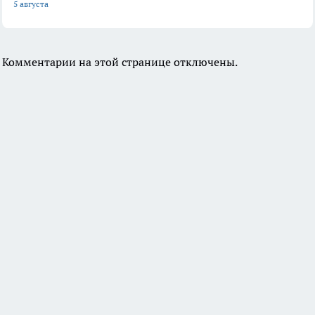
5 августа
Комментарии на этой странице отключены.