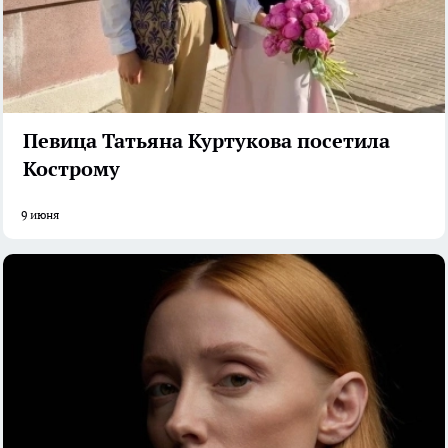
Певица Татьяна Куртукова посетила
Кострому
9 июня