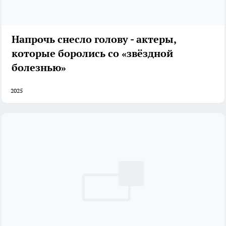
Напрочь снесло голову - актеры,
которые боролись со «звёздной
болезнью»
2025