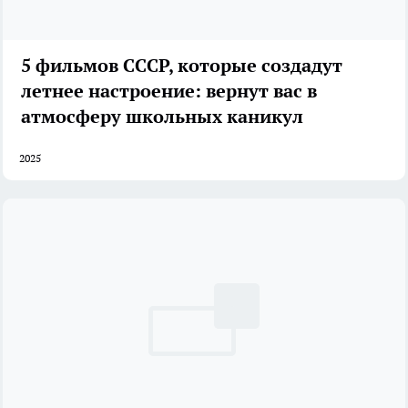
5 фильмов СССР, которые создадут
летнее настроение: вернут вас в
атмосферу школьных каникул
2025