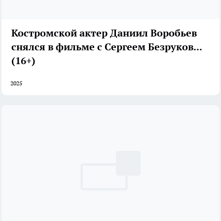
Костромской актер Даниил Воробьев
снялся в фильме с Сергеем Безруковым
(16+)
2025