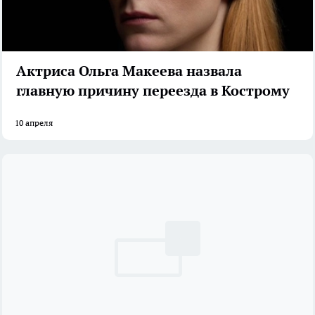
Актриса Ольга Макеева назвала
главную причину переезда в Кострому
10 апреля