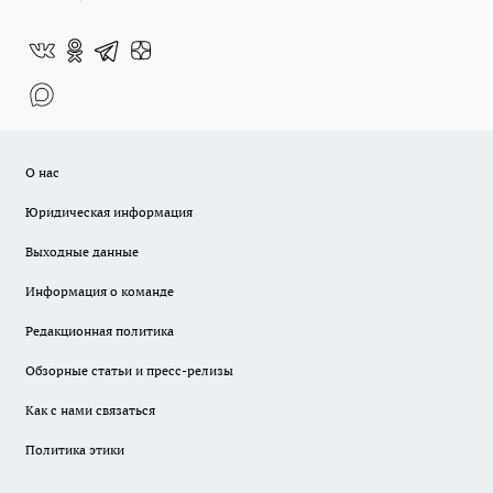
О нас
Юридическая информация
Выходные данные
Информация о команде
Редакционная политика
Обзорные статьи и пресс-релизы
Как с нами связаться
Политика этики