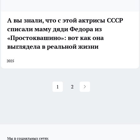
А вы знали, что с этой актрисы СССР
списали маму дяди Федора из
«Простоквашино»: вот как она
выглядела в реальной жизни
2025
1
2
Мы в социальных сетях