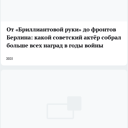
От «Бриллиантовой руки» до фронтов
Берлина: какой советский актёр собрал
больше всех наград в годы войны
2025