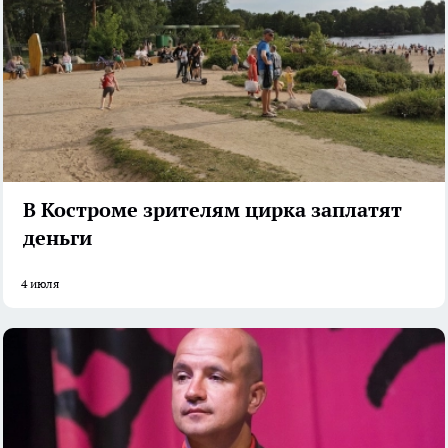
В Костроме зрителям цирка заплатят
деньги
4 июля