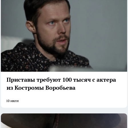
Приставы требуют 100 тысяч с актера
из Костромы Воробьева
10 июля