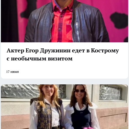
Актер Егор Дружинин едет в Кострому
с необычным визитом
17 июня