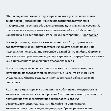
"На информационном ресурсе применяются рекомендательные
технологии (информационные технологии предоставления
информации на основе сбора, систематизации и анализа сведений,
относящихся к предпочтениям пользователей сети "Интернет",
находящихся на территории Российской Федерации)".
Подробнее
Вся информация, размещенная на данном сайте, охраняется в
соответствии с законодательством РФ об авторском праве и не
подлежит использованию кем-либо в какой бы то ни было форме, в
том числе воспроизведению, распространению, переработке не иначе
как с письменного разрешения правообладателя.
Редакция портала не несет ответственности за комментарии и
материалы пользователей, размещенные на сайте ko44.ru и его
субдоменах. Мнение редакции и пользователей сайта может не
совпадать.
Администрация портала оставляет за собой право модерировать
комментарии, исходя из соображений сохранения конструктивности
обсуждения тем и соблюдения законодательства РФ и
рекомендательных технологий. На сайте не допускаются
комментарии, содержащие нецензурную брань, разжигающие