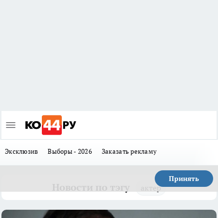
Эксклюзив
Выборы - 2026
Заказать рекламу
Принять
Новости по тэгу
актер