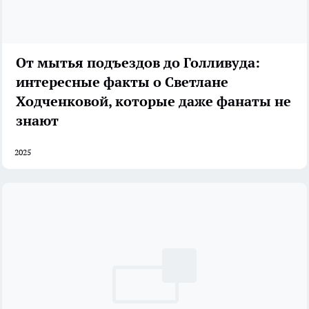
От мытья подъездов до Голливуда:
интересные факты о Светлане
Ходченковой, которые даже фанаты не
знают
2025