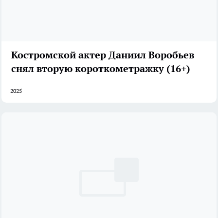
Костромской актер Даниил Воробьев
снял вторую короткометражку (16+)
2025