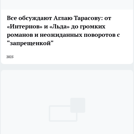
Все обсуждают Аглаю Тарасову: от
«Интернов» и «Льда» до громких
романов и неожиданных поворотов с
"запрещенкой"
2025