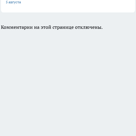
5 августа
Комментарии на этой странице отключены.