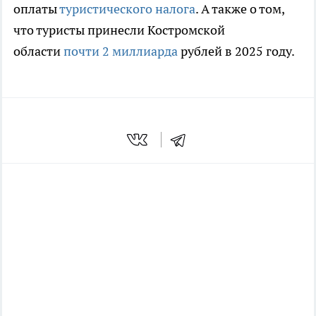
оплаты
туристического налога
. А также о том,
что туристы принесли Костромской
области
почти 2 миллиарда
рублей в 2025 году.