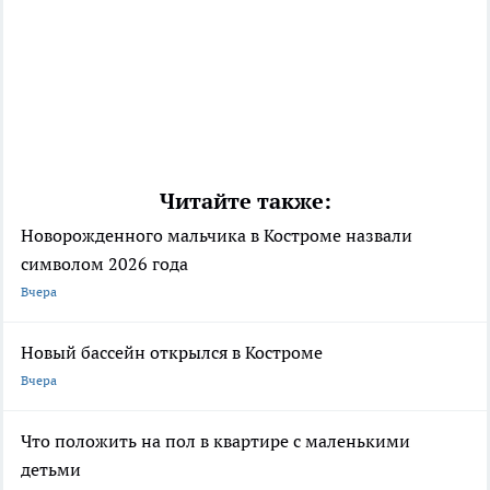
Читайте также:
Новорожденного мальчика в Костроме назвали
символом 2026 года
Вчера
Новый бассейн открылся в Костроме
Вчера
Что положить на пол в квартире с маленькими
детьми