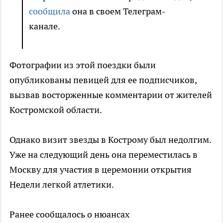
сообщила
она в своем Телеграм-
канале.
Фотографии из этой поездки были
опубликованы певицей для ее подписчиков,
вызвав восторженные комментарии от жителей
Костромской области.
Однако визит звезды в Кострому был недолгим.
Уже на следующий день она переместилась в
Москву для участия в церемонии открытия
Недели легкой атлетики.
Ранее сообщалось о нюансах