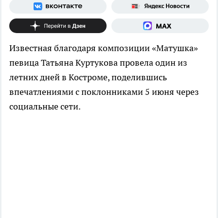
Известная благодаря композиции «Матушка»
певица Татьяна Куртукова провела один из
летних дней в Костроме, поделившись
впечатлениями с поклонниками 5 июня через
социальные сети.