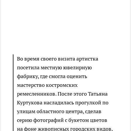
Во время своего визита артистка
посетила местную ювелирную
фабрику, где смогла оценить
мастерство костромских
ремесленников. После этого Татьяна
Куртукова насладилась прогулкой по
улицам областного центра, сделав
серию фотографий с букетом цветов
на фоне живописных городских видов,