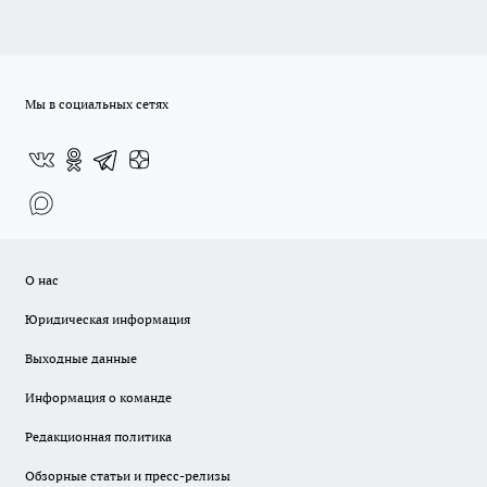
Мы в социальных сетях
О нас
Юридическая информация
Выходные данные
Информация о команде
Редакционная политика
Обзорные статьи и пресс-релизы