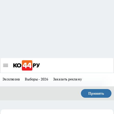
Эксклюзив
Выборы - 2026
Заказать рекламу
Принять