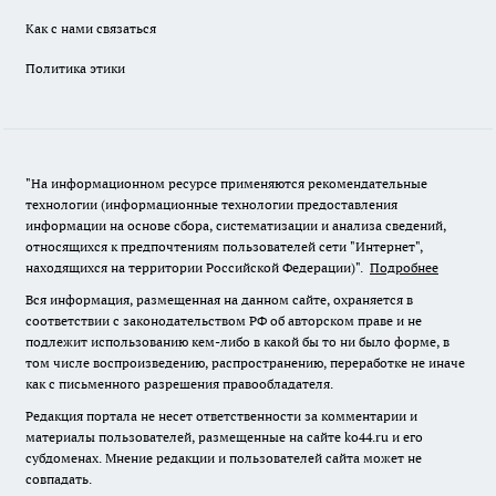
Как с нами связаться
Политика этики
"На информационном ресурсе применяются рекомендательные
технологии (информационные технологии предоставления
информации на основе сбора, систематизации и анализа сведений,
относящихся к предпочтениям пользователей сети "Интернет",
находящихся на территории Российской Федерации)".
Подробнее
Вся информация, размещенная на данном сайте, охраняется в
соответствии с законодательством РФ об авторском праве и не
подлежит использованию кем-либо в какой бы то ни было форме, в
том числе воспроизведению, распространению, переработке не иначе
как с письменного разрешения правообладателя.
Редакция портала не несет ответственности за комментарии и
материалы пользователей, размещенные на сайте ko44.ru и его
субдоменах. Мнение редакции и пользователей сайта может не
совпадать.