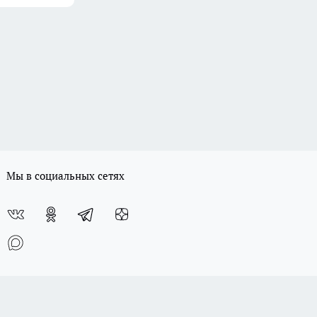
Мы в социальных сетях