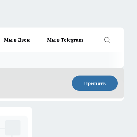
Мы в Дзен
Мы в Telegram
Принять