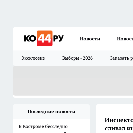
Новости
Новос
Эксклюзив
Выборы - 2026
Заказать 
Последние новости
Инспекто
В Костроме бесследно
сливал 