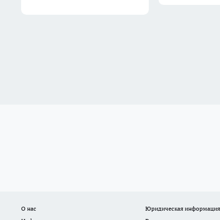
О нас
Юридическая информация