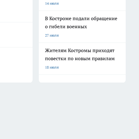
14 июля
В Костроме подали обращение
о гибели военных
27 июля
Жителям Костромы приходят
повестки по новым правилам
18 июля