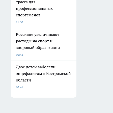
трасса для
профессиональных
спортсменов
11:30
Россияне увеличивают
расходы на спорт и
здоровый образ жизни
10:48
Двое детей заболели
энцефалитом в Костромской
области
10:41