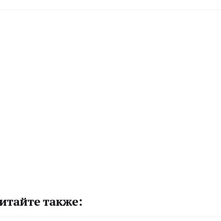
итайте также: