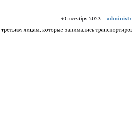
30 октября 2023
administr
л третьим лицам, которые занимались транспортиро