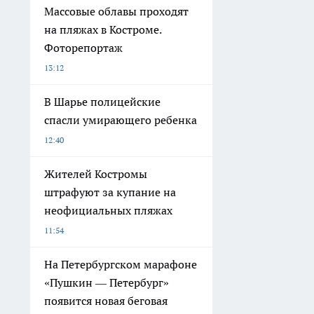
Массовые облавы проходят
на пляжах в Костроме.
Фоторепортаж
13:12
В Шарье полицейские
спасли умирающего ребенка
12:40
Жителей Костромы
штрафуют за купание на
неофициальных пляжах
11:54
На Петербургском марафоне
«Пушкин — Петербург»
появится новая беговая