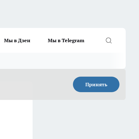
Мы в Дзен
Мы в Telegram
Принять