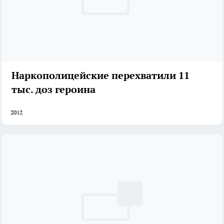
Наркополицейские перехватили 11
тыс. доз героина
2012