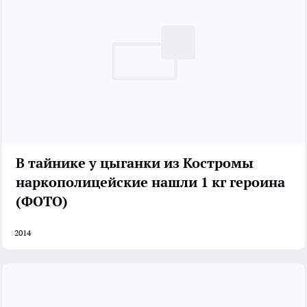
В тайнике у цыганки из Костромы
наркополицейские нашли 1 кг героина
(ФОТО)
2014