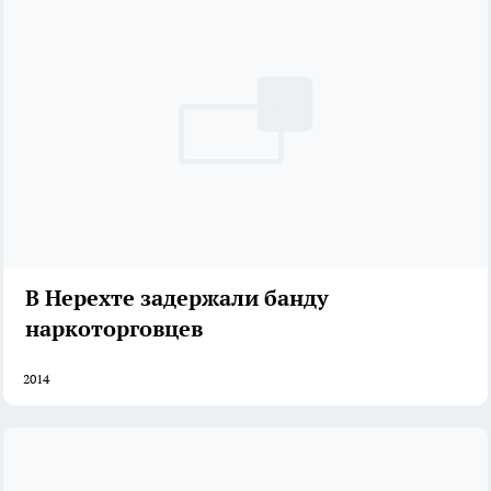
В Нерехте задержали банду
наркоторговцев
2014