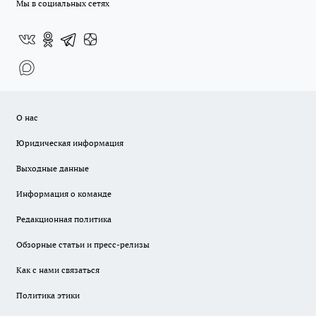
Мы в социальных сетях
О нас
Юридическая информация
Выходные данные
Информация о команде
Редакционная политика
Обзорные статьи и пресс-релизы
Как с нами связаться
Политика этики