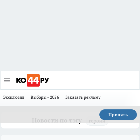
Эксклюзив
Выборы - 2026
Заказать рекламу
Принять
Новости по тэгу
героин