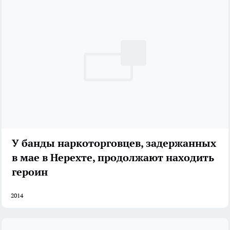
У банды наркоторговцев, задержанных
в мае в Нерехте, продолжают находить
героин
2014