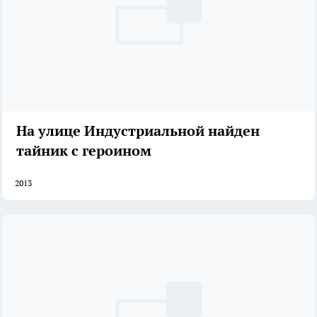
На улице Индустриальной найден
тайник с героином
2013