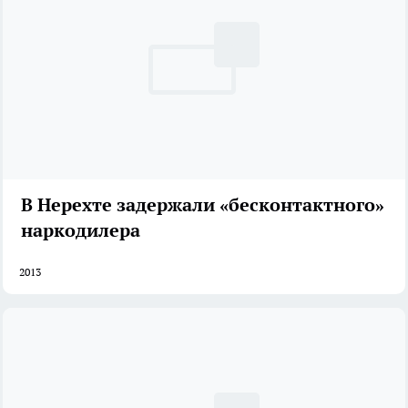
В Нерехте задержали «бесконтактного»
наркодилера
2013