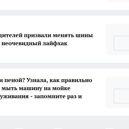
дителей призвали менять шины
 неочевидный лайфхак
и пеной? Узнала, как правильно
 мыть машину на мойке
уживания - запомните раз и