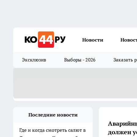
Новости
Новос
Эксклюзив
Выборы - 2026
Заказать 
Последние новости
Аварийны
Где и когда смотреть салют в
должен у