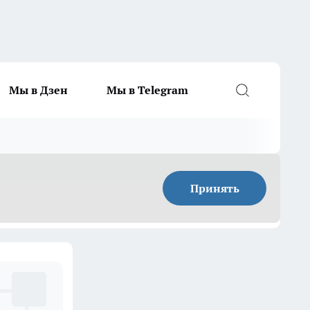
Мы в Дзен
Мы в Telegram
Принять