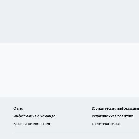
О нас
Юридическая информация
Информация о команде
Редакционная политика
Как с нами связаться
Политика этики