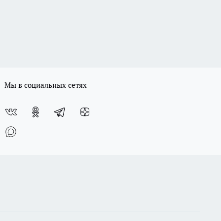
Мы в социальных сетях