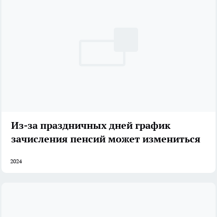
Из-за праздничных дней график
зачисления пенсий может измениться
2024