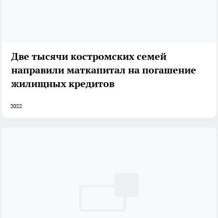
Две тысячи костромских семей
направили маткапитал на погашение
жилищных кредитов
2022