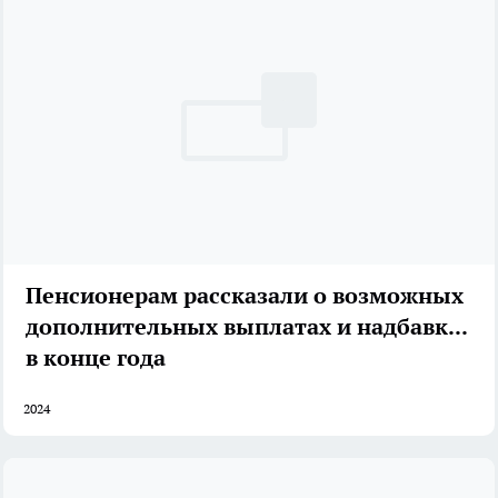
Пенсионерам рассказали о возможных
дополнительных выплатах и надбавках
в конце года
2024