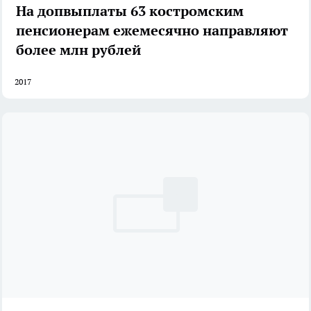
На допвыплаты 63 костромским
пенсионерам ежемесячно направляют
более млн рублей
2017