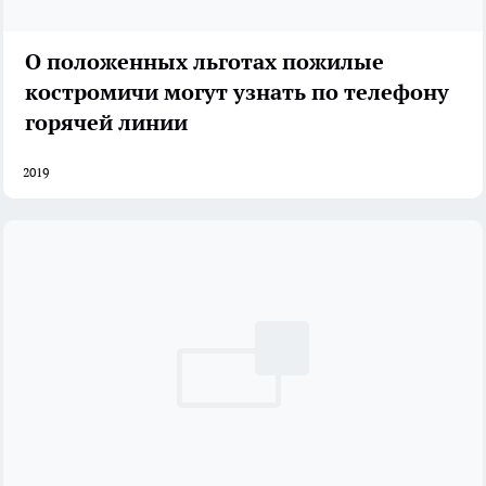
О положенных льготах пожилые
костромичи могут узнать по телефону
горячей линии
2019