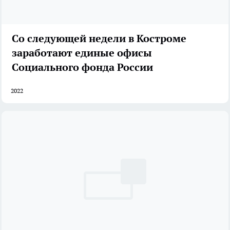
Со следующей недели в Костроме
заработают единые офисы
Социального фонда России
2022