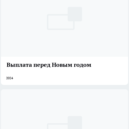
Выплата перед Новым годом
2024