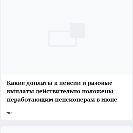
Какие доплаты к пенсии и разовые
выплаты действительно положены
неработающим пенсионерам в июне
2025