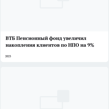
ВТБ Пенсионный фонд увеличил
накопления клиентов по НПО на 9%
2023