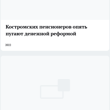
Костромских пенсионеров опять
пугают денежной реформой
2022