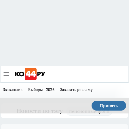
Эксклюзив
Выборы - 2026
Заказать рекламу
Принять
Новости по тэгу
пенсионный фонд