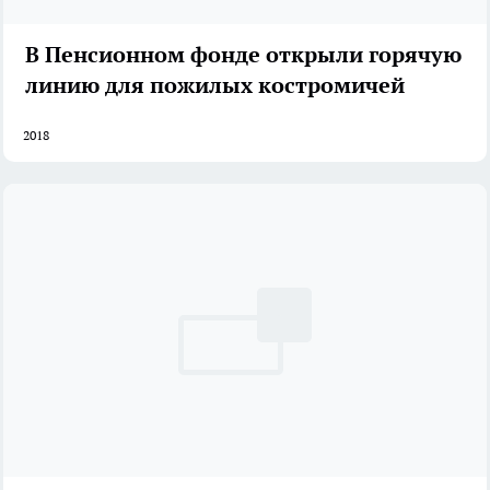
В Пенсионном фонде открыли горячую
линию для пожилых костромичей
2018