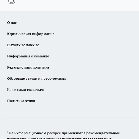
О нас
Юридическая информация
Выходные данные
Информация о команде
Редакционная политика
Обзорные статьи и пресс-релизы
Как с нами связаться
Политика этики
"На информационном ресурсе применяются рекомендательные
технологии (информационные технологии предоставления