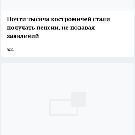
Почти тысяча костромичей стали
получать пенсии, не подавая
заявлений
2022