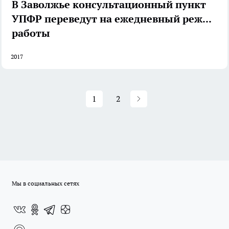
В Заволжье консультационный пункт
УПФР переведут на ежедневный режим
работы
2017
1
2
Мы в социальных сетях