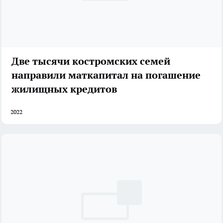
Две тысячи костромских семей
направили маткапитал на погашение
жилищных кредитов
2022