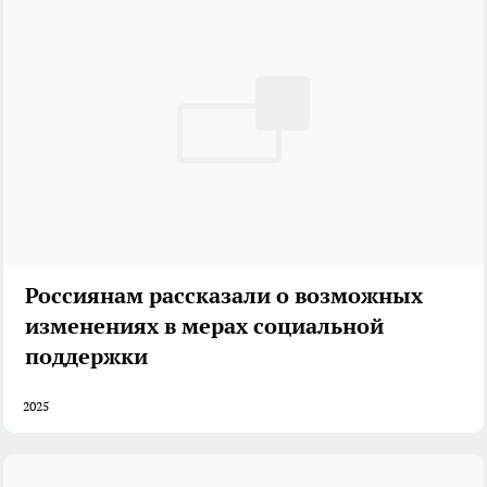
Россиянам рассказали о возможных
изменениях в мерах социальной
поддержки
2025