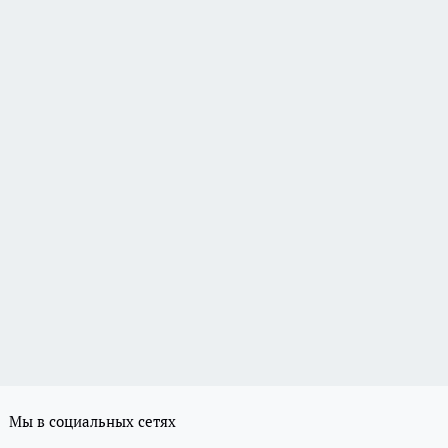
Мы в социальных сетях