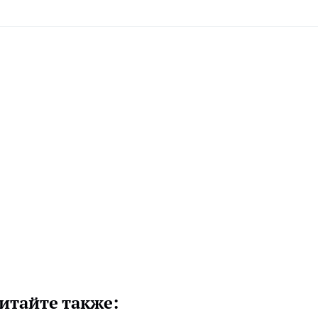
итайте также: