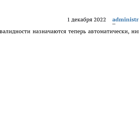
1 декабря 2022
administr
валидности назначаются теперь автоматически, ни