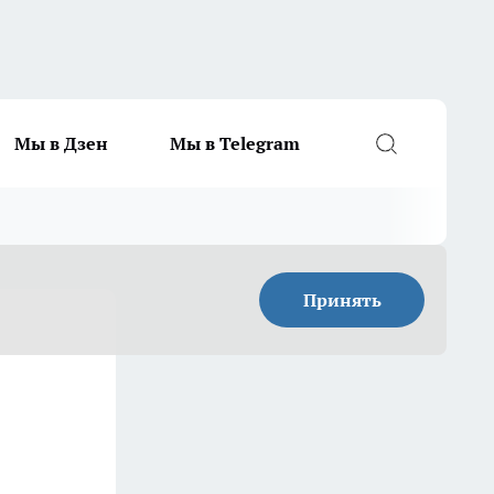
Мы в Дзен
Мы в Telegram
Принять