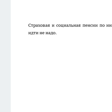
Страховая и социальная пенсии по ин
идти не надо.