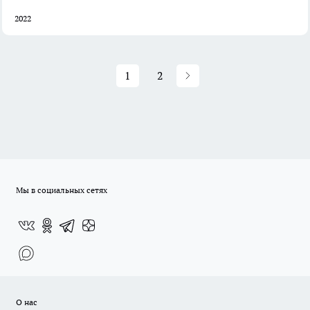
2022
1
2
Мы в социальных сетях
О нас