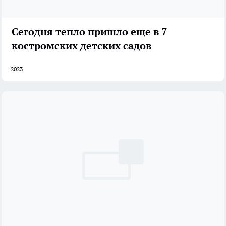
Сегодня тепло пришло еще в 7
костромских детских садов
2023