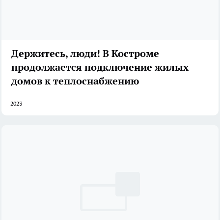
Держитесь, люди! В Костроме
продолжается подключение жилых
домов к теплоснабжению
2023