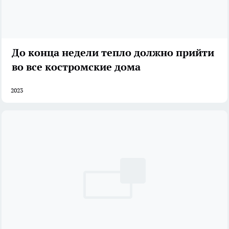
До конца недели тепло должно прийти
во все костромские дома
2023