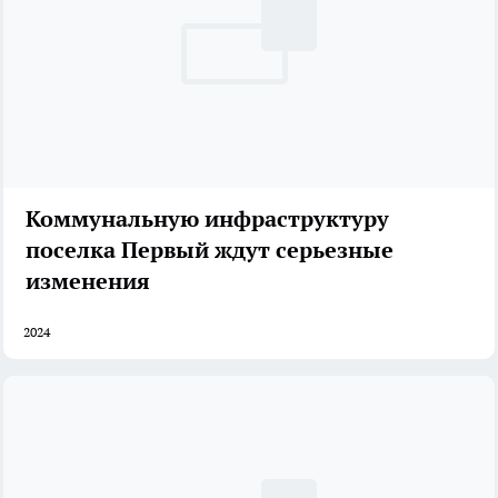
Коммунальную инфраструктуру
поселка Первый ждут серьезные
изменения
2024