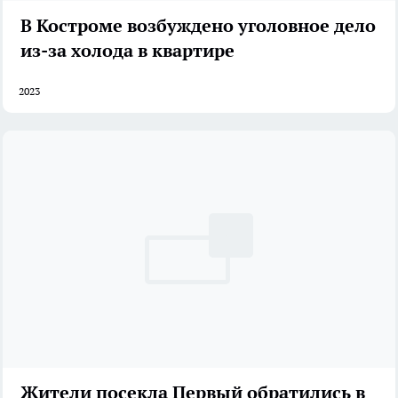
В Костроме возбуждено уголовное дело
из-за холода в квартире
2023
Жители посекла Первый обратились в