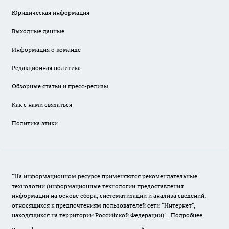
Юридическая информация
Выходные данные
Информация о команде
Редакционная политика
Обзорные статьи и пресс-релизы
Как с нами связаться
Политика этики
"На информационном ресурсе применяются рекомендательные
технологии (информационные технологии предоставления
информации на основе сбора, систематизации и анализа сведений,
относящихся к предпочтениям пользователей сети "Интернет",
находящихся на территории Российской Федерации)".
Подробнее