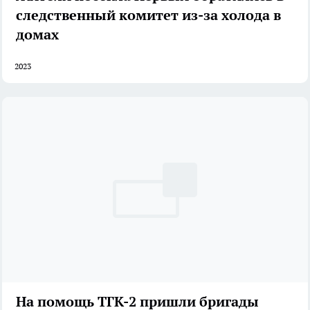
следственный комитет из-за холода в
домах
2023
На помощь ТГК-2 пришли бригады