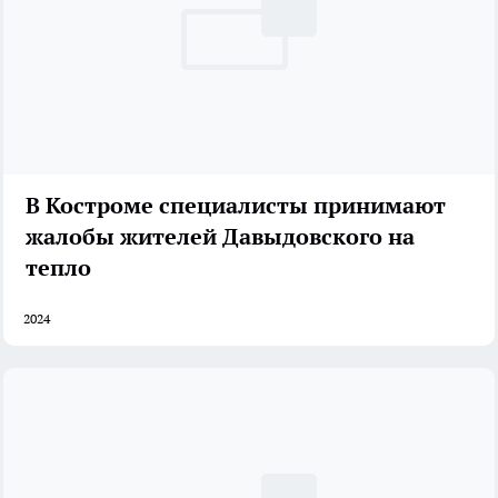
В Костроме специалисты принимают
жалобы жителей Давыдовского на
тепло
2024