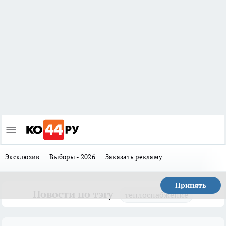
Эксклюзив
Выборы - 2026
Заказать рекламу
Принять
Новости по тэгу
теплоснабжение