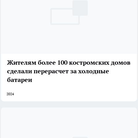
Жителям более 100 костромских домов
сделали перерасчет за холодные
батареи
2024