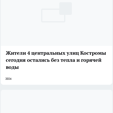
Жители 4 центральных улиц Костромы
сегодня остались без тепла и горячей
воды
2024