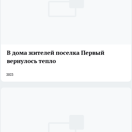
В дома жителей поселка Первый
вернулось тепло
2023