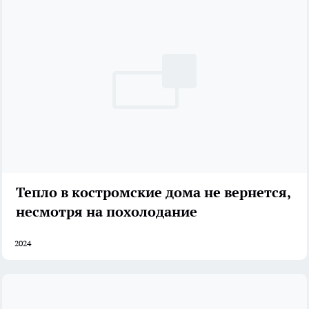
Тепло в костромские дома не вернется,
несмотря на похолодание
2024