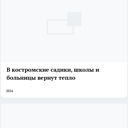
В костромские садики, школы и
больницы вернут тепло
2024