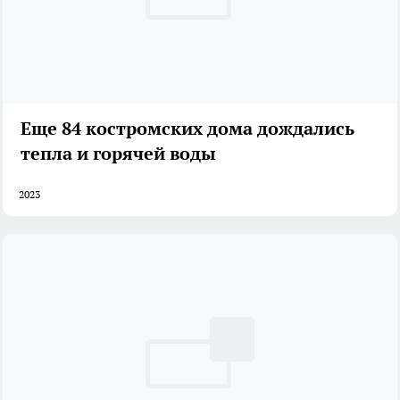
Еще 84 костромских дома дождались
тепла и горячей воды
2023