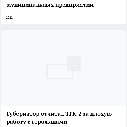
муниципальных предприятий
2022
Губернатор отчитал ТГК-2 за плохую
работу с горожанами