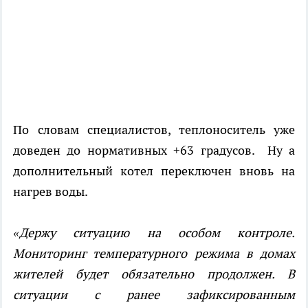
По словам специалистов, теплоноситель уже
доведен до нормативных +63 градусов. Ну а
дополнительный котел переключен вновь на
нагрев воды.
«Держу ситуацию на особом контроле.
Мониторинг температурного режима в домах
жителей будет обязательно продолжен. В
ситуации с ранее зафиксированным