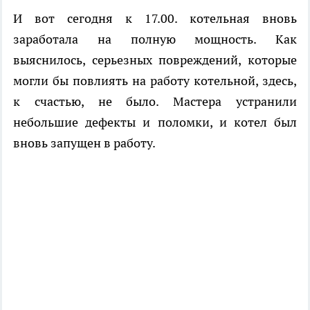
И вот сегодня к 17.00. котельная вновь
заработала на полную мощность. Как
выяснилось, серьезных повреждений, которые
могли бы повлиять на работу котельной, здесь,
к счастью, не было. Мастера устранили
небольшие дефекты и поломки, и котел был
вновь запущен в работу.