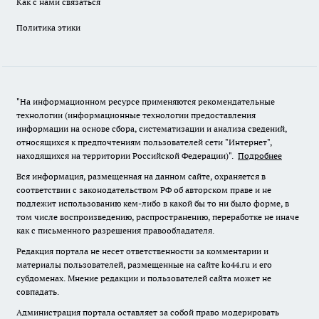
Как с нами связаться
Политика этики
"На информационном ресурсе применяются рекомендательные
технологии (информационные технологии предоставления
информации на основе сбора, систематизации и анализа сведений,
относящихся к предпочтениям пользователей сети "Интернет",
находящихся на территории Российской Федерации)".
Подробнее
Вся информация, размещенная на данном сайте, охраняется в
соответствии с законодательством РФ об авторском праве и не
подлежит использованию кем-либо в какой бы то ни было форме, в
том числе воспроизведению, распространению, переработке не иначе
как с письменного разрешения правообладателя.
Редакция портала не несет ответственности за комментарии и
материалы пользователей, размещенные на сайте ko44.ru и его
субдоменах. Мнение редакции и пользователей сайта может не
совпадать.
Администрация портала оставляет за собой право модерировать