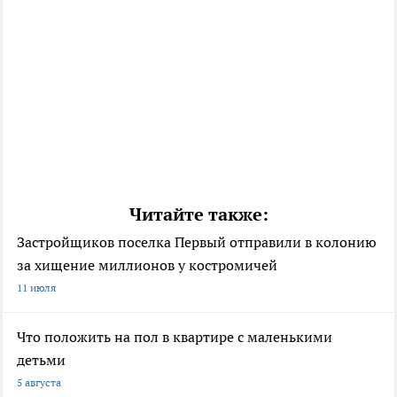
Читайте также:
Застройщиков поселка Первый отправили в колонию
за хищение миллионов у костромичей
11 июля
Что положить на пол в квартире с маленькими
детьми
5 августа