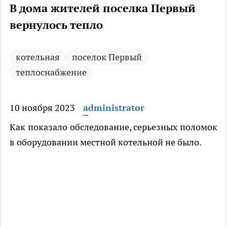
В дома жителей поселка Первый
вернулось тепло
котельная
поселок Первый
теплоснабжение
10 ноября 2023
administrator
Как показало обследование, серьезных поломок
в оборудовании местной котельной не было.