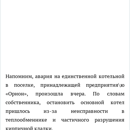
Напомним, авария на единственной котельной
в поселке, принадлежащей предприятия\ю
«Орион», произошла вчера. По словам
собственника, остановить основной котел
пришлось из-за неисправности в
теплообменнике и частичного разрушения
кирпичной кладки.