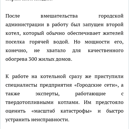
После вмешательства городской
администрации в работу был запущен второй
котел, который обычно обеспечивает жителей
поселка горячей водой. Но мощности его,
конечно, не хватало для качественного
обогрева 300 жилых домов.
К работе на котельной сразу же приступили
специалисты предприятия «Городские сети», а
также эксперты, работающие с
твердотопливными котлами. Им предстояло
оценить «масштаб катастрофы» и быстро
устранить неисправности.