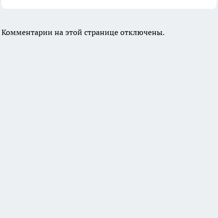
Комментарии на этой странице отключены.