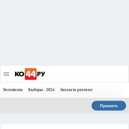
Эксклюзив
Выборы - 2026
Заказать рекламу
Принять