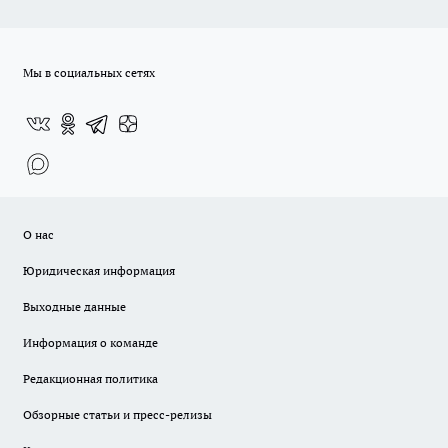
Мы в социальных сетях
О нас
Юридическая информация
Выходные данные
Информация о команде
Редакционная политика
Обзорные статьи и пресс-релизы