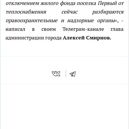
отключением жилого фонда поселка Первый от
теплоснабжения сейчас разбираются
правоохранительные и надзорные органы»
, -
написал в своем Телеграм-канале глава
администрации города
Алексей Смирнов.