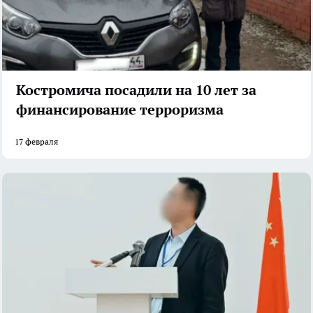
Костромича посадили на 10 лет за
финансирование терроризма
17 февраля