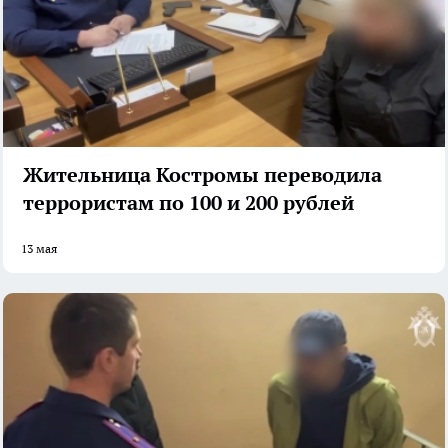
Жительница Костромы переводила
террористам по 100 и 200 рублей
13 мая