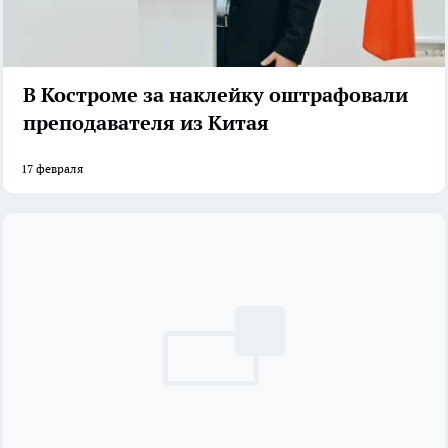
В Костроме за наклейку оштрафовали
преподавателя из Китая
17 февраля