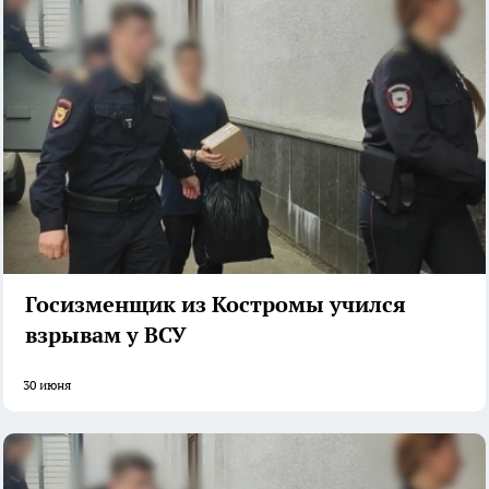
Госизменщик из Костромы учился
взрывам у ВСУ
30 июня