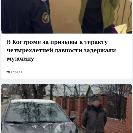
В Костроме за призывы к теракту
четырехлетней давности задержали
мужчину
28 апреля