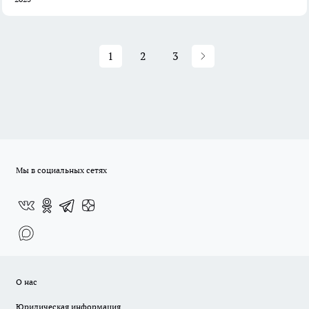
1
2
3
Мы в социальных сетях
О нас
Юридическая информация