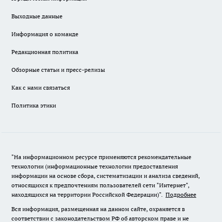
Выходные данные
Информация о команде
Редакционная политика
Обзорные статьи и пресс-релизы
Как с нами связаться
Политика этики
"На информационном ресурсе применяются рекомендательные
технологии (информационные технологии предоставления
информации на основе сбора, систематизации и анализа сведений,
относящихся к предпочтениям пользователей сети "Интернет",
находящихся на территории Российской Федерации)".
Подробнее
Вся информация, размещенная на данном сайте, охраняется в
соответствии с законодательством РФ об авторском праве и не