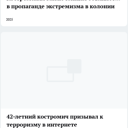
в пропаганде экстремизма в колонии
2025
42-летний костромич призывал к
терроризму в интернете