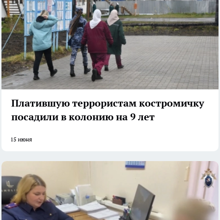
Платившую террористам костромичку
посадили в колонию на 9 лет
15 июня