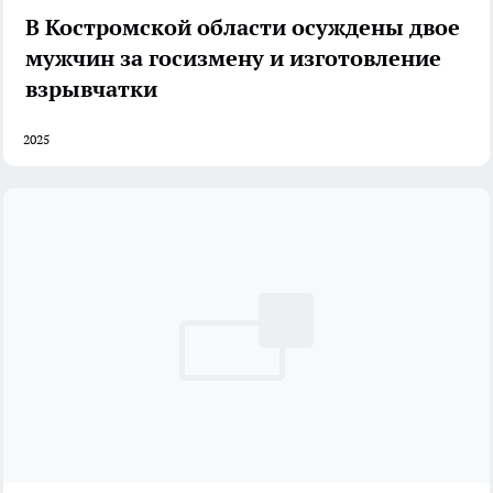
В Костромской области осуждены двое
мужчин за госизмену и изготовление
взрывчатки
2025