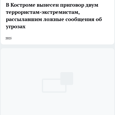
В Костроме вынесен приговор двум
террористам-экстремистам,
рассылавшим ложные сообщения об
угрозах
2025