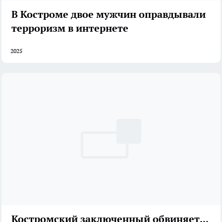
В Костроме двое мужчин оправдывали
терроризм в интернете
2025
Костромский заключенный обвиняется