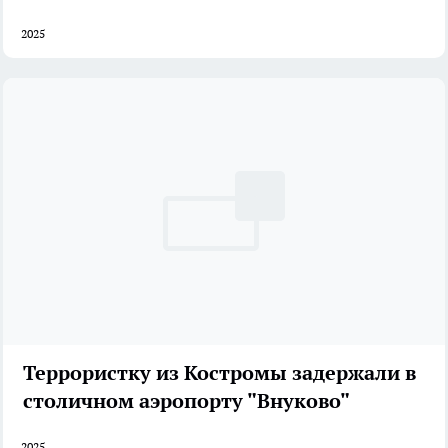
2025
Террористку из Костромы задержали в
столичном аэропорту "Внуково"
2025