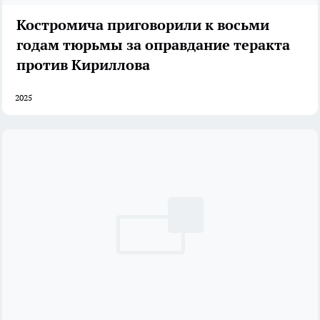
Костромича приговорили к восьми
годам тюрьмы за оправдание теракта
против Кириллова
2025