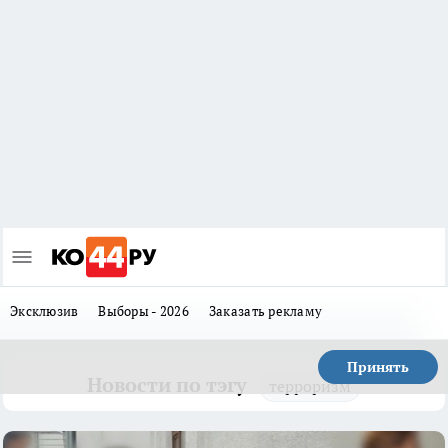
Эксклюзив
Выборы - 2026
Заказать рекламу
Принять
Новости по тэгу
терроризм