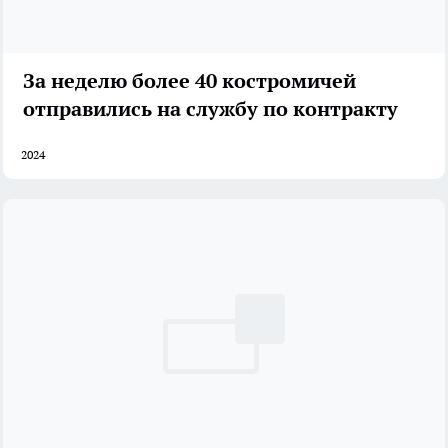
За неделю более 40 костромичей
отправились на службу по контракту
2024