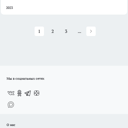
2023
1
2
3
...
Мы в социальных сетях
О нас