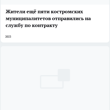
Жители ещё пяти костромских
муниципалитетов отправились на
службу по контракту
2023