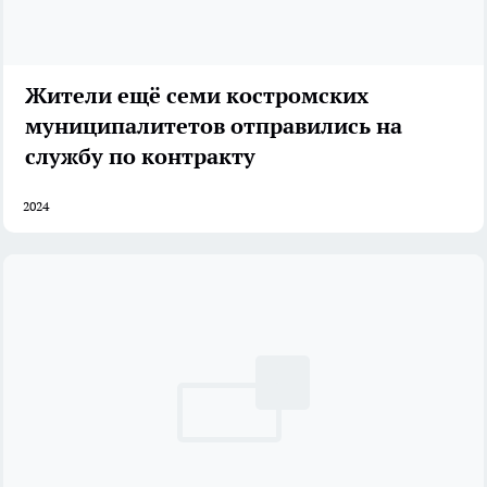
Жители ещё семи костромских
муниципалитетов отправились на
службу по контракту
2024