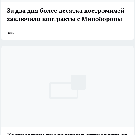
За два дня более десятка костромичей
заключили контракты с Минобороны
2023