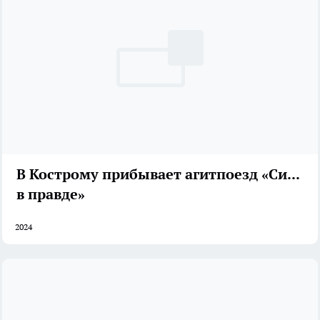
В Кострому прибывает агитпоезд «Сила
в правде»
2024