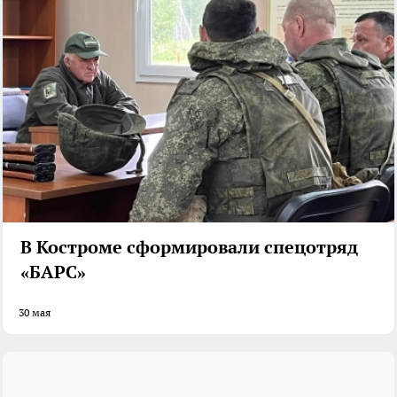
В Костроме сформировали спецотряд
«БАРС»
30 мая