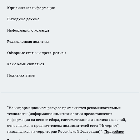
Юридическая информация
Выходные данные
Информация о команде
Редакционная политика
Обзорные статьи и пресс-релизы
Как с нами связаться
Политика этики
"На информационном ресурсе применяются рекомендательные
технологии (информационные технологии предоставления
информации на основе сбора, систематизации и анализа сведений,
относящихся к предпочтениям пользователей сети "Интернет",
находящихся на территории Российской Федерации)".
Подробнее