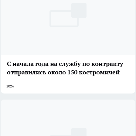
С начала года на службу по контракту
отправились около 150 костромичей
2024