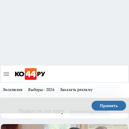
Эксклюзив
Выборы - 2026
Заказать рекламу
Принять
Новости по тэгу
военнослужащие