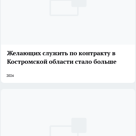
Желающих служить по контракту в
Костромской области стало больше
2024