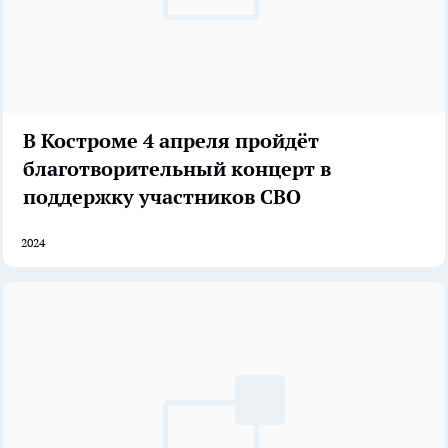
В Костроме 4 апреля пройдёт
благотворительный концерт в
поддержку участников СВО
2024