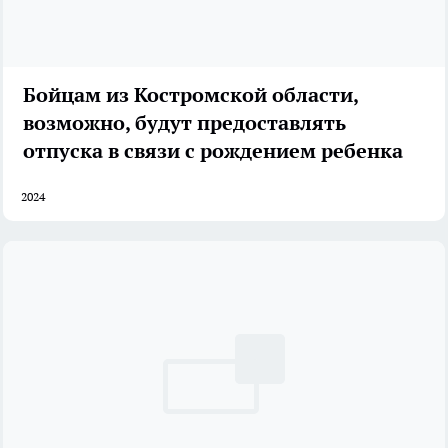
Бойцам из Костромской области,
возможно, будут предоставлять
отпуска в связи с рождением ребенка
2024