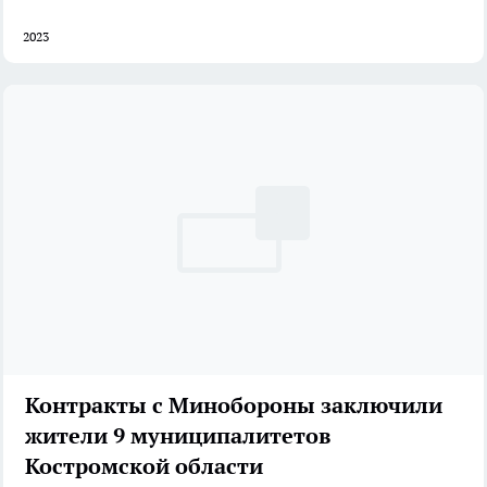
2023
Контракты с Минобороны заключили
жители 9 муниципалитетов
Костромской области