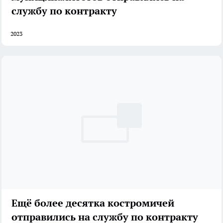
службу по контракту
2023
Ещё более десятка костромичей
отправились на службу по контракту