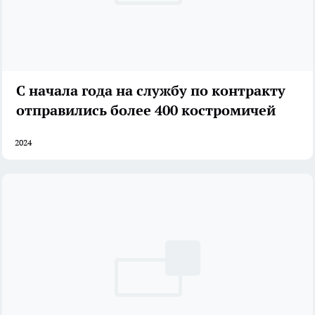
С начала года на службу по контракту
отправились более 400 костромичей
2024