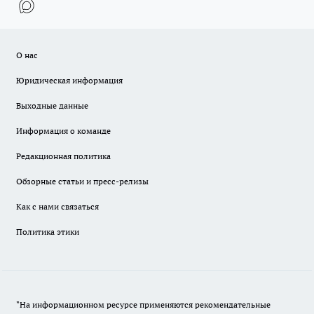
О нас
Юридическая информация
Выходные данные
Информация о команде
Редакционная политика
Обзорные статьи и пресс-релизы
Как с нами связаться
Политика этики
"На информационном ресурсе применяются рекомендательные