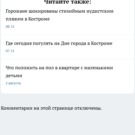
Читайте также:
Горожане шокированы стихийным нудистским
пляжем в Костроме
08:15
Где сегодня погулять на Дне города в Костроме
07:15
Что положить на пол в квартире с маленькими
детьми
5 августа
Комментарии на этой странице отключены.