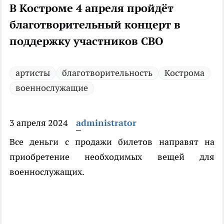
В Костроме 4 апреля пройдёт
благотворительный концерт в
поддержку участников СВО
артисты
благотворительность
Кострома
военнослужащие
3 апреля 2024
administrator
Все деньги с продажи билетов направят на
приобретение необходимых вещей для
военнослужащих.