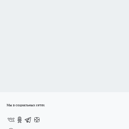
Мы в социальных сетях