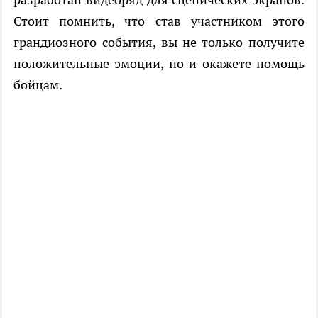
Стоит помнить, что став участником этого
грандиозного события, вы не только получите
положительные эмоции, но и окажете помощь
бойцам.