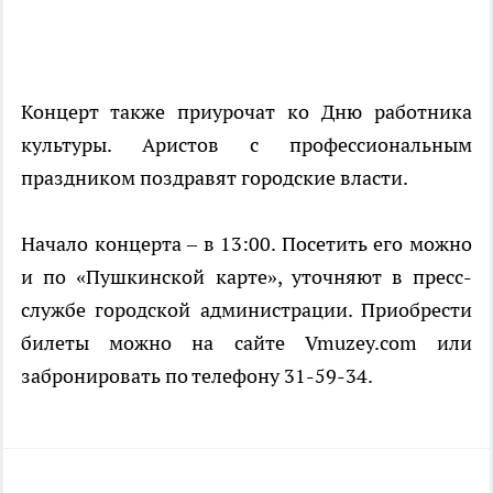
Концерт также приурочат ко Дню работника
культуры. Аристов с профессиональным
праздником поздравят городские власти.
Начало концерта – в 13:00. Посетить его можно
и по «Пушкинской карте», уточняют в пресс-
службе городской администрации. Приобрести
билеты можно на сайте Vmuzey.com или
забронировать по телефону 31-59-34.