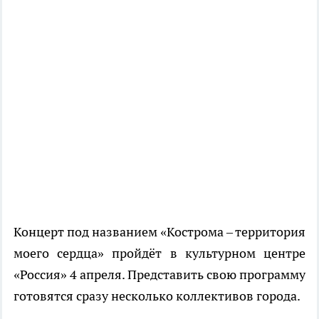
Концерт под названием «Кострома – территория
моего сердца» пройдёт в культурном центре
«Россия» 4 апреля. Представить свою программу
готовятся сразу несколько коллективов города.