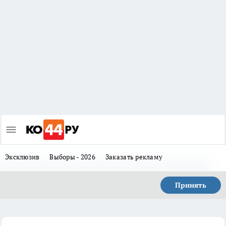
Эксклюзив
Выборы - 2026
Заказать рекламу
Принять