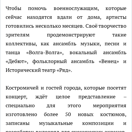
Чтобы помочь военнослужащим, которые
сейчас находятся вдали от дома, артисты
готовились несколько месяцев. Своё творчество
зрителям продемонстрируют такие
коллективы, как ансамбль музыки, песни и
танца «Волга-Волга», вокальный ансамбль
«Дебют», фольклорный ансамбль «Венец» и
Исторический театр «Ряд».
Костромичей и гостей города, которые посетят
концерт, ждёт целое представление –
специально для этого мероприятия
изготовлено более 50 новых костюмов,
записаны музыкальные композиции и
разработан видеоряд для сценических экранов.