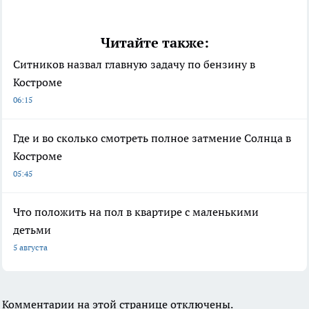
Читайте также:
Ситников назвал главную задачу по бензину в
Костроме
06:15
Где и во сколько смотреть полное затмение Солнца в
Костроме
05:45
Что положить на пол в квартире с маленькими
детьми
5 августа
Комментарии на этой странице отключены.