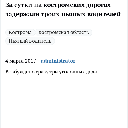
За сутки на костромских дорогах
задержали троих пьяных водителей
Кострома
костромская область
Пьяный водитель
4 марта 2017
administrator
Возбуждено сразу три уголовных дела.