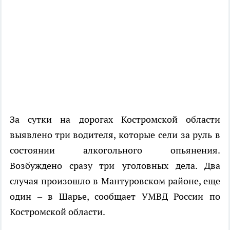
За сутки на дорогах Костромской области
выявлено три водителя, которые сели за руль в
состоянии алкогольного опьянения.
Возбуждено сразу три уголовных дела. Два
случая произошло в Мантуровском районе, еще
один – в Шарье, сообщает УМВД России по
Костромской области.