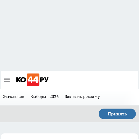
Эксклюзив
Выборы - 2026
Заказать рекламу
Принять