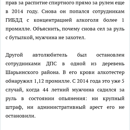
прав за распитие спиртного прямо за рулем еще
в 2014 году. Снова он попался сотрудникам
ГИБДД с концентрацией алкоголя более 1
промилле. Объяснить, почему снова сел за руль
с бутылкой, мужчина не захотел.
Другой автолюбитель был остановлен
сотрудниками ДПС в одной из деревень
Шарьинского района. В его крови алкотестер
обнаружил 1,12 промилле. С 2014 года это уже 5
случай, когда 44 летний мужчина садился за
руль в состоянии опьянения: ни крупный
штраф, ни административный арест его не
остановили.