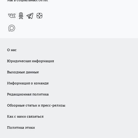
О нас
Юридическая информация
Выходные данные
Информация о команде
Редакционная политика
Обзорные статьи и пресс-релизы
Как с нами связаться
Политика этики