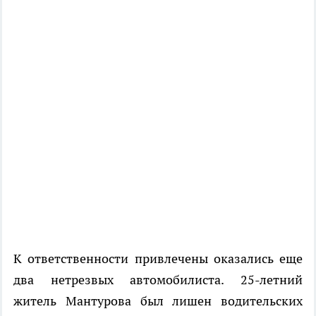
К ответственности привлечены оказались еще
два нетрезвых автомобилиста. 25-летний
житель Мантурова был лишен водительских