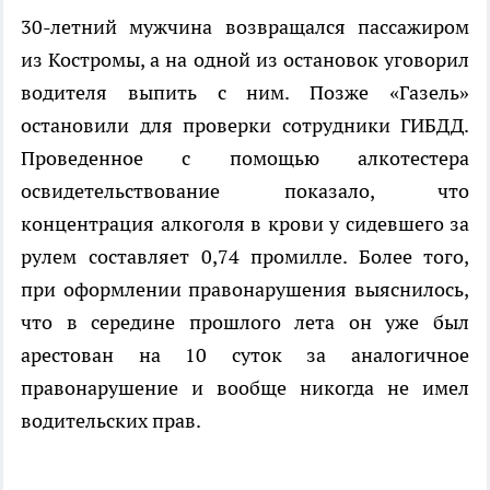
30-летний мужчина возвращался пассажиром
из Костромы, а на одной из остановок уговорил
водителя выпить с ним. Позже «Газель»
остановили для проверки сотрудники ГИБДД.
Проведенное с помощью алкотестера
освидетельствование показало, что
концентрация алкоголя в крови у сидевшего за
рулем составляет 0,74 промилле. Более того,
при оформлении правонарушения выяснилось,
что в середине прошлого лета он уже был
арестован на 10 суток за аналогичное
правонарушение и вообще никогда не имел
водительских прав.