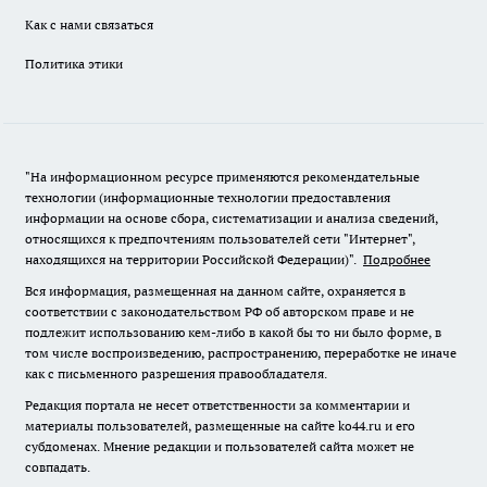
Как с нами связаться
Политика этики
"На информационном ресурсе применяются рекомендательные
технологии (информационные технологии предоставления
информации на основе сбора, систематизации и анализа сведений,
относящихся к предпочтениям пользователей сети "Интернет",
находящихся на территории Российской Федерации)".
Подробнее
Вся информация, размещенная на данном сайте, охраняется в
соответствии с законодательством РФ об авторском праве и не
подлежит использованию кем-либо в какой бы то ни было форме, в
том числе воспроизведению, распространению, переработке не иначе
как с письменного разрешения правообладателя.
Редакция портала не несет ответственности за комментарии и
материалы пользователей, размещенные на сайте ko44.ru и его
субдоменах. Мнение редакции и пользователей сайта может не
совпадать.