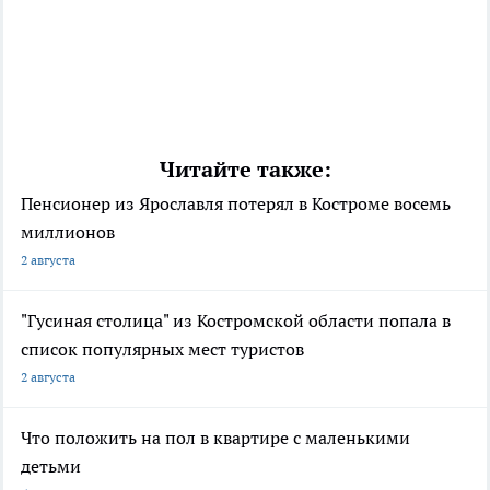
Читайте также:
Пенсионер из Ярославля потерял в Костроме восемь
миллионов
2 августа
"Гусиная столица" из Костромской области попала в
список популярных мест туристов
2 августа
Что положить на пол в квартире с маленькими
детьми