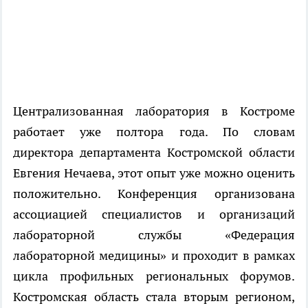
Централизованная лаборатория в Костроме
работает уже полтора года. По словам
директора департамента Костромской области
Евгения Нечаева, этот опыт уже можно оценить
положительно. Конференция организована
ассоциацией специалистов и организаций
лабораторной службы «Федерация
лабораторной медицины» и проходит в рамках
цикла профильных региональных форумов.
Костромская область стала вторым регионом,