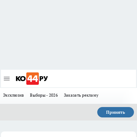
Эксклюзив
Выборы - 2026
Заказать рекламу
Принять