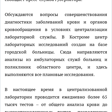
Обсуждаются вопросы совершенствования
диагностики заболеваний крови и органов
кровообращения в условиях централизации
лабораторной службы. В Костроме центр
лабораторных исследований создан на базе
городской больницы. Сюда направляются
анализы из амбулаторных служб больниц и
поликлиник областного центра, и здесь
выполняются все плановые исследования.
В настоящее время в централизованной
лаборатории проводится ежедневно более 65
тысяч тестов – от общего анализа крови до
высокотехнологичных тестов, позволяющих