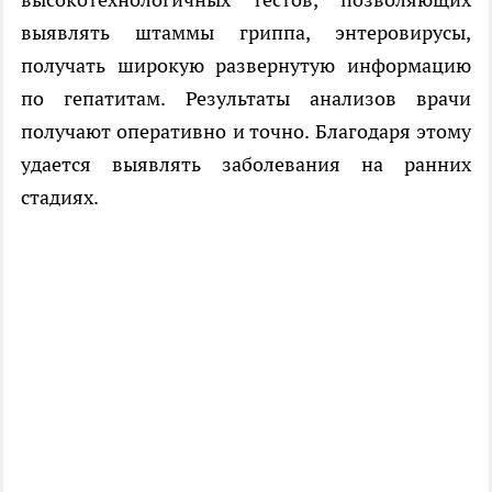
выявлять штаммы гриппа, энтеровирусы,
получать широкую развернутую информацию
по гепатитам. Результаты анализов врачи
получают оперативно и точно. Благодаря этому
удается выявлять заболевания на ранних
стадиях.