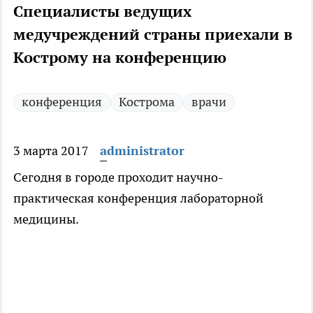
Специалисты ведущих
медучреждений страны приехали в
Кострому на конференцию
конференция
Кострома
врачи
3 марта 2017
administrator
Сегодня в городе проходит научно-
практическая конференция лабораторной
медицины.