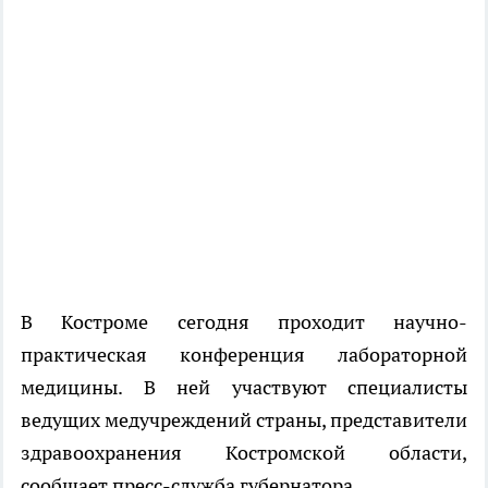
В Костроме сегодня проходит научно-
практическая конференция лабораторной
медицины. В ней участвуют специалисты
ведущих медучреждений страны, представители
здравоохранения Костромской области,
сообщает пресс-служба губернатора.