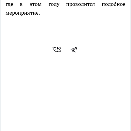
где в этом году проводится подобное
мероприятие.