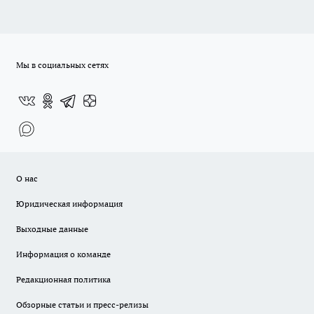
Мы в социальных сетях
О нас
Юридическая информация
Выходные данные
Информация о команде
Редакционная политика
Обзорные статьи и пресс-релизы