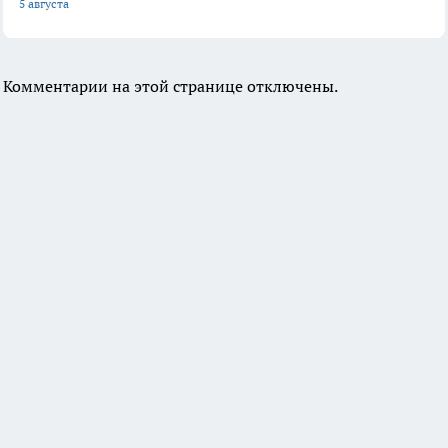
5 августа
Комментарии на этой странице отключены.