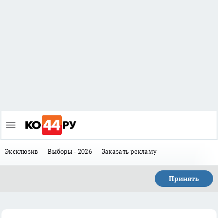
Эксклюзив
Выборы - 2026
Заказать рекламу
Принять