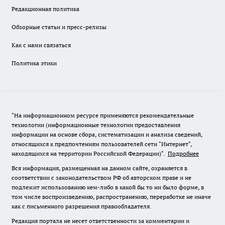
Редакционная политика
Обзорные статьи и пресс-релизы
Как с нами связаться
Политика этики
"На информационном ресурсе применяются рекомендательные
технологии (информационные технологии предоставления
информации на основе сбора, систематизации и анализа сведений,
относящихся к предпочтениям пользователей сети "Интернет",
находящихся на территории Российской Федерации)".
Подробнее
Вся информация, размещенная на данном сайте, охраняется в
соответствии с законодательством РФ об авторском праве и не
подлежит использованию кем-либо в какой бы то ни было форме, в
том числе воспроизведению, распространению, переработке не иначе
как с письменного разрешения правообладателя.
Редакция портала не несет ответственности за комментарии и