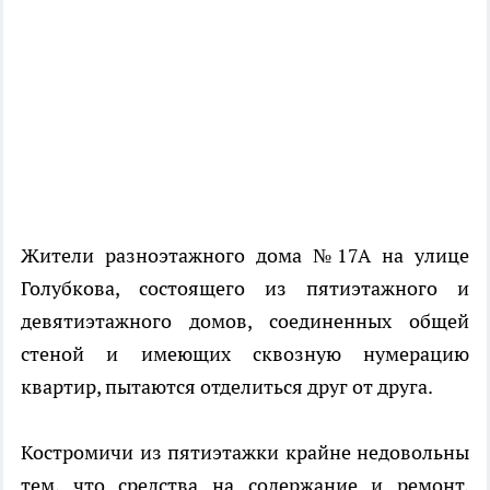
Жители разноэтажного дома №17А на улице
Голубкова, состоящего из пятиэтажного и
девятиэтажного домов, соединенных общей
стеной и имеющих сквозную нумерацию
квартир, пытаются отделиться друг от друга.
Костромичи из пятиэтажки крайне недовольны
тем, что средства на содержание и ремонт,