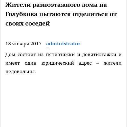
Жители разноэтажного дома на
Голубкова пытаются отделиться от
своих соседей
18 января 2017
administrator
Дом состоит из пятиэтажки и девятиэтажки и
имеет один юридический адрес – жители
недовольны.