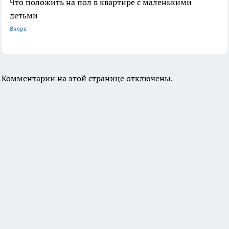
Что положить на пол в квартире с маленькими
детьми
Вчера
Комментарии на этой странице отключены.