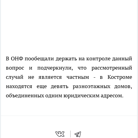
В ОНФ пообещали держать на контроле данный
вопрос и подчеркнули, что рассмотренный
случай не является частным - в Костроме
находятся еще девять разноэтажных домов,
объединенных одним юридическим адресом.