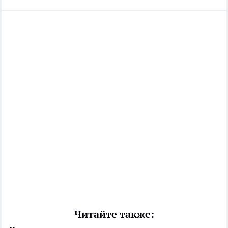
Читайте также: