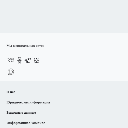
Мы в социальных сетях
О нас
Юридическая информация
Выходные данные
Информация о команде