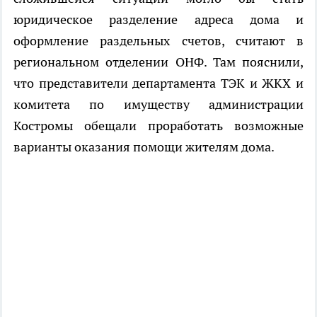
юридическое разделение адреса дома и
оформление раздельных счетов, считают в
региональном отделении ОНФ. Там пояснили,
что представители департамента ТЭК и ЖКХ и
комитета по имуществу администрации
Костромы обещали проработать возможные
варианты оказания помощи жителям дома.