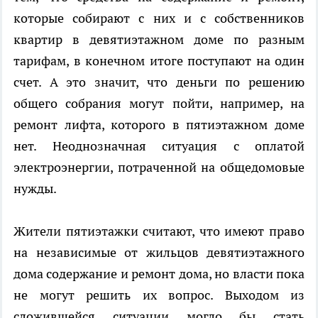
которые собирают с них и с собственников
квартир в девятиэтажном доме по разным
тарифам, в конечном итоге поступают на один
счет. А это значит, что деньги по решению
общего собрания могут пойти, например, на
ремонт лифта, которого в пятиэтажном доме
нет. Неоднозначная ситуация с оплатой
электроэнергии, потраченной на общедомовые
нужды.
Жители пятиэтажки считают, что имеют право
на независимые от жильцов девятиэтажного
дома содержание и ремонт дома, но власти пока
не могут решить их вопрос. Выходом из
сложившейся ситуации могло бы стать