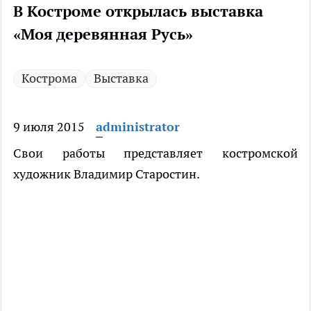
В Костроме открылась выставка
«Моя деревянная Русь»
Кострома
Выставка
9 июля 2015
administrator
Свои работы представляет костромской
художник Владимир Старостин.