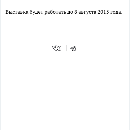
Выставка будет работать до 8 августа 2015 года.