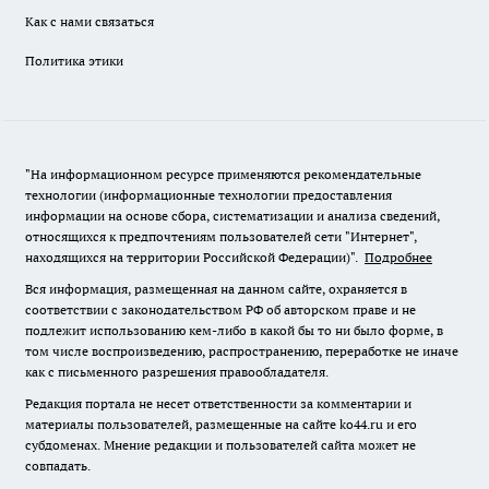
Как с нами связаться
Политика этики
"На информационном ресурсе применяются рекомендательные
технологии (информационные технологии предоставления
информации на основе сбора, систематизации и анализа сведений,
относящихся к предпочтениям пользователей сети "Интернет",
находящихся на территории Российской Федерации)".
Подробнее
Вся информация, размещенная на данном сайте, охраняется в
соответствии с законодательством РФ об авторском праве и не
подлежит использованию кем-либо в какой бы то ни было форме, в
том числе воспроизведению, распространению, переработке не иначе
как с письменного разрешения правообладателя.
Редакция портала не несет ответственности за комментарии и
материалы пользователей, размещенные на сайте ko44.ru и его
субдоменах. Мнение редакции и пользователей сайта может не
совпадать.