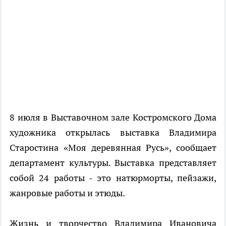
8 июля в Выставочном зале Костромского Дома
художника открылась выставка Владимира
Старостина «Моя деревянная Русь», сообщает
департамент культуры. Выставка представляет
собой 24 работы - это натюрморты, пейзажи,
жанровые работы и этюды.
Жизнь и творчество Владимира Ивановича