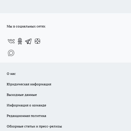
Мы в социальных сетях
О нас
Юридическая информация
Выходные данные
Информация о команде
Редакционная политика
Обзорные статьи и пресс-релизы