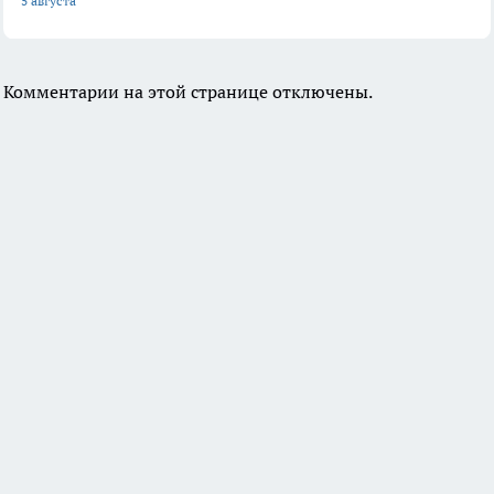
5 августа
Комментарии на этой странице отключены.