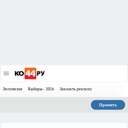
Эксклюзив
Выборы - 2026
Заказать рекламу
Принять