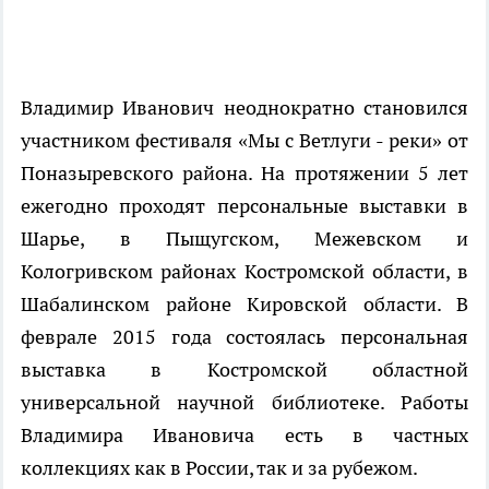
Владимир Иванович неоднократно становился
участником фестиваля «Мы с Ветлуги - реки» от
Поназыревского района. На протяжении 5 лет
ежегодно проходят персональные выставки в
Шарье, в Пыщугском, Межевском и
Кологривском районах Костромской области, в
Шабалинском районе Кировской области. В
феврале 2015 года состоялась персональная
выставка в Костромской областной
универсальной научной библиотеке. Работы
Владимира Ивановича есть в частных
коллекциях как в России, так и за рубежом.