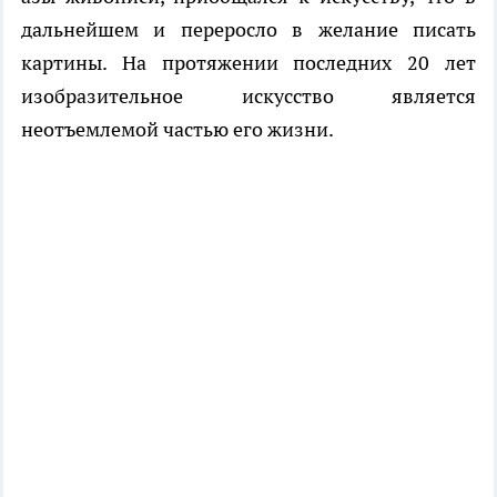
дальнейшем и переросло в желание писать
картины. На протяжении последних 20 лет
изобразительное искусство является
неотъемлемой частью его жизни.