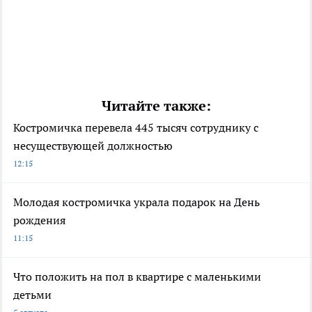
Читайте также:
Костромичка перевела 445 тысяч сотруднику с
несуществующей должностью
12:15
Молодая костромичка украла подарок на День
рождения
11:15
Что положить на пол в квартире с маленькими
детьми