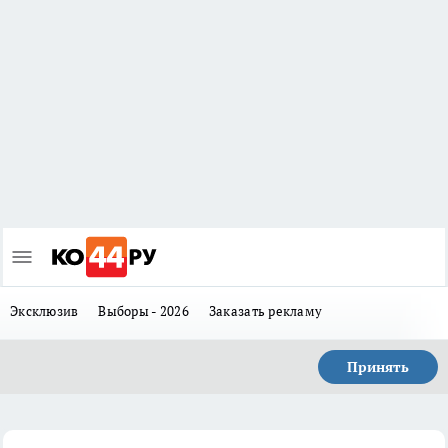
Эксклюзив
Выборы - 2026
Заказать рекламу
Принять