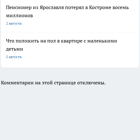
Пенсионер из Ярославля потерял в Костроме восемь
миллионов
2 августа
Что положить на пол в квартире с маленькими
детьми
5 августа
Комментарии на этой странице отключены.