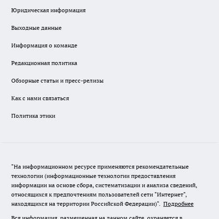
Юридическая информация
Выходные данные
Информация о команде
Редакционная политика
Обзорные статьи и пресс-релизы
Как с нами связаться
Политика этики
"На информационном ресурсе применяются рекомендательные
технологии (информационные технологии предоставления
информации на основе сбора, систематизации и анализа сведений,
относящихся к предпочтениям пользователей сети "Интернет",
находящихся на территории Российской Федерации)".
Подробнее
Вся информация, размещенная на данном сайте, охраняется в