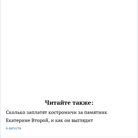
Читайте также:
Сколько заплатят костромичи за памятник
Екатерине Второй, и как он выглядит
6 августа