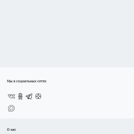
Мы в социальных сетях
О нас