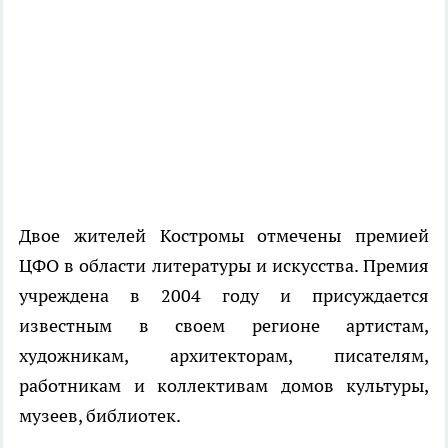
Двое жителей Костромы отмечены премией
ЦФО в области литературы и искусства. Премия
учреждена в 2004 году и присуждается
известным в своем регионе артистам,
художникам, архитекторам, писателям,
работникам и коллективам домов культуры,
музеев, библиотек.