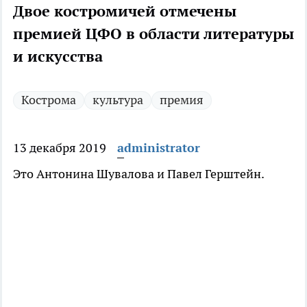
Двое костромичей отмечены
премией ЦФО в области литературы
и искусства
Кострома
культура
премия
13 декабря 2019
administrator
Это Антонина Шувалова и Павел Герштейн.