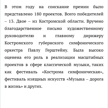
В этом году на соискание премии было
представлено 180 проектов. Всего победителей
– 13. Двое – из Костромской области. Вручено
благодарственное письмо художественному
руководителю и главному дирижеру
Костромского губернского симфонического
оркестра Павлу Герштейну. Была высоко
оценена его роль в реализации масштабных
проектов в сфере классической музыки, таких
как фестиваль «Кострома симфоническая»,
фестиваль изящных искусств «Музыка – дорога
в жизнь» и других.