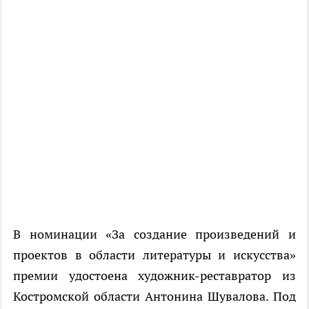
В номинации «За создание произведений и
проектов в области литературы и искусства»
премии удостоена художник-реставратор из
Костромской области Антонина Шувалова. Под