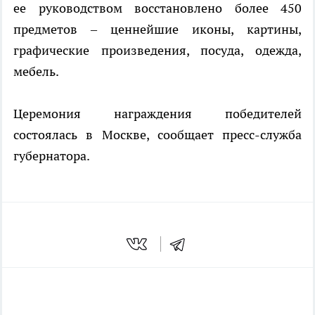
ее руководством восстановлено более 450
предметов – ценнейшие иконы, картины,
графические произведения, посуда, одежда,
мебель.
Церемония награждения победителей
состоялась в Москве, сообщает пресс-служба
губернатора.