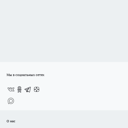
Мы в социальных сетях
О нас