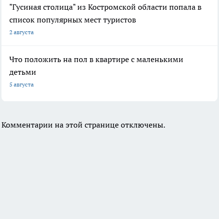
"Гусиная столица" из Костромской области попала в
список популярных мест туристов
2 августа
Что положить на пол в квартире с маленькими
детьми
5 августа
Комментарии на этой странице отключены.