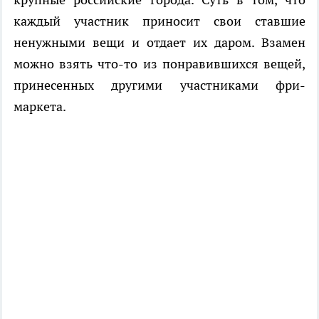
каждый участник приносит свои ставшие
ненужными вещи и отдает их даром. Взамен
можно взять что-то из понравившихся вещей,
принесенных другими участниками фри-
маркета.