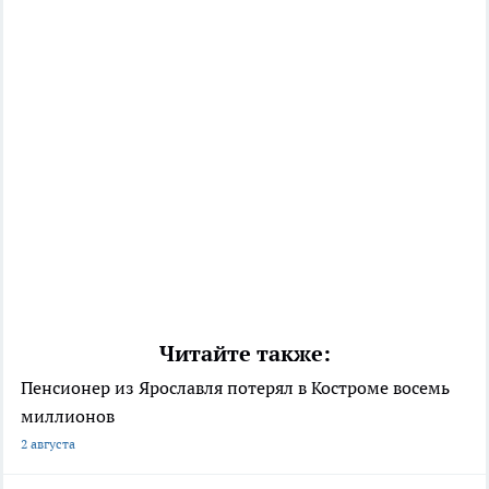
Читайте также:
Пенсионер из Ярославля потерял в Костроме восемь
миллионов
2 августа