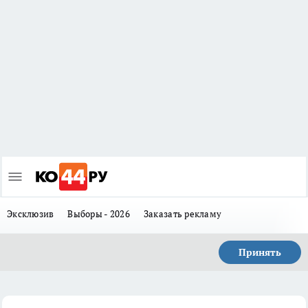
Эксклюзив
Выборы - 2026
Заказать рекламу
Принять