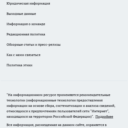
Юридическая информация
Выходные данные
Информация о команде
Редакционная политика
Обзорные статьи и пресс-релизы
Как с нами связаться
Политика этики
"На информационном ресурсе применяются рекомендательные
технологии (информационные технологии предоставления
информации на основе сбора, систематизации и анализа сведений,
относящихся к предпочтениям пользователей сети "Интернет",
находящихся на территории Российской Федерации)".
Подробнее
Вся информация, размещенная на данном сайте, охраняется в