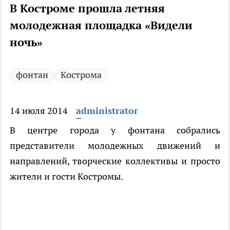
В Костроме прошла летняя
молодежная площадка «Видели
ночь»
фонтан
Кострома
14 июля 2014
administrator
В центре города у фонтана собрались
представители молодежных движений и
направлений, творческие коллективы и просто
жители и гости Костромы.