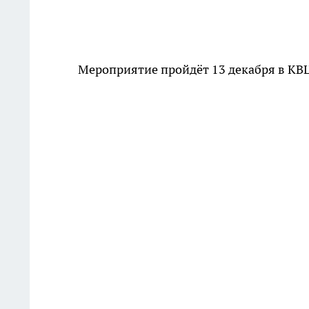
Мероприятие пройдёт 13 декабря в КВЦ