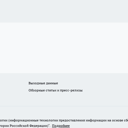
Выходные данные
Обзорные статьи и пресс-релизы
гии (информационные технологии предоставления информации на основе сбор
итории Российской Федерации)".
Подробнее