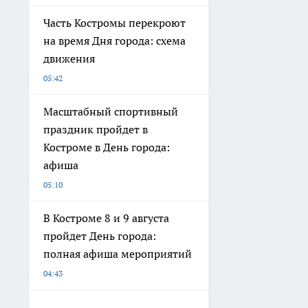
Часть Костромы перекроют
на время Дня города: схема
движения
05:42
Масштабный спортивный
праздник пройдет в
Костроме в День города:
афиша
05:10
В Костроме 8 и 9 августа
пройдет День города:
полная афиша мероприятий
04:43