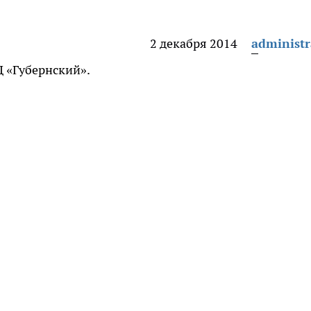
2 декабря 2014
administr
 «Губернский».