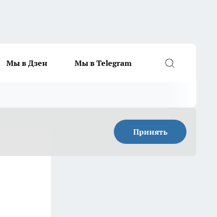
Мы в Дзен
Мы в Telegram
Принять