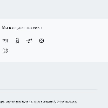
Мы в социальных сетях
а, систематизации и анализа сведений, относящихся к