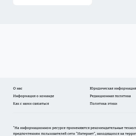
О нас
Юридическая информация
Информация о команде
Редакционная политика
Как с нами связаться
Политика этики
"На информационном ресурсе применяются рекомендательные техноло
предпочтениям пользователей сети "Интернет", находящихся на терр