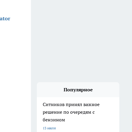
ator
Популярное
Ситников принял важное
решение по очередям с
бензином
13 июля