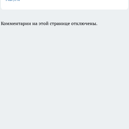
Комментарии на этой странице отключены.