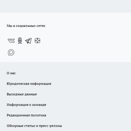
Мы в социальных сетях
О нас
Юридическая информация
Выходные данные
Информация о команде
Редакционная политика
Обзорные статьи и пресс-релизы