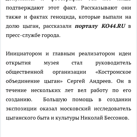
подтверждают этот факт. Рассказывают они
также и фактах геноцида, которые выпали на
долю цыган, рассказали
порталу КО44.
RU
в
пресс-службе города.
Инициатором и главным реализатором идеи
открытия музея стал руководитель
общественной организации «Костромское
объединение цыган» Сергей Андреев. Он в
течение нескольких лет вел работу по его
созданию. Большую помощь в создании
экспозиции оказал московский исследователь
цыганского быта и культуры Николай Бессонов.