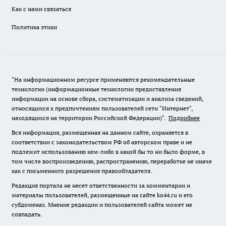
Как с нами связаться
Политика этики
"На информационном ресурсе применяются рекомендательные
технологии (информационные технологии предоставления
информации на основе сбора, систематизации и анализа сведений,
относящихся к предпочтениям пользователей сети "Интернет",
находящихся на территории Российской Федерации)".
Подробнее
Вся информация, размещенная на данном сайте, охраняется в
соответствии с законодательством РФ об авторском праве и не
подлежит использованию кем-либо в какой бы то ни было форме, в
том числе воспроизведению, распространению, переработке не иначе
как с письменного разрешения правообладателя.
Редакция портала не несет ответственности за комментарии и
материалы пользователей, размещенные на сайте ko44.ru и его
субдоменах. Мнение редакции и пользователей сайта может не
совпадать.