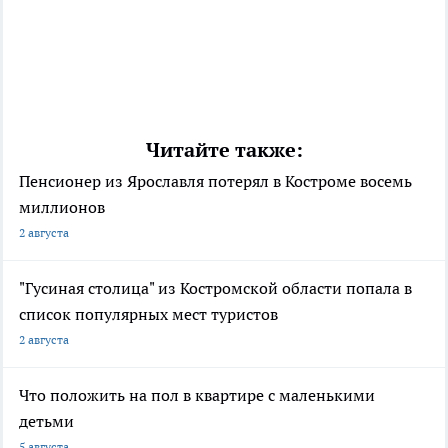
Читайте также:
Пенсионер из Ярославля потерял в Костроме восемь
миллионов
2 августа
"Гусиная столица" из Костромской области попала в
список популярных мест туристов
2 августа
Что положить на пол в квартире с маленькими
детьми
5 августа