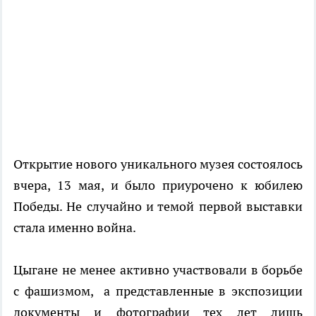
Открытие нового уникального музея состоялось
вчера, 13 мая, и было приурочено к юбилею
Победы. Не случайно и темой первой выставки
стала именно война.
Цыгане не менее активно участвовали в борьбе
с фашизмом, а представленные в экспозиции
документы и фотографии тех лет лишь