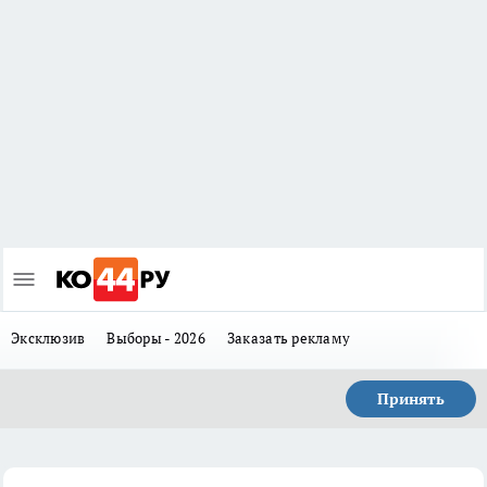
Эксклюзив
Выборы - 2026
Заказать рекламу
Принять