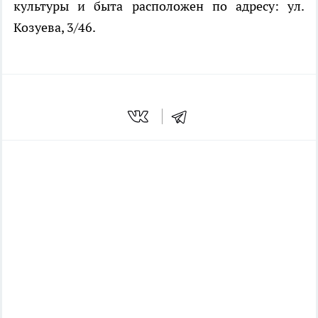
культуры и быта расположен по адресу: ул.
Козуева, 3/46.