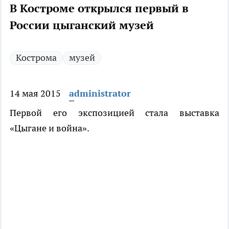
В Костроме открылся первый в
России цыганский музей
Кострома
музей
14 мая 2015
administrator
Первой его экспозицией стала выставка
«Цыгане и война».