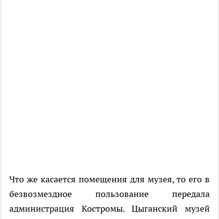
Что же касается помещения для музея, то его в
безвозмездное пользование передала
администрация Костромы. Цыганский музей