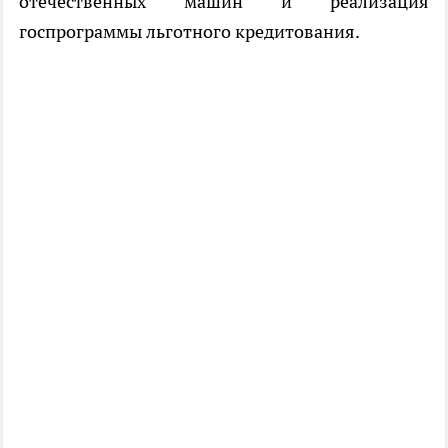
отечественных машин и реализация
госпрограммы льготного кредитования.