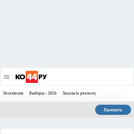
Эксклюзив
Выборы - 2026
Заказать рекламу
Принять