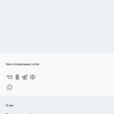
Мы в социальных сетях
О нас