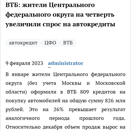
ВТБ: жители Центрального
федерального округа на четверть
увеличили спрос на автокредиты
автокредит
ЦФО
ВТБ
9 февраля 2023
administrator
В январе жители Центрального федерального
округа (без учета Москвы и Московской
области) оформили в ВТБ 809 кредитов на
покупку автомобилей на общую сумму 826 млн
рублей. Это на 26% превышает результат
аналогичного периода прошлого года.
Относительно декабря объем продаж вырос на