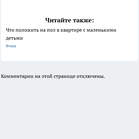
Читайте также:
Что положить на пол в квартире с маленькими
детьми
Вчера
Комментарии на этой странице отключены.