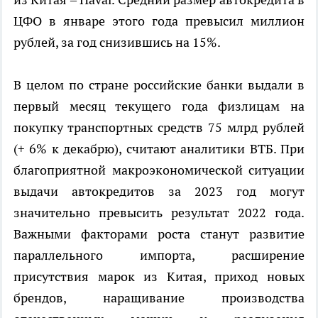
ЦФО в январе этого года превысил миллион
рублей, за год снизившись на 15%.
В целом по стране российские банки выдали в
первый месяц текущего года физлицам на
покупку транспортных средств 75 млрд рублей
(+ 6% к декабрю), считают аналитики ВТБ. При
благоприятной макроэкономической ситуации
выдачи автокредитов за 2023 год могут
значительно превысить результат 2022 года.
Важными факторами роста станут развитие
параллельного импорта, расширение
присутствия марок из Китая, приход новых
брендов, наращивание производства