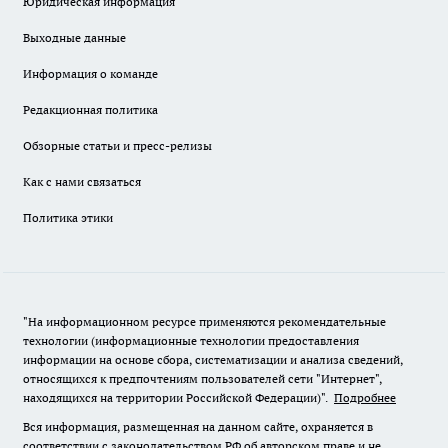
Юридическая информация
Выходные данные
Информация о команде
Редакционная политика
Обзорные статьи и пресс-релизы
Как с нами связаться
Политика этики
"На информационном ресурсе применяются рекомендательные
технологии (информационные технологии предоставления
информации на основе сбора, систематизации и анализа сведений,
относящихся к предпочтениям пользователей сети "Интернет",
находящихся на территории Российской Федерации)".
Подробнее
Вся информация, размещенная на данном сайте, охраняется в
соответствии с законодательством РФ об авторском праве и не