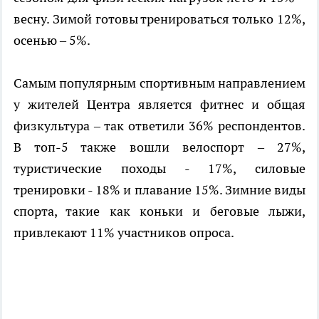
весну. Зимой готовы тренироваться только 12%,
осенью – 5%.
Самым популярным спортивным направлением
у жителей Центра является фитнес и общая
физкультура – так ответили 36% респондентов.
В топ-5 также вошли велоспорт – 27%,
туристические походы - 17%, силовые
тренировки - 18% и плавание 15%. Зимние виды
спорта, такие как коньки и беговые лыжи,
привлекают 11% участников опроса.