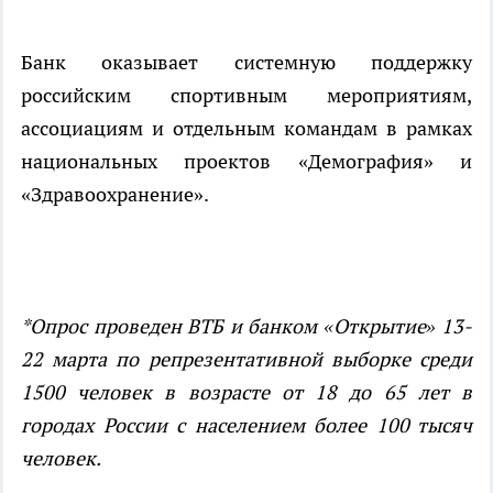
Банк оказывает системную поддержку
российским спортивным мероприятиям,
ассоциациям и отдельным командам в рамках
национальных проектов «Демография» и
«Здравоохранение».
*Опрос проведен ВТБ и банком «Открытие» 13-
22 марта по репрезентативной выборке среди
1500 человек в возрасте от 18 до 65 лет в
городах России с населением более 100 тысяч
человек.