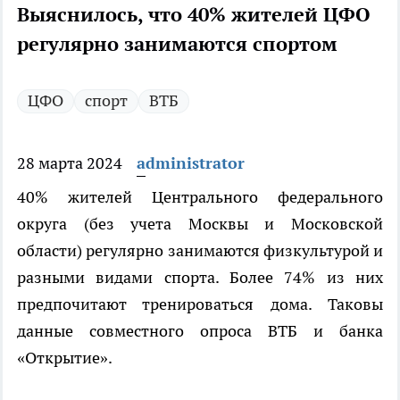
Выяснилось, что 40% жителей ЦФО
регулярно занимаются спортом
ЦФО
спорт
ВТБ
28 марта 2024
administrator
40% жителей Центрального федерального
округа (без учета Москвы и Московской
области) регулярно занимаются физкультурой и
разными видами спорта. Более 74% из них
предпочитают тренироваться дома. Таковы
данные совместного опроса ВТБ и банка
«Открытие».