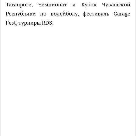
Таганроге, Чемпионат и Кубок Чувашской
Республики по волейболу, фестиваль Garage
Fest, турниры RDS.