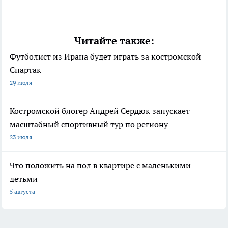
Читайте также:
Футболист из Ирана будет играть за костромской
Спартак
29 июля
Костромской блогер Андрей Сердюк запускает
масштабный спортивный тур по региону
23 июля
Что положить на пол в квартире с маленькими
детьми
5 августа