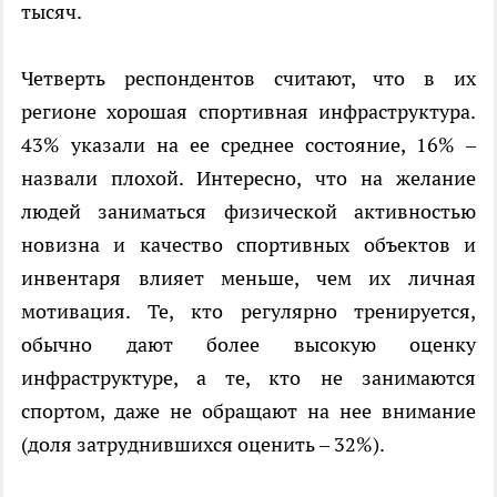
тысяч.
Четверть респондентов считают, что в их
регионе хорошая спортивная инфраструктура.
43% указали на ее среднее состояние, 16% –
назвали плохой. Интересно, что на желание
людей заниматься физической активностью
новизна и качество спортивных объектов и
инвентаря влияет меньше, чем их личная
мотивация. Те, кто регулярно тренируется,
обычно дают более высокую оценку
инфраструктуре, а те, кто не занимаются
спортом, даже не обращают на нее внимание
(доля затруднившихся оценить – 32%).