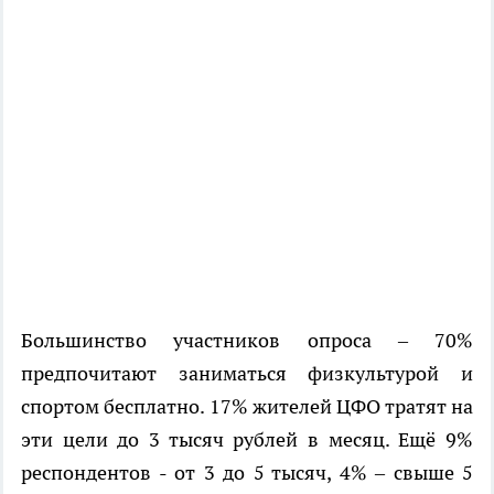
Большинство участников опроса – 70%
предпочитают заниматься физкультурой и
спортом бесплатно. 17% жителей ЦФО тратят на
эти цели до 3 тысяч рублей в месяц. Ещё 9%
респондентов - от 3 до 5 тысяч, 4% – свыше 5