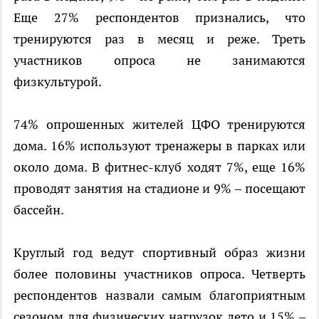
Еще 27% респондентов признались, что
тренируются раз в месяц и реже. Треть
участников опроса не занимаются
физкультурой.
74% опрошенных жителей ЦФО тренируются
дома. 16% используют тренажеры в парках или
около дома. В фитнес-клуб ходят 7%, еще 16%
проводят занятия на стадионе и 9% – посещают
бассейн.
Круглый год ведут спортивный образ жизни
более половины участников опроса. Четверть
респондентов назвали самым благоприятным
сезоном для физических нагрузок лето и 15% –