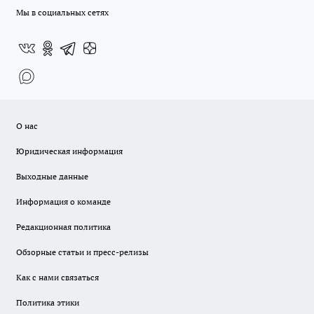
Мы в социальных сетях
О нас
Юридическая информация
Выходные данные
Информация о команде
Редакционная политика
Обзорные статьи и пресс-релизы
Как с нами связаться
Политика этики