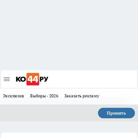
Эксклюзив
Выборы - 2026
Заказать рекламу
Принять