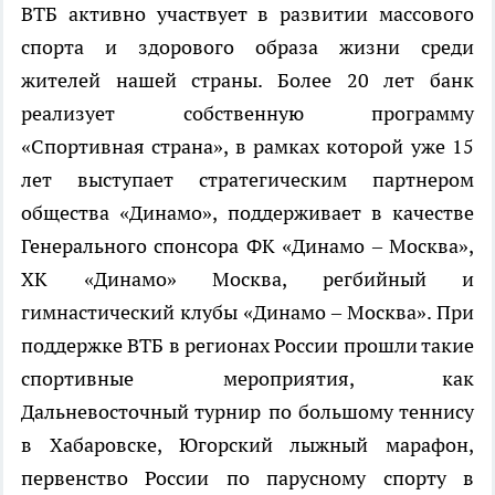
ВТБ активно участвует в развитии массового
спорта и здорового образа жизни среди
жителей нашей страны. Более 20 лет банк
реализует собственную программу
«Спортивная страна», в рамках которой уже 15
лет выступает стратегическим партнером
общества «Динамо», поддерживает в качестве
Генерального спонсора ФК «Динамо – Москва»,
ХК «Динамо» Москва, регбийный и
гимнастический клубы «Динамо – Москва». При
поддержке ВТБ в регионах России прошли такие
спортивные мероприятия, как
Дальневосточный турнир по большому теннису
в Хабаровске, Югорский лыжный марафон,
первенство России по парусному спорту в