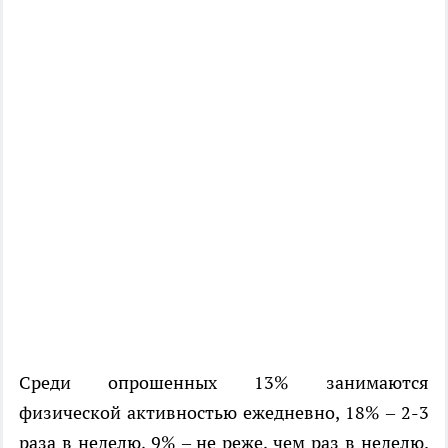
Среди опрошенных 13% занимаются
физической активностью ежедневно, 18% – 2-3
раза в неделю, 9% – не реже, чем раз в неделю.