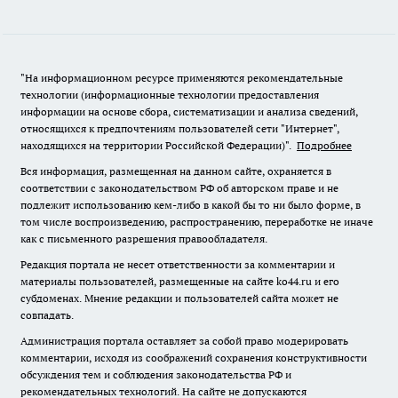
"На информационном ресурсе применяются рекомендательные
технологии (информационные технологии предоставления
информации на основе сбора, систематизации и анализа сведений,
относящихся к предпочтениям пользователей сети "Интернет",
находящихся на территории Российской Федерации)".
Подробнее
Вся информация, размещенная на данном сайте, охраняется в
соответствии с законодательством РФ об авторском праве и не
подлежит использованию кем-либо в какой бы то ни было форме, в
том числе воспроизведению, распространению, переработке не иначе
как с письменного разрешения правообладателя.
Редакция портала не несет ответственности за комментарии и
материалы пользователей, размещенные на сайте ko44.ru и его
субдоменах. Мнение редакции и пользователей сайта может не
совпадать.
Администрация портала оставляет за собой право модерировать
комментарии, исходя из соображений сохранения конструктивности
обсуждения тем и соблюдения законодательства РФ и
рекомендательных технологий. На сайте не допускаются