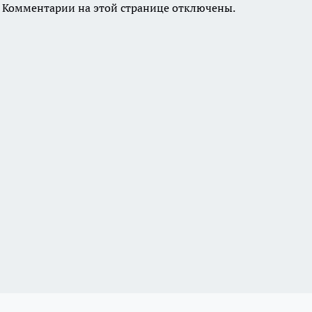
Комментарии на этой странице отключены.