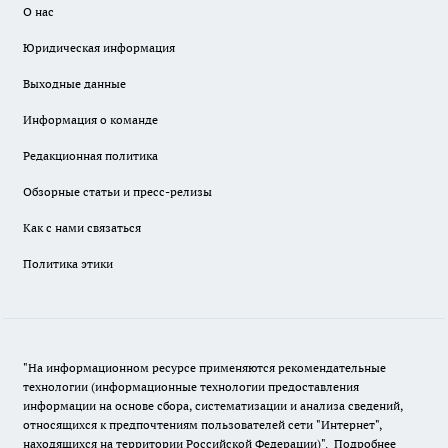
О нас
Юридическая информация
Выходные данные
Информация о команде
Редакционная политика
Обзорные статьи и пресс-релизы
Как с нами связаться
Политика этики
"На информационном ресурсе применяются рекомендательные
технологии (информационные технологии предоставления
информации на основе сбора, систематизации и анализа сведений,
относящихся к предпочтениям пользователей сети "Интернет",
находящихся на территории Российской Федерации)".
Подробнее