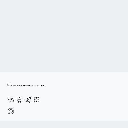
Мы в социальных сетях