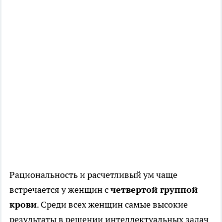
Рациональность и расчетливый ум чаще
встречается у женщин с
четвертой группой
крови
. Среди всех женщин самые высокие
результаты в решении интеллектуальных задач