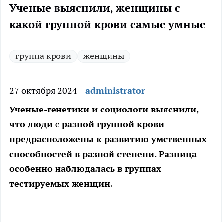
Ученые выяснили, женщины с
какой группой крови самые умные
группа крови
женщины
27 октября 2024
administrator
Ученые-генетики и социологи выяснили,
что люди с разной группой крови
предрасположены к развитию умственных
способностей в разной степени. Разница
особенно наблюдалась в группах
тестируемых женщин.