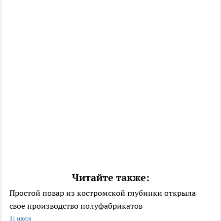
Читайте также:
Простой повар из костромской глубинки открыла
свое производство полуфабрикатов
31 июля