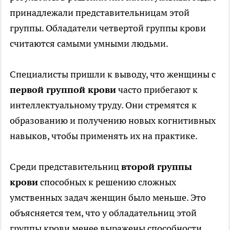
принадлежали представительницам этой
группы. Обладатели четвертой группы крови
считаются самыми умными людьми.
Специалисты пришли к выводу, что женщины с
первой группой крови
часто прибегают к
интеллектуальному труду. Они стремятся к
образованию и получению новых когнитивных
навыков, чтобы применять их на практике.
Среди представительниц
второй группы
крови
способных к решению сложных
умственных задач женщин было меньше. Это
объясняется тем, что у обладательниц этой
группы крови менее выражены способности