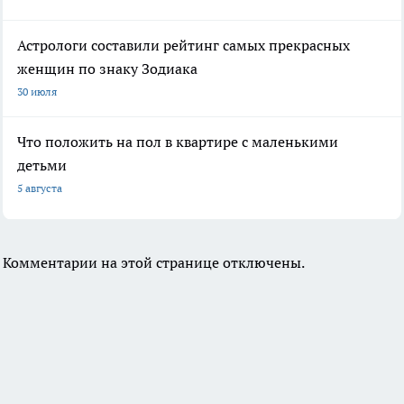
Астрологи составили рейтинг самых прекрасных
женщин по знаку Зодиака
30 июля
Что положить на пол в квартире с маленькими
детьми
5 августа
Комментарии на этой странице отключены.