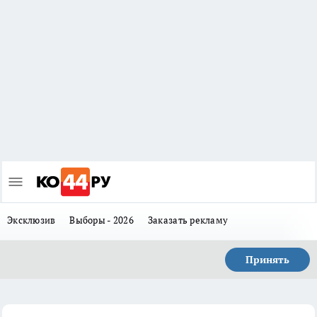
Эксклюзив
Выборы - 2026
Заказать рекламу
Принять