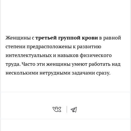
Женщины с
третьей группой крови
в равной
степени предрасположены к развитию
интеллектуальных и навыков физического
труда. Часто эти женщины умеют работать над
несколькими нетрудными задачами сразу.