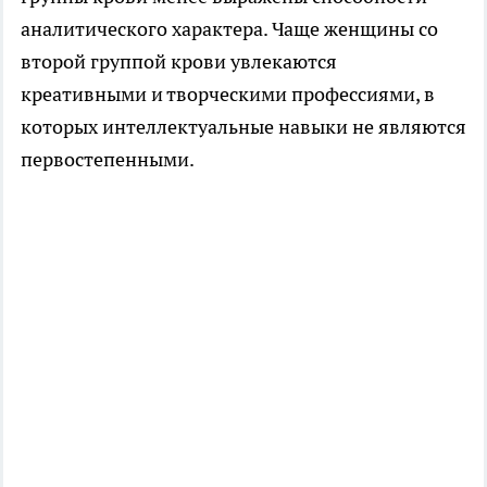
аналитического характера. Чаще женщины со
второй группой крови увлекаются
креативными и творческими профессиями, в
которых интеллектуальные навыки не являются
первостепенными.