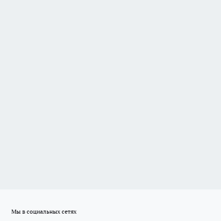
Мы в социальных сетях