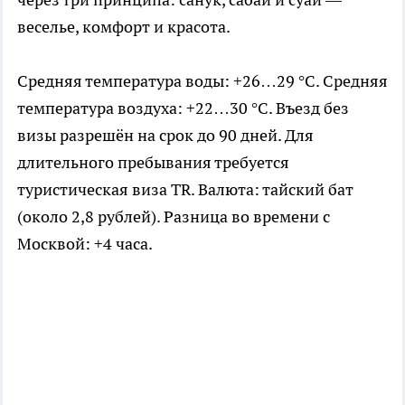
веселье, комфорт и красота.
Средняя температура воды: +26…29 °C. Средняя
температура воздуха: +22…30 °C. Въезд без
визы разрешён на срок до 90 дней. Для
длительного пребывания требуется
туристическая виза TR. Валюта: тайский бат
(около 2,8 рублей). Разница во времени с
Москвой: +4 часа.