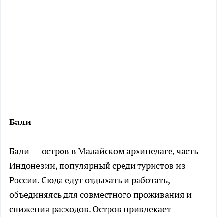
Бали
Бали — остров в Малайском архипелаге, часть
Индонезии, популярный среди туристов из
России. Сюда едут отдыхать и работать,
объединяясь для совместного проживания и
снижения расходов. Остров привлекает