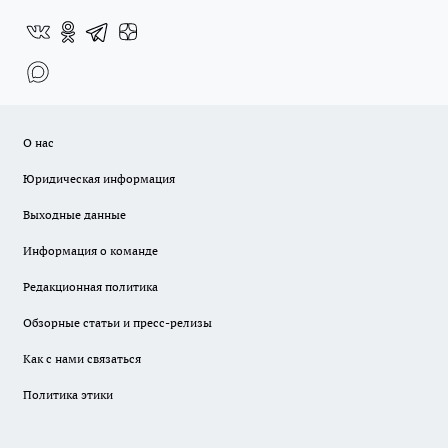
О нас
Юридическая информация
Выходные данные
Информация о команде
Редакционная политика
Обзорные статьи и пресс-релизы
Как с нами связаться
Политика этики