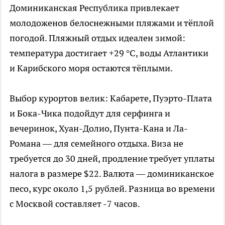
Доминиканская Республика привлекает
молодоженов белоснежными пляжами и тёплой
погодой. Пляжный отдых идеален зимой:
температура достигает +29 °C, воды Атлантики
и Карибского моря остаются тёплыми.
Выбор курортов велик: Кабарете, Пуэрто-Плата
и Бока-Чика подойдут для серфинга и
вечеринок, Хуан-Долио, Пунта-Кана и Ла-
Романа — для семейного отдыха. Виза не
требуется до 30 дней, продление требует уплаты
налога в размере $22. Валюта — доминиканское
песо, курс около 1,5 рублей. Разница во времени
с Москвой составляет -7 часов.