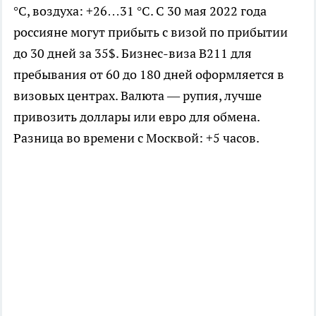
°C, воздуха: +26…31 °C. С 30 мая 2022 года
россияне могут прибыть с визой по прибытии
до 30 дней за 35$. Бизнес-виза B211 для
пребывания от 60 до 180 дней оформляется в
визовых центрах. Валюта — рупия, лучше
привозить доллары или евро для обмена.
Разница во времени с Москвой: +5 часов.