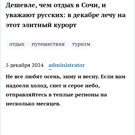
Дешевле, чем отдых в Сочи, и
уважают русских: в декабре лечу на
этот элитный курорт
отдых
путешествия
туризм
5 декабря 2024
administrator
Не все любят осень, зиму и весну. Если вам
надоели холод, снег и серое небо,
отправляйтесь в теплые регионы на
несколько месяцев.