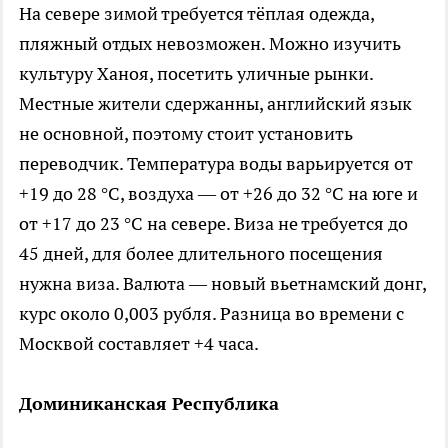
На севере зимой требуется тёплая одежда,
пляжный отдых невозможен. Можно изучить
культуру Ханоя, посетить уличные рынки.
Местные жители сдержанны, английский язык
не основной, поэтому стоит установить
переводчик. Температура воды варьируется от
+19 до 28 °C, воздуха — от +26 до 32 °C на юге и
от +17 до 23 °C на севере. Виза не требуется до
45 дней, для более длительного посещения
нужна виза. Валюта — новый вьетнамский донг,
курс около 0,003 рубля. Разница во времени с
Москвой составляет +4 часа.
Доминиканская Республика