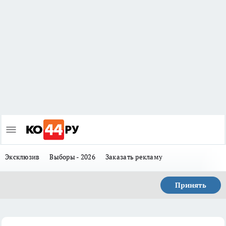
Эксклюзив
Выборы - 2026
Заказать рекламу
Принять