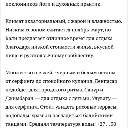
поклонников йоги и духовных практик.
Климат экваториальный, с жарой и влажностью.
Низким сезоном считается ноябрь-март, но
Бали предлагает отличное время для отдыха
благодаря низкой стоимости жилья, вкусной
пище и русскоязычному сообществу.
Множество пляжей с черным и белым песком:
от серфинга до спокойного купания. Денпасар
подойдет для городского ритма, Санур и
Джимбаран — для отдыха с детьми, Улувату —
для серфинга. Стоит увидеть рисовые террасы,
водопады, храмы и насладиться балийскими
танцами. Средняя температура воды: +27…30