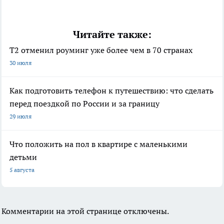
Читайте также:
Т2 отменил роуминг уже более чем в 70 странах
30 июля
Как подготовить телефон к путешествию: что сделать
перед поездкой по России и за границу
29 июля
Что положить на пол в квартире с маленькими
детьми
5 августа
Комментарии на этой странице отключены.