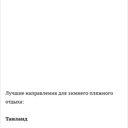
Лучшие направления для зимнего пляжного
отдыха:
Таиланд