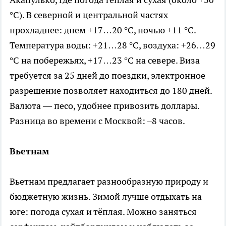
°C). В северной и центральной частях
прохладнее: днем +17…20 °C, ночью +11 °C.
Температура воды: +21…28 °C, воздуха: +26…29
°C на побережьях, +17…23 °C на севере. Виза
требуется за 25 дней до поездки, электронное
разрешение позволяет находиться до 180 дней.
Валюта — песо, удобнее привозить доллары.
Разница во времени с Москвой: –8 часов.
Вьетнам
Вьетнам предлагает разнообразную природу и
бюджетную жизнь. Зимой лучше отдыхать на
юге: погода сухая и тёплая. Можно заняться