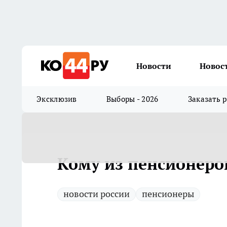
Новости
Новос
Эксклюзив
Выборы - 2026
Заказать 
Кому из пенсионеро
новости россии
пенсионеры