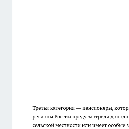
Третья категория — пенсионеры, кото
регионы России предусмотрели дополни
сельской местности или имеет особые 