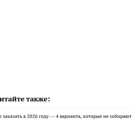
итайте также:
заказать в 2026 году — 4 варианта, которые не собирают