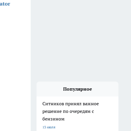
ator
Популярное
Ситников принял важное
решение по очередям с
бензином
13 июля