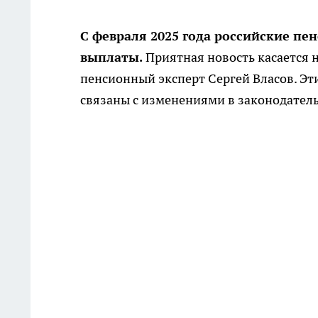
С февраля 2025 года российские п
выплаты.
Приятная новость касается 
пенсионный эксперт Сергей Власов. Э
связаны с изменениями в законодатель