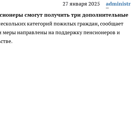
27 января 2025
administr
енсионеры смогут получить три дополнительные
нескольких категорий пожилых граждан, сообщает
ти меры направлены на поддержку пенсионеров и
стве.