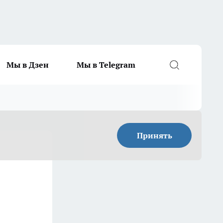
Мы в Дзен
Мы в Telegram
Принять