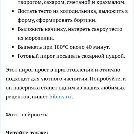
творогом, сахаром, сметаной и крахмалом.
Достать тесто из холодильника, выложить в
форму, сформировать бортики.
Выложить начинку, натереть сверху тесто
из морозилки.
Выпекать при 180°C около 40 минут.
Готовый пирог посыпать сахарной пудрой.
Этот пирог прост в приготовлении и отлично
подходит для уютного чаепития. Попробуйте, и
он наверняка станет одним из ваших любимых
рецептов,
пишет
hibiny.ru
.
Фото: нейросеть
Читайте также: