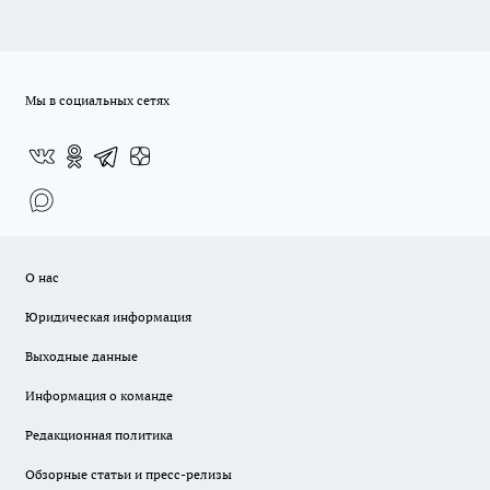
Мы в социальных сетях
О нас
Юридическая информация
Выходные данные
Информация о команде
Редакционная политика
Обзорные статьи и пресс-релизы