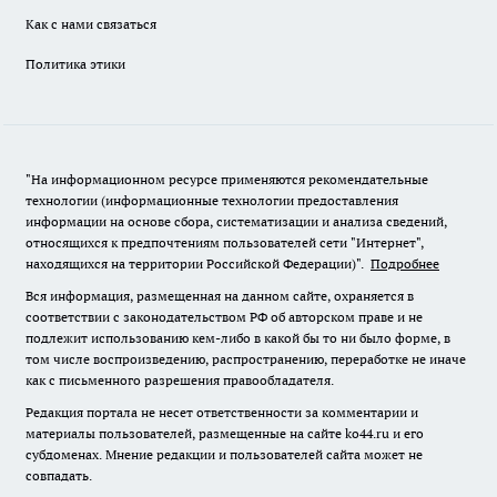
Как с нами связаться
Политика этики
"На информационном ресурсе применяются рекомендательные
технологии (информационные технологии предоставления
информации на основе сбора, систематизации и анализа сведений,
относящихся к предпочтениям пользователей сети "Интернет",
находящихся на территории Российской Федерации)".
Подробнее
Вся информация, размещенная на данном сайте, охраняется в
соответствии с законодательством РФ об авторском праве и не
подлежит использованию кем-либо в какой бы то ни было форме, в
том числе воспроизведению, распространению, переработке не иначе
как с письменного разрешения правообладателя.
Редакция портала не несет ответственности за комментарии и
материалы пользователей, размещенные на сайте ko44.ru и его
субдоменах. Мнение редакции и пользователей сайта может не
совпадать.