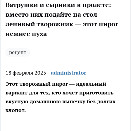
Ватрушки и сырники в пролете:
вместо них подайте на стол
ленивый творожник — этот пирог
нежнее пуха
рецепт
18 февраля 2025
administrator
Этот творожный пирог — идеальный
вариант для тех, кто хочет приготовить
вкусную домашнюю выпечку без долгих
хлопот.