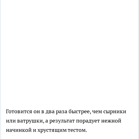
Готовится он в два раза быстрее, чем сырники
или ватрушки, а результат порадует нежной
начинкой и хрустящим тестом.