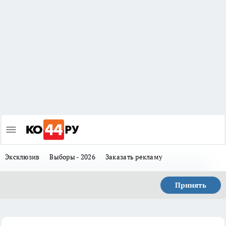
Эксклюзив
Выборы - 2026
Заказать рекламу
Принять