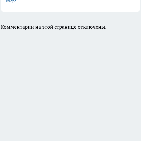
Вчера
Комментарии на этой странице отключены.