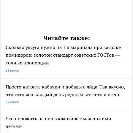
Читайте также:
Сколько уксуса нужно на 1 л маринада при засолке
помидоров: золотой стандарт советских ГОСТов —
точные пропорции
28 июля
Просто натрите кабачки и добавьте яйца. Так вкусно,
что готовлю каждый день родным все лето и осень
27 июля
Что положить на пол в квартире с маленькими
детьми