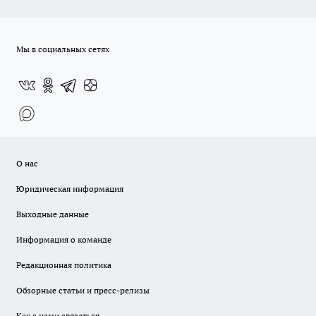
Мы в социальных сетях
О нас
Юридическая информация
Выходные данные
Информация о команде
Редакционная политика
Обзорные статьи и пресс-релизы
Как с нами связаться