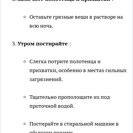
Оставьте грязные вещи в растворе на
всю ночь.
Утром постирайте
:
Слегка потрите полотенца и
прихватки, особенно в местах сильных
загрязнений.
Тщательно прополощите их под
проточной водой.
Постирайте в стиральной машине в
обычном режиме.