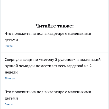
Читайте также:
Что положить на пол в квартире с маленькими
детьми
Вчера
Свернула вещи по «методу 3 рулонов»: в маленький
ручной чемодан поместился весь гардероб на 2
недели
28 июля
Что положить на пол в квартире с маленькими
детьми
Вчера