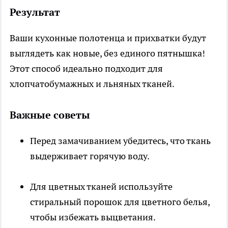
Результат
Ваши кухонные полотенца и прихватки будут
выглядеть как новые, без единого пятнышка!
Этот способ идеально подходит для
хлопчатобумажных и льняных тканей.
Важные советы
Перед замачиванием убедитесь, что ткань
выдерживает горячую воду.
Для цветных тканей используйте
стиральный порошок для цветного белья,
чтобы избежать выцветания.