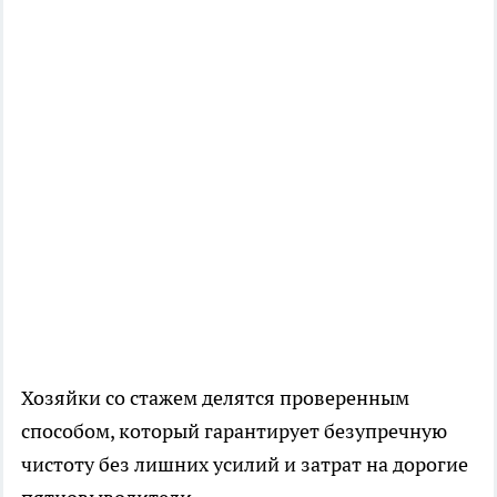
Хозяйки со стажем делятся проверенным
способом, который гарантирует безупречную
чистоту без лишних усилий и затрат на дорогие