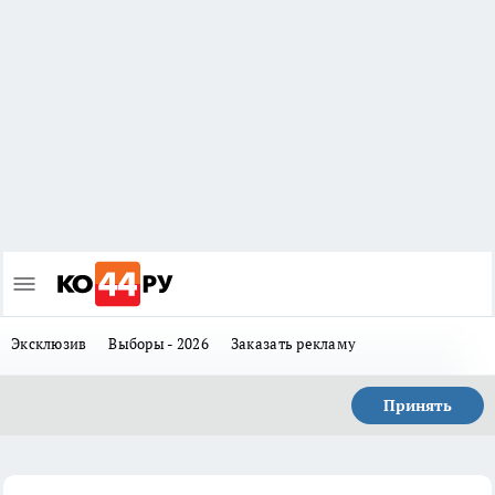
Эксклюзив
Выборы - 2026
Заказать рекламу
Принять