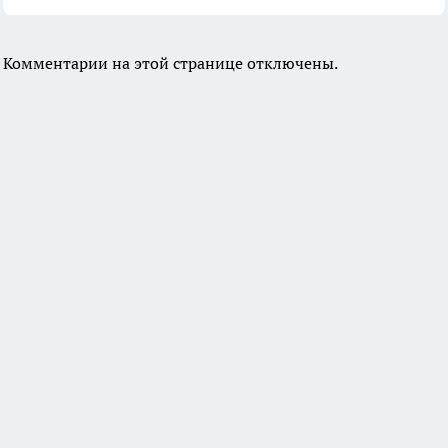
Комментарии на этой странице отключены.