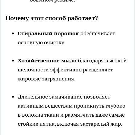
Почему этот способ работает?
Стиральный порошок
обеспечивает
основную очистку.
Хозяйственное мыло
благодаря высокой
щелочности эффективно расщепляет
жировые загрязнения.
Длительное замачивание позволяет
активным веществам проникнуть глубоко
в волокна ткани и размягчить даже самые
стойкие пятна, включая застарелый жир.