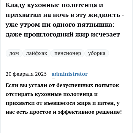
Кладу кухонные полотенца и
прихватки на ночь в эту жидкость -
уже утром ни одного пятнышка:
даже прошлогодний жир исчезает
дом
лайфхак
пенсионер
уборка
20 февраля 2025
administrator
Если вы устали от безуспешных попыток
отстирать кухонные полотенца и
прихватки от въевшегося жира и пятен, у
нас есть простое и эффективное решение!