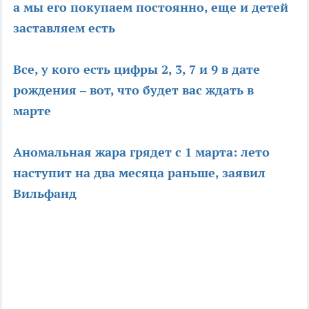
а мы его покупаем постоянно, еще и детей
заставляем есть
Все, у кого есть цифры 2, 3, 7 и 9 в дате
рождения – вот, что будет вас ждать в
марте
Аномальная жара грядет с 1 марта: лето
наступит на два месяца раньше, заявил
Вильфанд