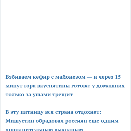
Взбиваем кефир с майонезом — и через 15
минут гора вкуснятины готова: у домашних
только за ушами трещит
В эту пятницу вся страна отдохнет:
Мишустин обрадовал россиян еще одним
дополнительным выходным