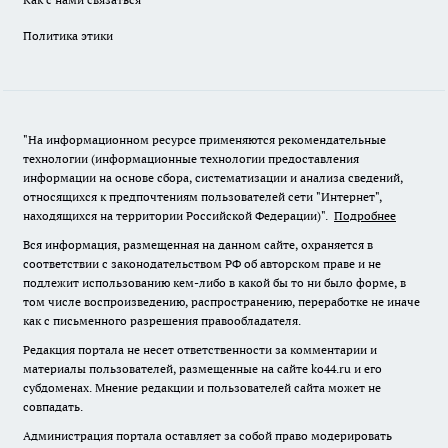
Политика этики
"На информационном ресурсе применяются рекомендательные
технологии (информационные технологии предоставления
информации на основе сбора, систематизации и анализа сведений,
относящихся к предпочтениям пользователей сети "Интернет",
находящихся на территории Российской Федерации)".
Подробнее
Вся информация, размещенная на данном сайте, охраняется в
соответствии с законодательством РФ об авторском праве и не
подлежит использованию кем-либо в какой бы то ни было форме, в
том числе воспроизведению, распространению, переработке не иначе
как с письменного разрешения правообладателя.
Редакция портала не несет ответственности за комментарии и
материалы пользователей, размещенные на сайте ko44.ru и его
субдоменах. Мнение редакции и пользователей сайта может не
совпадать.
Администрация портала оставляет за собой право модерировать