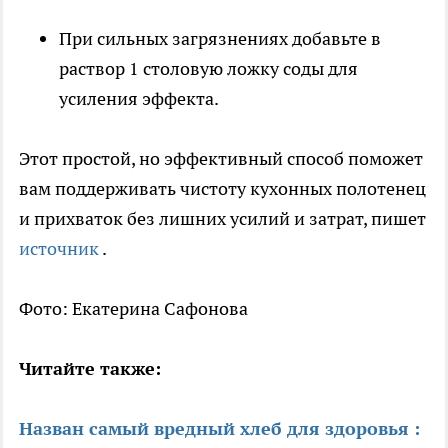
При сильных загрязнениях добавьте в
раствор 1 столовую ложку соды для
усиления эффекта.
Этот простой, но эффективный способ поможет
вам поддерживать чистоту кухонных полотенец
и прихваток без лишних усилий и затрат, пишет
источник
.
Фото: Екатерина Сафонова
Читайте также:
Назван самый вредный хлеб для здоровья :