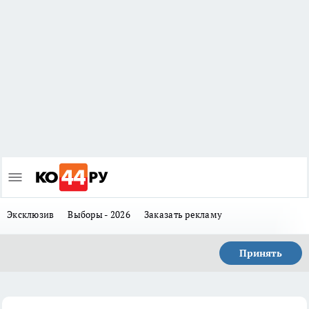
Эксклюзив
Выборы - 2026
Заказать рекламу
Принять