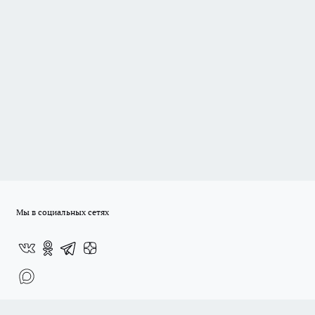
Мы в социальных сетях