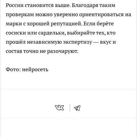
России становится выше. Благодаря таким
проверкам можно уверенно ориентироваться на
марки с хорошей репутацией. Если берёте
сосиски или сардельки, выбирайте тех, кто
прошёл независимую экспертизу — вкус и
состав точно не разочаруют.
Фото: нейросеть