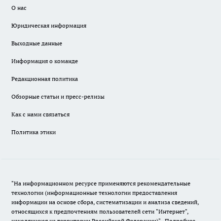
О нас
Юридическая информация
Выходные данные
Информация о команде
Редакционная политика
Обзорные статьи и пресс-релизы
Как с нами связаться
Политика этики
"На информационном ресурсе применяются рекомендательные
технологии (информационные технологии предоставления
информации на основе сбора, систематизации и анализа сведений,
относящихся к предпочтениям пользователей сети "Интернет",
находящихся на территории Российской Федерации)".
Подробнее