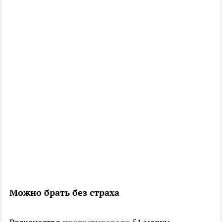
Можно брать без страха