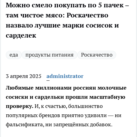
Можно смело покупать по 5 пачек –
там чистое мясо: Роскачество
назвало лучшие марки сосисок и
сарделек
еда
продукты питания
Роскачество
3 апреля 2025
administrator
Любимые миллионами россиян молочные
сосиски и сардельки прошли масштабную
проверку.
И, к счастью, большинство
популярных брендов приятно удивили — ни
фальсификата, ни запрещённых добавок.