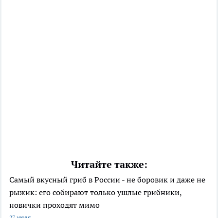
Читайте также:
Самый вкусный гриб в России - не боровик и даже не
рыжик: его собирают только ушлые грибники,
новички проходят мимо
27 июля