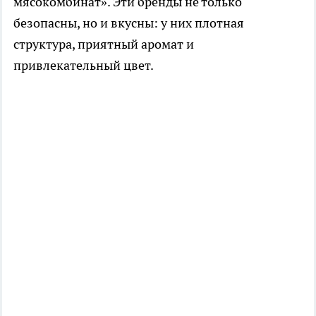
мясокомбинат». Эти бренды не только
безопасны, но и вкусны: у них плотная
структура, приятный аромат и
привлекательный цвет.