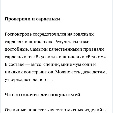
Проверили и сардельки
Росконтроль сосредоточился на говяжьих
сарделях и шпикачках. Результаты тоже
достойные. Самыми качественными признали
сардельки от «Вкусвилл» и шпикачки «Велком».
В составе — мясо, специи, минимум соли и
никаких консервантов. Можно есть даже детям,
утверждают эксперты.
Что это значит для покупателей
Отличные новости: качество мясных изделий в