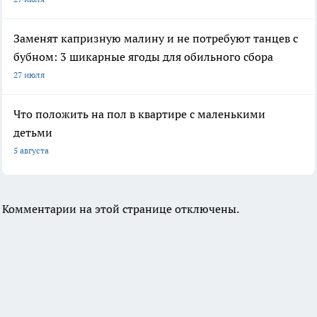
Заменят капризную малину и не потребуют танцев с
бубном: 3 шикарные ягоды для обильного сбора
27 июля
Что положить на пол в квартире с маленькими
детьми
5 августа
Комментарии на этой странице отключены.